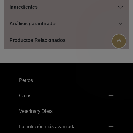
Ingredientes
Análisis garantizado
Productos Relacionados
Menú footer Pro Plan
Perros
Gatos
Veterinary Diets
La nutrición más avanzada