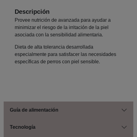
Descripción
Provee nutrición de avanzada para ayudar a
minimizar el riesgo de la irritación de la piel
asociada con la sensibilidad alimentaria.
Dieta de alta tolerancia desarrollada
especialmente para satisfacer las necesidades
específicas de perros con piel sensible.
Guía de alimentación
Tecnología