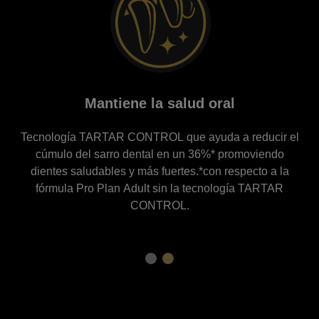
Mantiene la salud oral
Tecnología TARTAR CONTROL que ayuda a reducir el
cúmulo del sarro dental en un 36%* promoviendo
dientes saludables y más fuertes.*con respecto a la
fórmula Pro Plan Adult sin la tecnología TARTAR
CONTROL.