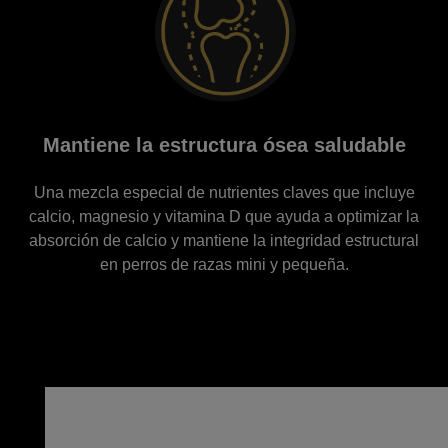
Mantiene la estructura ósea saludable
Una mezcla especial de nutrientes claves que incluye
calcio, magnesio y vitamina D que ayuda a optimizar la
absorción de calcio y mantiene la integridad estructural
en perros de razas mini y pequeña.