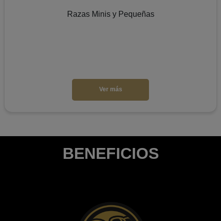
Razas Minis y Pequeñas
Ver más
BENEFICIOS