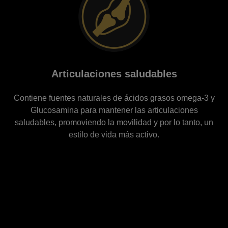
Articulaciones saludables
Contiene fuentes naturales de ácidos grasos omega-3 y
Glucosamina para mantener las articulaciones
saludables, promoviendo la movilidad y por lo tanto, un
estilo de vida más activo.
Menú footer Pro Plan