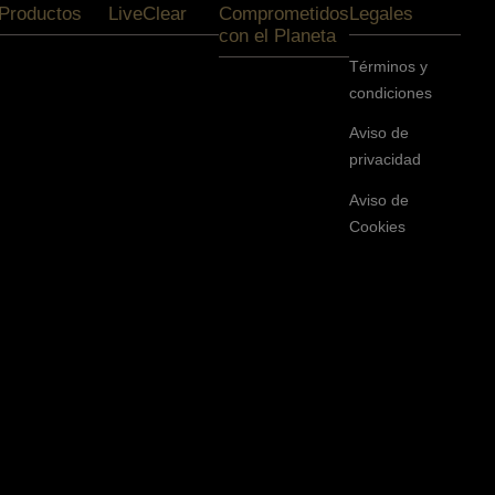
Productos
LiveClear
Comprometidos
Legales
con el Planeta
Términos y
condiciones
Aviso de
privacidad
Aviso de
Cookies