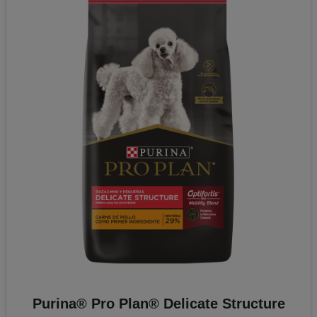
Purina® Pro Plan® Delicate Structure