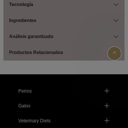
Tecnología
Ingredientes
Análisis garantizado
Productos Relacionados
Menú footer Pro Plan
Perros
Gatos
Veterinary Diets