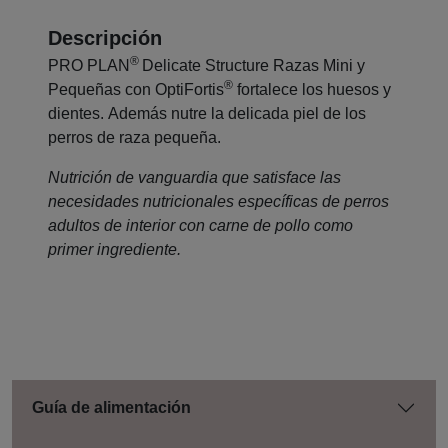
Descripción
®
PRO PLAN
Delicate Structure Razas Mini y
®
Pequeñas con OptiFortis
fortalece los huesos y
dientes. Además nutre la delicada piel de los
perros de raza pequeña.
Nutrición de vanguardia que satisface las
necesidades nutricionales específicas de perros
adultos de interior con carne de pollo como
primer ingrediente.
Guía de alimentación