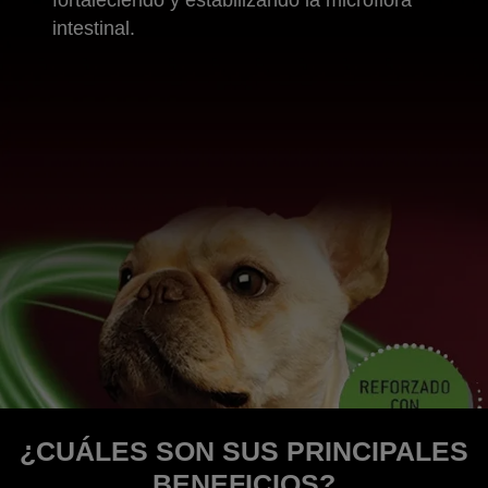
intestinal.
¿CUÁLES SON SUS PRINCIPALES
BENEFICIOS?