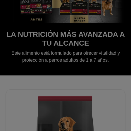
LA NUTRICIÓN MÁS AVANZADA A
TU ALCANCE
Este alimento está formulado para ofrecer vitalidad y
protección a perros adultos de 1 a 7 años.