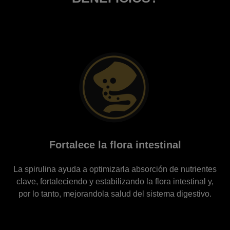
Fortalece la flora intestinal
La spirulina ayuda a optimizarla absorción de nutrientes
clave, fortaleciendo y estabilizando la flora intestinal y,
por lo tanto, mejorandola salud del sistema digestivo.