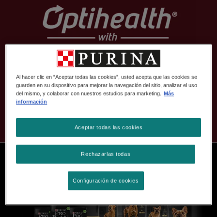
Al hacer clic en “Aceptar todas las cookies”, usted acepta que las cookies se
guarden en su dispositivo para mejorar la navegación del sitio, analizar el uso
del mismo, y colaborar con nuestros estudios para marketing.
Más
información
Aceptar todas las cookies
Rechazarlas todas
Configuración de cookies