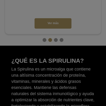
Ver más
¿QUÉ ES LA SPIRULINA?
La Spirulina es un microalga que contiene
una altísima concentración de proteína,
vitaminas, minerales y ácidos grasos
esenciales. Mantiene las defensas
naturales del sistema inmunológico y ayuda
a optimizar la absorción de nutrientes clave,
fortaleciendo y estabilizando la microflora