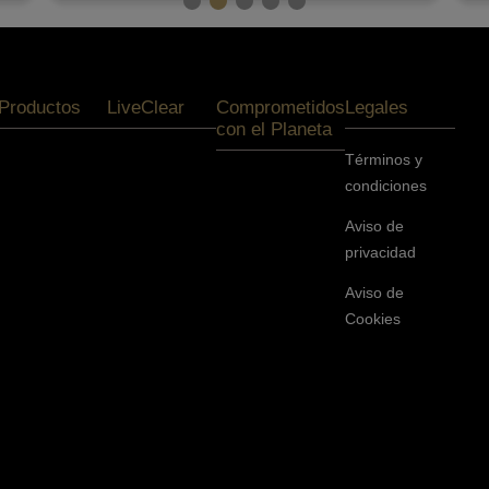
Productos
LiveClear
Comprometidos
Legales
con el Planeta
Términos y
condiciones
Aviso de
privacidad
Aviso de
Cookies