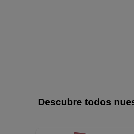
Descubre todos nuest