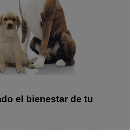
do el bienestar de tu