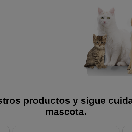
ros productos y sigue cuida
mascota.