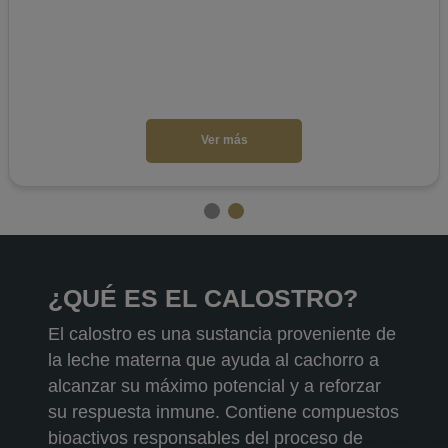
Ver más
¿QUÉ ES EL CALOSTRO?
El calostro es una sustancia proveniente de
la leche materna que ayuda al cachorro a
alcanzar su máximo potencial y a reforzar
su respuesta inmune. Contiene compuestos
bioactivos responsables del proceso de