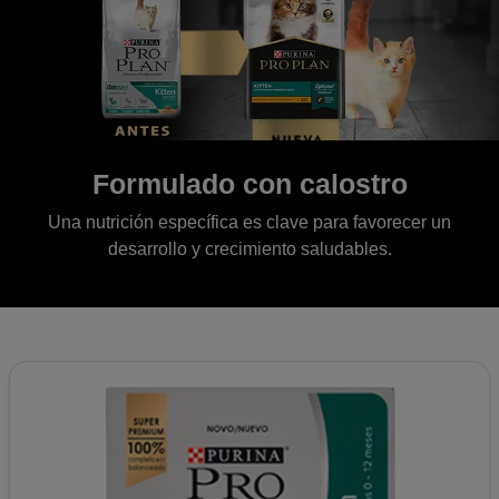
Formulado con calostro
Una nutrición específica es clave para favorecer un
desarrollo y crecimiento saludables.