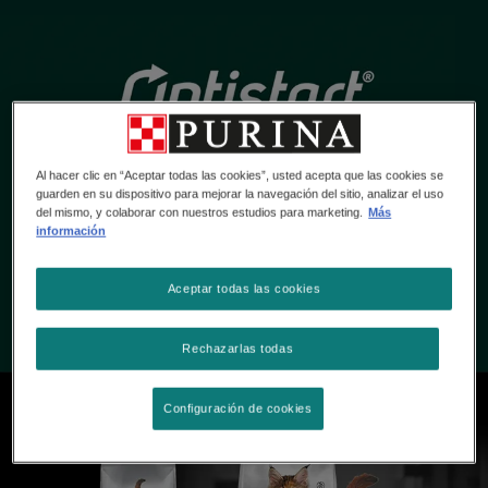
Al hacer clic en “Aceptar todas las cookies”, usted acepta que las cookies se
guarden en su dispositivo para mejorar la navegación del sitio, analizar el uso
del mismo, y colaborar con nuestros estudios para marketing.
Más
información
Aceptar todas las cookies
Rechazarlas todas
Configuración de cookies