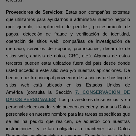
terceros:
Proveedores de Servicios
: Estas son compañías externas
que utilizamos para ayudarnos a administrar nuestro negocio
(por ejemplo, cumplimiento de pedidos, procesamiento de
pagos, detección de fraude y verificación de identidad,
operación de sitios web, compañías de investigación de
mercado, servicios de soporte, promociones, desarrollo de
sitios web, análisis de datos, CRC, etc.).
Algunos de estos
terceros pueden estar ubicados fuera del país desde donde
usted accedió a este sitio web y/o nuestras aplicaciones. De
hecho, nuestro principal proveedor de servicios de hosting de
sitios web está ubicado en los Estados Unidos de
América
(consulta la Sección
7. CONSERVACIÓN DE
DATOS PERSONALES
). Los proveedores de servicios, y su
personal seleccionado, solo pueden acceder y usar sus Datos
personales en nuestro nombre para las tareas específicas que
se les ha pedido que realicen, de acuerdo con nuestras
instrucciones, y están obligados a mantener sus Datos