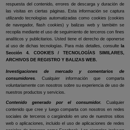
respuesta del contenido, errores de descarga y duración de
las visitas en ciertas páginas. Esta información se captura
utilizando tecnologías automatizadas como cookies (cookies
de navegador, flash cookies) y balizas web y también se
recopila mediante el uso de seguimiento de terceros con fines
analíticos y publicitarios. Usted tiene el derecho de oponerse
al uso de dichas tecnologías. Para más detalles, consulte
la
Sección
4. COOKIES / TECNOLOGÍAS SIMILARES,
ARCHIVOS DE REGISTRO Y BALIZAS WEB.
Investigaciones de mercado y comentarios de
consumidores
.
Cualquier información que comparta
voluntariamente con nosotros sobre su experiencia de uso de
nuestros productos y servicios.
Contenido generado por el consumidor.
Cualquier
contenido que cree y luego comparta con nosotros en redes
sociales de terceros o cargándolo en uno de nuestros sitios
web o aplicaciones, incluido el uso de aplicaciones de redes