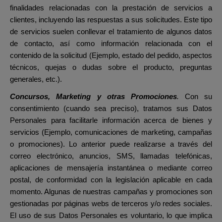
finalidades relacionadas con la prestación de servicios a
clientes, incluyendo las respuestas a sus solicitudes. Este tipo
de servicios suelen conllevar el tratamiento de algunos datos
de contacto, así como información relacionada con el
contenido de la solicitud (Ejemplo, estado del pedido, aspectos
técnicos, quejas o dudas sobre el producto, preguntas
generales, etc.).
Concursos, Marketing y otras Promociones
.
Con su
consentimiento (cuando sea preciso), tratamos sus Datos
Personales para facilitarle información acerca de bienes y
servicios (Ejemplo, comunicaciones de marketing, campañas
o promociones). Lo anterior puede realizarse a través del
correo electrónico, anuncios,
SMS, llamadas telefónicas,
aplicaciones de mensajería instantánea
o mediante correo
postal, de conformidad con la legislación aplicable en cada
momento. Algunas de nuestras campañas y promociones son
gestionadas por páginas webs de terceros y/o redes sociales.
El uso de sus Datos Personales es voluntario, lo que implica