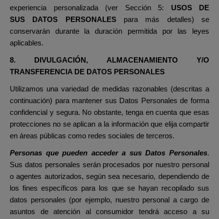
experiencia personalizada (ver Sección 5:
USOS DE
SUS DATOS PERSONALES
para más detalles) se
conservarán durante la duración permitida por las leyes
aplicables.
8. DIVULGACIÓN, ALMACENAMIENTO Y/O
TRANSFERENCIA DE DATOS PERSONALES
Utilizamos una variedad de medidas razonables (descritas a
continuación) para mantener sus Datos Personales de forma
confidencial y segura. No obstante, tenga en cuenta que esas
protecciones no se aplican a la información que elija compartir
en áreas públicas como redes sociales de terceros.
Personas que pueden acceder a sus Datos Personales
.
Sus datos personales serán procesados por nuestro personal
o agentes autorizados, según sea necesario, dependiendo de
los fines específicos para los que se hayan recopilado sus
datos personales (por ejemplo, nuestro personal a cargo de
asuntos de atención al consumidor tendrá acceso a su