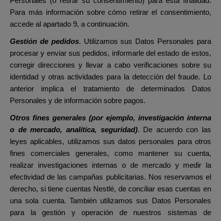
Personales (o retirar su consentimiento) para esta finalidad.
Para más información sobre cómo retirar el consentimiento,
accede al apartado 9, a continuación.
Gestión de pedidos
. Utilizamos sus Datos Personales para
procesar y enviar sus pedidos, informarle del estado de estos,
corregir direcciones y llevar a cabo verificaciones sobre su
identidad y otras actividades para la detección del fraude. Lo
anterior implica el tratamiento de determinados Datos
Personales y de información sobre pagos.
Otros fines generales (por ejemplo, investigación interna
o de mercado, analítica, seguridad)
. De acuerdo con las
leyes aplicables, utilizamos sus datos personales para otros
fines comerciales generales, como mantener su cuenta,
realizar investigaciones internas o de mercado y medir la
efectividad de las campañas publicitarias. Nos reservamos el
derecho, si tiene cuentas Nestlé, de conciliar esas cuentas en
una sola cuenta. También utilizamos sus Datos Personales
para la gestión y operación de nuestros sistemas de