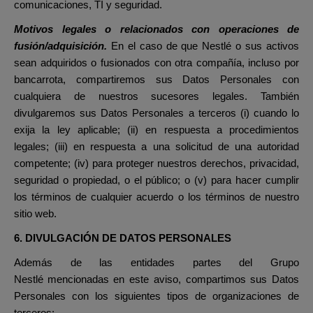
comunicaciones, TI y seguridad.
Motivos legales o relacionados con operaciones de
fusión/adquisición.
En el caso de que Nestlé o sus activos
sean adquiridos o fusionados con otra compañía, incluso por
bancarrota, compartiremos sus Datos Personales con
cualquiera de nuestros sucesores legales. También
divulgaremos sus Datos Personales a terceros (i) cuando lo
exija la ley aplicable; (ii) en respuesta a procedimientos
legales; (iii) en respuesta a una solicitud de una autoridad
competente; (iv) para proteger nuestros derechos, privacidad,
seguridad o propiedad, o el público; o (v) para hacer cumplir
los términos de cualquier acuerdo o los términos de nuestro
sitio web.
6. DIVULGACIÓN DE DATOS PERSONALES
Además de las
entidades partes del Grupo
Nestlé
mencionadas en este aviso, compartimos sus Datos
Personales con los siguientes tipos de organizaciones de