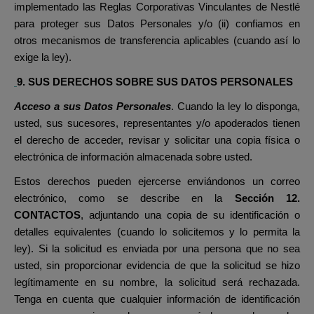
implementado las Reglas Corporativas Vinculantes de Nestlé
para proteger sus Datos Personales y/o (ii) confiamos en
otros mecanismos de transferencia aplicables (cuando así lo
exige la ley).
9. SUS DERECHOS SOBRE SUS DATOS PERSONALES
Acceso a sus Datos Personales
. Cuando la ley lo disponga,
usted, sus sucesores, representantes y/o apoderados tienen
el derecho de acceder, revisar y solicitar una copia física o
electrónica de información almacenada sobre usted.
Estos derechos pueden ejercerse enviándonos un correo
electrónico, como se describe en la
Sección 12.
CONTACTOS
, adjuntando una copia de su identificación o
detalles equivalentes (cuando lo solicitemos y lo permita la
ley). Si la solicitud es enviada por una persona que no sea
usted, sin proporcionar evidencia de que la solicitud se hizo
legítimamente en su nombre, la solicitud será rechazada.
Tenga en cuenta que cualquier información de identificación