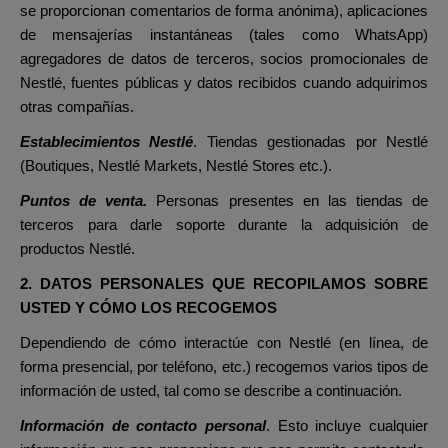
se proporcionan comentarios de forma anónima), aplicaciones
de mensajerías instantáneas (tales como WhatsApp)
agregadores de datos de terceros, socios promocionales de
Nestlé, fuentes públicas y datos recibidos cuando adquirimos
otras compañías.
Establecimientos Nestlé
. Tiendas gestionadas por Nestlé
(Boutiques, Nestlé Markets, Nestlé Stores etc.).
Puntos de venta.
Personas presentes en las tiendas de
terceros para darle soporte durante la adquisición de
productos Nestlé.
2. DATOS PERSONALES QUE RECOPILAMOS SOBRE
USTED Y CÓMO LOS RECOGEMOS
Dependiendo de cómo interactúe con Nestlé (en línea, de
forma presencial, por teléfono, etc.) recogemos varios tipos de
información de usted, tal como se describe a continuación.
Información de contacto personal
. Esto incluye cualquier