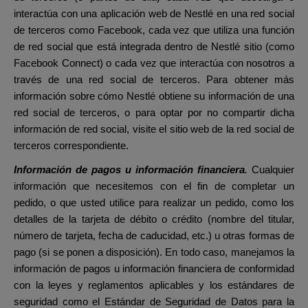
interactúa con una aplicación web de Nestlé en una red social
de terceros como Facebook, cada vez que utiliza una función
de red social que está integrada dentro de Nestlé sitio (como
Facebook Connect) o cada vez que interactúa con nosotros a
través de una red social de terceros. Para obtener más
información sobre cómo Nestlé obtiene su información de una
red social de terceros, o para optar por no compartir dicha
información de red social, visite el sitio web de la red social de
terceros correspondiente.
Información de pagos u información financiera
.
Cualquier
información que necesitemos con el fin de completar un
pedido, o que usted utilice para realizar un pedido, como los
detalles de la tarjeta de débito o crédito (nombre del titular,
número de tarjeta, fecha de caducidad, etc.) u otras formas de
pago (si se ponen a disposición). En todo caso, manejamos la
información de pagos u información financiera de conformidad
con la leyes y reglamentos aplicables y los estándares de
seguridad como el Estándar de Seguridad de Datos para la