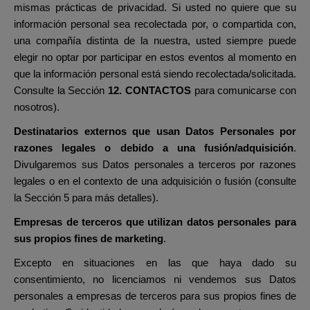
mismas prácticas de privacidad. Si usted no quiere que su
información personal sea recolectada por, o compartida con,
una compañía distinta de la nuestra, usted siempre puede
elegir no optar por participar en estos eventos al momento en
que la información personal está siendo recolectada/solicitada.
Consulte la Sección
12. CONTACTOS
para comunicarse con
nosotros).
Destinatarios externos que usan Datos Personales por
razones legales o debido a una fusión/adquisición
.
Divulgaremos sus Datos personales a terceros por razones
legales o en el contexto de una adquisición o fusión (consulte
la Sección 5 para más detalles).
Empresas de terceros
que utilizan datos personales para
sus propios fines de marketing
.
Excepto en situaciones en las que haya dado su
consentimiento, no licenciamos ni vendemos sus Datos
personales a empresas de terceros para sus propios fines de