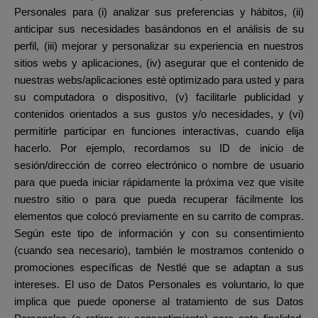
Personales para (i) analizar sus preferencias y hábitos, (ii)
anticipar sus necesidades basándonos en el análisis de su
perfil, (iii) mejorar y personalizar su experiencia en nuestros
sitios webs y aplicaciones, (iv) asegurar que el contenido de
nuestras webs/aplicaciones esté optimizado para usted y para
su computadora o dispositivo, (v) facilitarle publicidad y
contenidos orientados a sus gustos y/o necesidades, y (vi)
permitirle participar en funciones interactivas, cuando elija
hacerlo. Por ejemplo, recordamos su ID de inicio de
sesión/dirección de correo electrónico o nombre de usuario
para que pueda iniciar rápidamente la próxima vez que visite
nuestro sitio o para que pueda recuperar fácilmente los
elementos que colocó previamente en su carrito de compras.
Según este tipo de información y con su consentimiento
(cuando sea necesario), también le mostramos contenido o
promociones específicas de Nestlé que se adaptan a sus
intereses. El uso de Datos Personales es voluntario, lo que
implica que puede oponerse al tratamiento de sus Datos