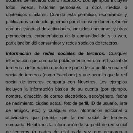
sociales de terceros como Facebook. Los ejemplos incluyen
fotos, videos, historias personales u otros medios o
contenidos similares. Cuando está permitido, recopilamos y
publicamos contenido generado por el consumidor en relación
con una variedad de actividades, incluidos concursos y otras
promociones, características de la comunidad del sitio web,
participación del consumidor y redes sociales de terceros.
Información de redes sociales de terceros.
Cualquier
información que comparta públicamente en una red social de
terceros o información que forme parte de su perfil en una red
social de terceros (como Facebook) y que permita que la red
social de terceros comparta con Nosotros. Los ejemplos
incluyen la información básica de su cuenta (por ejemplo,
nombre, dirección de correo electrónico, sexo/género, fecha
de nacimiento, ciudad actual, foto de perfil, ID de usuario, lista
de amigos, etc.) y cualquier otra información adicional o
actividades que permita que la red social de terceros
comparta. Recibimos la información de su perfil de red social
de terceros (o partes de ella) cada vez que descarga o