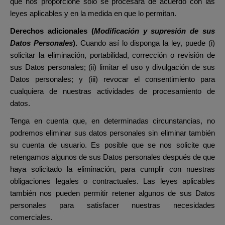
que nos proporcione solo se procesará de acuerdo con las
leyes aplicables y en la medida en que lo permitan.
Derechos adicionales (
Modificación y supresión de sus
Datos Personales
).
Cuando así lo disponga la ley, puede (i)
solicitar la eliminación, portabilidad, corrección o revisión de
sus Datos personales; (ii) limitar el uso y divulgación de sus
Datos personales; y (iii) revocar el consentimiento para
cualquiera de nuestras actividades de procesamiento de
datos.
Tenga en cuenta que, en determinadas circunstancias, no
podremos eliminar sus datos personales sin eliminar también
su cuenta de usuario. Es posible que se nos solicite que
retengamos algunos de sus Datos personales después de que
haya solicitado la eliminación, para cumplir con nuestras
obligaciones legales o contractuales. Las leyes aplicables
también nos pueden permitir retener algunos de sus Datos
personales para satisfacer nuestras necesidades
comerciales.