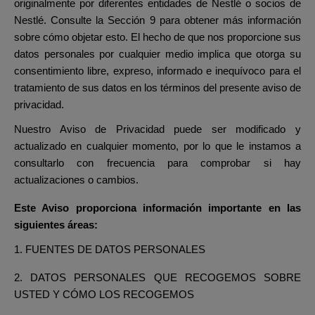
originalmente por diferentes entidades de Nestlé o socios de
Nestlé. Consulte la Sección 9 para obtener más información
sobre cómo objetar esto. El hecho de que nos proporcione sus
datos personales por cualquier medio implica que otorga su
consentimiento libre, expreso, informado e inequívoco para el
tratamiento de sus datos en los términos del presente aviso de
privacidad.
Nuestro Aviso de Privacidad puede ser modificado y
actualizado en cualquier momento, por lo que le instamos a
consultarlo con frecuencia para comprobar si hay
actualizaciones o cambios.
Este Aviso proporciona información importante en las
siguientes áreas:
1. FUENTES DE DATOS PERSONALES
2. DATOS PERSONALES QUE RECOGEMOS SOBRE
USTED Y CÓMO LOS RECOGEMOS