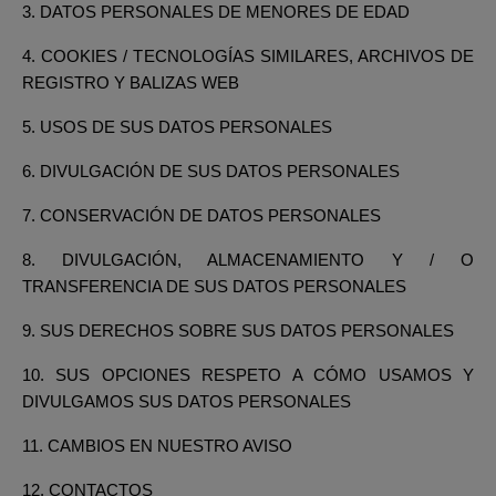
3. DATOS PERSONALES DE MENORES DE EDAD
4. COOKIES / TECNOLOGÍAS SIMILARES, ARCHIVOS DE
REGISTRO Y BALIZAS WEB
5. USOS DE SUS DATOS PERSONALES
6. DIVULGACIÓN DE SUS DATOS PERSONALES
7. CONSERVACIÓN DE DATOS PERSONALES
8. DIVULGACIÓN, ALMACENAMIENTO Y / O
TRANSFERENCIA DE SUS DATOS PERSONALES
9. SUS DERECHOS SOBRE SUS DATOS PERSONALES
10. SUS OPCIONES RESPETO A CÓMO USAMOS Y
DIVULGAMOS SUS DATOS PERSONALES
11. CAMBIOS EN NUESTRO AVISO
12. CONTACTOS