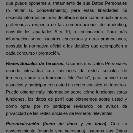
que puede oponerse al tratamiento de sus Datos Personales
(o retirar su consentimiento) para estas finalidades. Si
necesita información más detallada sobre cómo modificar sus
preferencias respecto de las comunicaciones de marketing,
consulte los apartados 9 y 10, a continuación. Para más
información sobre nuestros concursos y otras promociones,
consulte la normativa oficial o los detalles que acompañen a
cada concurso / promoción.
Redes Sociales de Terceros:
Usamos sus Datos Personales
cuando interactúa con funciones de redes sociales de
terceros, como las funciones "Me Gusta", para servirle con
anuncios y participar con usted en redes sociales de terceros.
Puede obtener más información sobre cómo funcionan estas
funciones, los datos de perfil que obtenemos sobre usted y
cómo optar por no participar revisando los avisos de
privacidad de las redes sociales de terceros relevantes.
Personalización (fuera de línea y en línea)
.
Con su
consentimiento (cuando sea necesario), usamos sus Datos