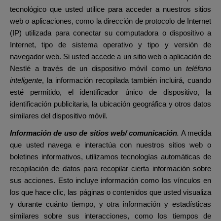
tecnológico que usted utilice para acceder a nuestros sitios
web o aplicaciones, como la dirección de protocolo de Internet
(IP) utilizada para conectar su computadora o dispositivo a
Internet, tipo de sistema operativo y tipo y versión de
navegador web. Si usted accede a un sitio web o aplicación de
Nestlé a través de un dispositivo móvil como un
teléfono
inteligente
, la información recopilada también incluirá, cuando
esté permitido, el identificador único de dispositivo, la
identificación publicitaria, la ubicación geográfica y otros datos
similares del dispositivo móvil.
Información de uso de sitios web/ comunicación
.
A medida
que usted navega e interactúa con nuestros sitios web o
boletines informativos, utilizamos tecnologías automáticas de
recopilación de datos para recopilar cierta información sobre
sus acciones. Esto incluye información como los vínculos en
los que hace clic, las páginas o contenidos que usted visualiza
y durante cuánto tiempo, y otra información y estadísticas
similares sobre sus interacciones, como los tiempos de