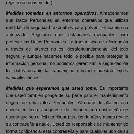
registro de consumidor).
Medidas tomadas en entornos operativos
. Almacenamos
sus Datos Personales en entornos operativos que utilizan
medidas de seguridad razonables para prevenir el acceso no
autorizado. Seguimos unos estándares razonables para
proteger los Datos Personales. La transmisión de información
a través de Internet no es, desafortunadamente, del todo
segura, y aunque hacemos todo lo posible para proteger la
información personal, no podemos garantizar la seguridad de
los datos durante la transmisión mediante nuestros Sitios
web/aplicaciones.
Medidas que esperamos que usted tome
.
Es importante
que usted también ponga de su parte para el mantenimiento
seguro de sus Datos Personales. Al darse de alta en una
cuenta en línea, asegúrese de escoger una contraseña de
cuenta que sea difícil averiguar para los demás y nunca revele
su contraseña a nadie. Usted es responsable de mantener de
forma confidencial esta contraseña y para cualquier uso de su