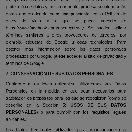
protección de datos y, posteriormente, procesa su información
como controlador de datos independiente, en la Política de
datos de Meta, a la que se puede acceder en
https://www.facebook.com/about/privacy. Se pueden aplicar
términos similares a otros proveedores de terceros, por
ejemplo, etiquetas de Google u otras tecnologías. Para
obtener más información sobre los datos personales
procesados por Google, puede acceder al sitio de privacidad y
términos de Google.
7. CONSERVACIÓN DE SUS DATOS PERSONALES
Conforme a las leyes aplicables, utilizaremos sus Datos
Personales en la medida en que sean necesarios para
satisfacer los propósitos para los que se recogieron (como se
describe en la Sección
5:
USOS DE SUS DATOS
PERSONALES
) o para cumplir con los requisitos legales
aplicables.
Los Datos Personales utilizados para proporcionarle una