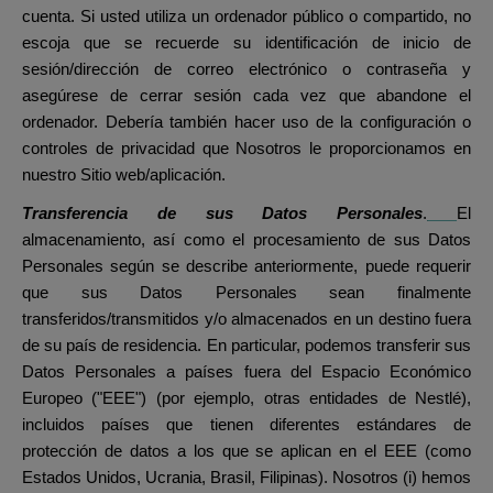
cuenta. Si usted utiliza un ordenador público o compartido, no
escoja que se recuerde su identificación de inicio de
sesión/dirección de correo electrónico o contraseña y
asegúrese de cerrar sesión cada vez que abandone el
ordenador. Debería también hacer uso de la configuración o
controles de privacidad que Nosotros le proporcionamos en
nuestro Sitio web/aplicación.
Transferencia de sus Datos Personales
.
El
almacenamiento, así como el procesamiento de sus Datos
Personales según se describe anteriormente, puede requerir
que sus Datos Personales sean finalmente
transferidos/transmitidos y/o almacenados en un destino fuera
de su país de residencia. En particular, podemos transferir sus
Datos Personales a países fuera del Espacio Económico
Europeo ("EEE") (por ejemplo, otras entidades de Nestlé),
incluidos países que tienen diferentes estándares de
protección de datos a los que se aplican en el EEE (como
Estados Unidos, Ucrania, Brasil, Filipinas). Nosotros (i) hemos