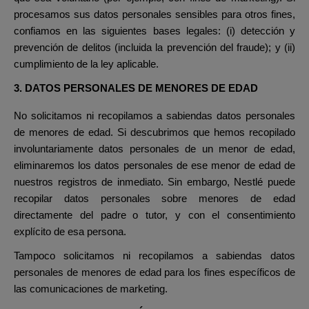
procesamos sus datos personales sensibles para otros fines,
confiamos en las siguientes bases legales: (i) detección y
prevención de delitos (incluida la prevención del fraude); y (ii)
cumplimiento de la ley aplicable.
3. DATOS PERSONALES DE MENORES DE EDAD
No solicitamos ni recopilamos a sabiendas datos personales
de menores de edad. Si descubrimos que hemos recopilado
involuntariamente datos personales de un menor de edad,
eliminaremos los datos personales de ese menor de edad de
nuestros registros de inmediato. Sin embargo, Nestlé puede
recopilar datos personales sobre menores de edad
directamente del padre
o tutor, y con el consentimiento
explícito de esa persona.
Tampoco solicitamos ni recopilamos a sabiendas datos
personales de menores de edad para los fines específicos de
las comunicaciones de marketing.