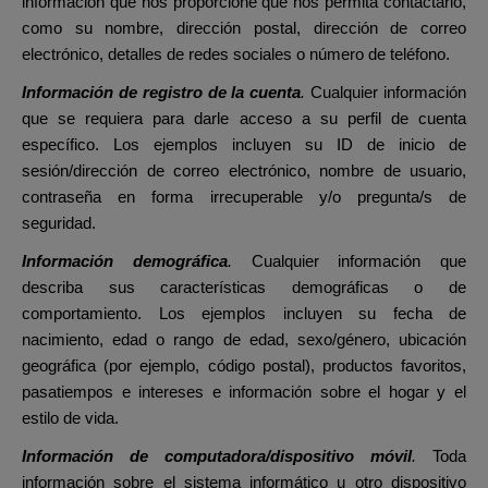
información que nos proporcione que nos permita contactarlo,
como su nombre, dirección postal, dirección de correo
electrónico, detalles de redes sociales o número de teléfono.
Información de registro de la cuenta
.
Cualquier información
que se requiera para darle acceso a su perfil de cuenta
específico. Los ejemplos incluyen su ID de inicio de
sesión/dirección de correo electrónico, nombre de usuario,
contraseña en forma irrecuperable y/o pregunta/s de
seguridad.
Información demográfica
.
Cualquier información que
describa sus características demográficas o de
comportamiento. Los ejemplos incluyen su fecha de
nacimiento, edad o rango de edad, sexo/género, ubicación
geográfica (por ejemplo, código postal), productos favoritos,
pasatiempos e intereses e información sobre el hogar y el
estilo de vida.
Información de computadora/dispositivo móvil
.
Toda
información sobre el sistema informático u otro dispositivo