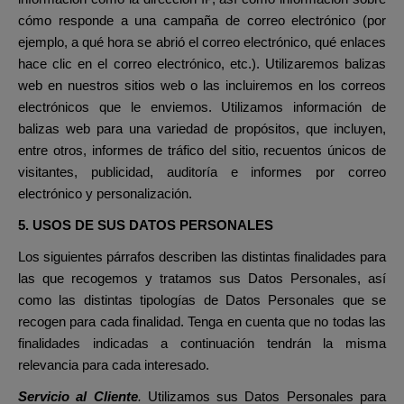
cómo responde a una campaña de correo electrónico (por
ejemplo, a qué hora se abrió el correo electrónico, qué enlaces
hace clic en el correo electrónico, etc.). Utilizaremos balizas
web en nuestros sitios web o las incluiremos en los correos
electrónicos que le enviemos. Utilizamos información de
balizas web para una variedad de propósitos, que incluyen,
entre otros, informes de tráfico del sitio, recuentos únicos de
visitantes, publicidad, auditoría e informes por correo
electrónico y personalización.
5. USOS DE SUS DATOS PERSONALES
Los siguientes párrafos describen las distintas finalidades para
las que recogemos y tratamos sus Datos Personales, así
como las distintas tipologías de Datos Personales que se
recogen para cada finalidad. Tenga en cuenta que no todas las
finalidades indicadas a continuación tendrán la misma
relevancia para cada interesado.
Servicio al Cliente
.
Utilizamos sus Datos Personales para