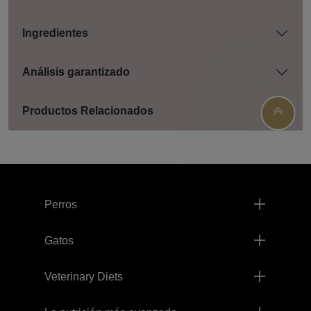
Ingredientes
Análisis garantizado
Productos Relacionados
Menú footer Pro Plan
Perros
Gatos
Veterinary Diets