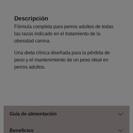
Descripción
Fórmula completa para perros adultos de todas
las razas indicado en el tratamiento de la
obesidad canina.
Una dieta clínica diseñada para la pérdida de
peso y el mantenimiento de un peso ideal en
perros adultos
.
Guía de alimentación
Beneficios