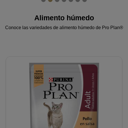
Alimento húmedo
Conoce las variedades de alimento húmedo de Pro Plan®