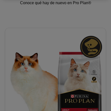
Conoce qué hay de nuevo en Pro Plan®