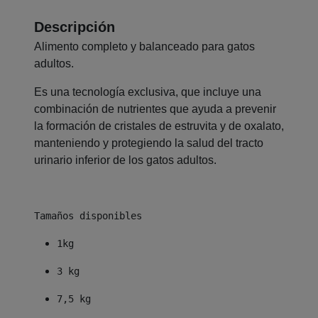
Descripción
Alimento completo y balanceado para gatos
adultos.
Es una tecnología exclusiva, que incluye una
combinación de nutrientes que ayuda a prevenir
la formación de cristales de estruvita y de oxalato,
manteniendo y protegiendo la salud del tracto
urinario inferior de los gatos adultos.
Tamaños disponibles
1kg
3 kg
7,5 kg