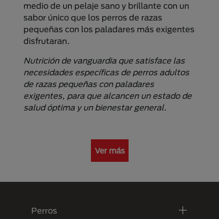
medio de un pelaje sano y brillante con un
sabor único que los perros de razas
pequeñas con los paladares más exigentes
disfrutaran.
Nutrición de vanguardia que satisface las
necesidades específicas de perros adultos
de razas pequeñas con paladares
exigentes, para que alcancen un estado de
salud óptima y un bienestar general.
Ver más
Menú Footer Purina
Perros