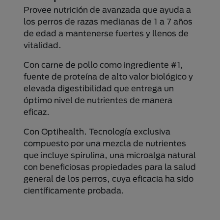
Provee nutrición de avanzada que ayuda a
los perros de razas medianas de 1 a 7 años
de edad a mantenerse fuertes y llenos de
vitalidad.
Con carne de pollo como ingrediente #1,
fuente de proteína de alto valor biológico y
elevada digestibilidad que entrega un
óptimo nivel de nutrientes de manera
eficaz.
Con Optihealth. Tecnología exclusiva
compuesto por una mezcla de nutrientes
que incluye spirulina, una microalga natural
con beneficiosas propiedades para la salud
general de los perros, cuya eficacia ha sido
científicamente probada.