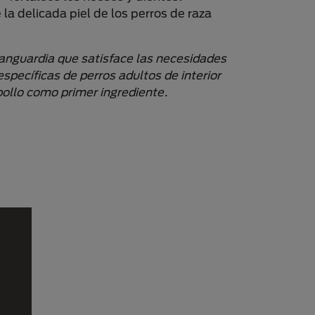
la delicada piel de los perros de raza
vanguardia que satisface las necesidades
específicas de perros adultos de interior
pollo como primer ingrediente.