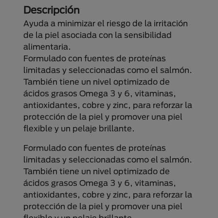
Descripción
Ayuda a minimizar el riesgo de la irritación
de la piel asociada con la sensibilidad
alimentaria.
Formulado con fuentes de proteínas
limitadas y seleccionadas como el salmón.
También tiene un nivel optimizado de
ácidos grasos Omega 3 y 6, vitaminas,
antioxidantes, cobre y zinc, para reforzar la
protección de la piel y promover una piel
flexible y un pelaje brillante.
Formulado con fuentes de proteínas
limitadas y seleccionadas como el salmón.
También tiene un nivel optimizado de
ácidos grasos Omega 3 y 6, vitaminas,
antioxidantes, cobre y zinc, para reforzar la
protección de la piel y promover una piel
flexible y un pelaje brillante.