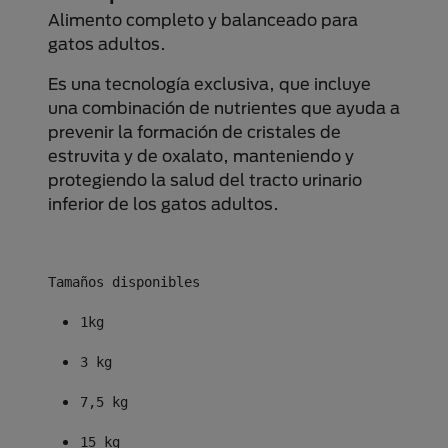
Alimento completo y balanceado para
gatos adultos.
Es una tecnología exclusiva, que incluye
una combinación de nutrientes que ayuda a
prevenir la formación de cristales de
estruvita y de oxalato, manteniendo y
protegiendo la salud del tracto urinario
inferior de los gatos adultos.
Tamaños disponibles
1kg
3 kg
7,5 kg
15 kg