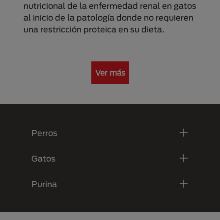
nutricional de la enfermedad renal en gatos
al inicio de la patología donde no requieren
una restricción proteica en su dieta.
Ver más
Menú Footer Purina
Perros
Gatos
Purina