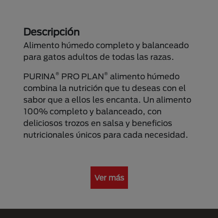
Descripción
Alimento húmedo completo y balanceado
para gatos adultos de todas las razas.
®
®
PURINA
PRO PLAN
alimento húmedo
combina la nutrición que tu deseas con el
sabor que a ellos les encanta. Un alimento
100% completo y balanceado, con
deliciosos trozos en salsa y beneficios
nutricionales únicos para cada necesidad.
Ver más
Menú Footer Purina