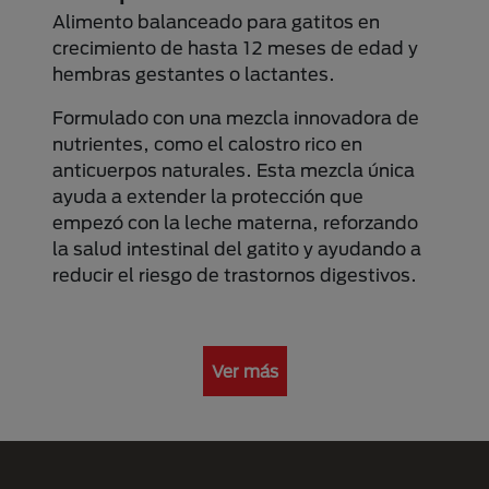
Alimento balanceado para gatitos en
crecimiento de hasta 12 meses de edad y
hembras gestantes o lactantes.
Formulado con una mezcla innovadora de
nutrientes, como el calostro rico en
anticuerpos naturales. Esta mezcla única
ayuda a extender la protección que
empezó con la leche materna, reforzando
la salud intestinal del gatito y ayudando a
reducir el riesgo de trastornos digestivos.
Ver más
Menú Footer Purina