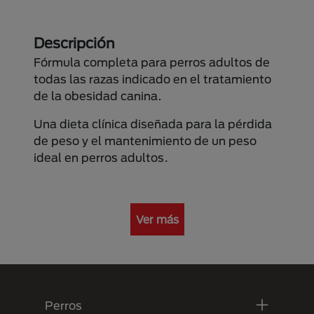
Descripción
Fórmula completa para perros adultos de
todas las razas indicado en el tratamiento
de la obesidad canina.
Una dieta clínica diseñada para la pérdida
de peso y el mantenimiento de un peso
ideal en perros adultos
.
Ver más
Menú Footer Purina
Perros