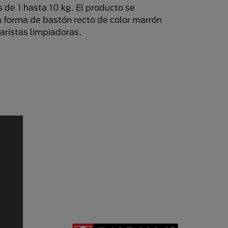
 de 1 hasta 10 kg. El producto se
a forma de bastón recto de color marrón
aristas limpiadoras.