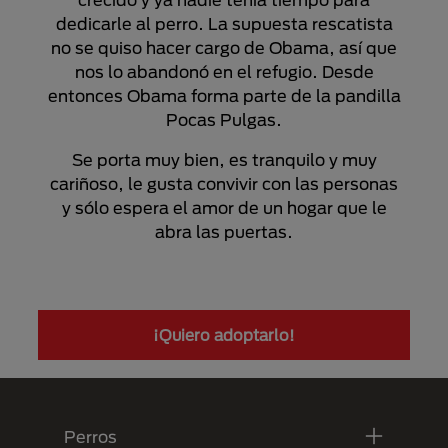
dedicarle al perro. La supuesta rescatista
no se quiso hacer cargo de Obama, así que
nos lo abandonó en el refugio. Desde
entonces Obama forma parte de la pandilla
Pocas Pulgas.
Se porta muy bien, es tranquilo y muy
cariñoso, le gusta convivir con las personas
y sólo espera el amor de un hogar que le
abra las puertas.
¡Quiero adoptarlo!
Menú Footer Purina
Perros