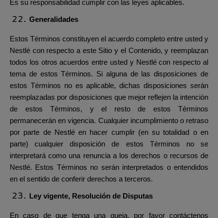
Es su responsabilidad cumplir con las leyes aplicables.
Generalidades
Estos Términos constituyen el acuerdo completo entre usted y
Nestlé con respecto a este Sitio y el Contenido, y reemplazan
todos los otros acuerdos entre usted y Nestlé con respecto al
tema de estos Términos. Si alguna de las disposiciones de
estos Términos no es aplicable, dichas disposiciones serán
reemplazadas por disposiciones que mejor reflejen la intención
de estos Términos, y el resto de estos Términos
permanecerán en vigencia. Cualquier incumplimiento o retraso
por parte de Nestlé en hacer cumplir (en su totalidad o en
parte) cualquier disposición de estos Términos no se
interpretará como una renuncia a los derechos o recursos de
Nestlé. Estos Términos no serán interpretados o entendidos
en el sentido de conferir derechos a terceros.
Ley vigente, Resolución de Disputas
En caso de que tenga una queja, por favor contáctenos