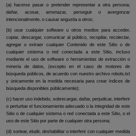
(a) hacerse pasar o pretender representar a otra persona;
dañar, acosar, amenazar, perseguir o avergonzar
intencionalmente, o causar angustia a otros;
(b) usar cualquier software u otros medios para acceder,
copiar, descargar, comunicar al público, recopilar, recolectar,
agregar o extraer cualquier Contenido de este Sitio o de
cualquier sistema o red conectada a este Sitio, incluso
mediante el uso de software o herramientas de extracción o
minería de datos, (excepto en el caso de motores de
búsqueda públicos, de acuerdo con nuestro archivo robots.txt
y únicamente en la medida necesaria para crear índices de
búsqueda disponibles públicamente);
(c) hacer uso indebido, sobrecargar, dañar, perjudicar, interferir
o perturbar el funcionamiento adecuado o la integridad de este
Sitio o de cualquier sistema o red conectada a este Sitio, o el
uso de este Sitio por parte de cualquier otra persona;
(d) sortear, eludir, deshabilitar o interferir con cualquier medida