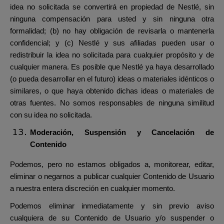
idea no solicitada se convertirá en propiedad de Nestlé, sin
ninguna compensación para usted y sin ninguna otra
formalidad; (b) no hay obligación de revisarla o mantenerla
confidencial; y (c) Nestlé y sus afiliadas pueden usar o
redistribuir la idea no solicitada para cualquier propósito y de
cualquier manera. Es posible que Nestlé ya haya desarrollado
(o pueda desarrollar en el futuro) ideas o materiales idénticos o
similares, o que haya obtenido dichas ideas o materiales de
otras fuentes. No somos responsables de ninguna similitud
con su idea no solicitada.
Moderación, Suspensión y Cancelación de
Contenido
Podemos, pero no estamos obligados a, monitorear, editar,
eliminar o negarnos a publicar cualquier Contenido de Usuario
a nuestra entera discreción en cualquier momento.
Podemos eliminar inmediatamente y sin previo aviso
cualquiera de su Contenido de Usuario y/o suspender o