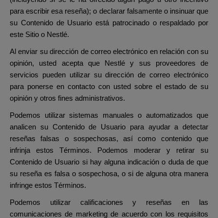
para escribir esa reseña); o declarar falsamente o insinuar que
su Contenido de Usuario está patrocinado o respaldado por
este Sitio o Nestlé.
Al enviar su dirección de correo electrónico en relación con su
opinión, usted acepta que Nestlé y sus proveedores de
servicios pueden utilizar su dirección de correo electrónico
para ponerse en contacto con usted sobre el estado de su
opinión y otros fines administrativos.
Podemos utilizar sistemas manuales o automatizados que
analicen su Contenido de Usuario para ayudar a detectar
reseñas falsas o sospechosas, así como contenido que
infrinja estos Términos. Podemos moderar y retirar su
Contenido de Usuario si hay alguna indicación o duda de que
su reseña es falsa o sospechosa, o si de alguna otra manera
infringe estos Términos.
Podemos utilizar calificaciones y reseñas en las
comunicaciones de marketing de acuerdo con los requisitos