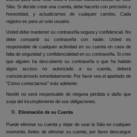
Sitio. Si decide crear una cuenta, debe hacerlo con precisión y
honestidad, y actualizarnos de cualquier cambio. Cada
registro es para un solo usuario.
Usted debe mantener su contraseña segura y confidencial. No
debe compartir su contraseña con nadie. Usted es
responsable de cualquier actividad en su cuenta en caso de
falta de seguridad y confidencialidad en su contraseña. Si cree
que alguien ha descubierto su contraseña o que ha habido
algún acceso no autorizado a su cuenta, deberá
comunicárnoslo inmediatamente. Por favor vea el apartado de
“Cómo contactarnos” más adelante.
Nestlé no será responsable de ninguna pérdida o daño que
surja del incumplimiento de sus obligaciones.
Eliminación de su Cuenta
Puede eliminar su cuenta y dejar de usar la Sitio en cualquier
momento. Antes de eliminar su cuenta, por favor descargue