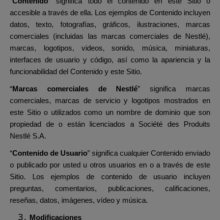
“
Contenido
” significa todo el contenido en este Sitio o
accesible a través de ella. Los ejemplos de Contenido incluyen
datos, texto, fotografías, gráficos, ilustraciones, marcas
comerciales (incluidas las marcas comerciales de Nestlé),
marcas, logotipos, videos, sonido, música, miniaturas,
interfaces de usuario y código, así como la apariencia y la
funcionabilidad del Contenido y este Sitio.
“
Marcas comerciales de Nestlé
” significa marcas
comerciales, marcas de servicio y logotipos mostrados en
este Sitio o utilizados como un nombre de dominio que son
propiedad de o están licenciados a Société des Produits
Nestlé S.A.
“
Contenido de Usuario
” significa cualquier Contenido enviado
o publicado por usted u otros usuarios en o a través de este
Sitio. Los ejemplos de contenido de usuario incluyen
preguntas, comentarios, publicaciones, calificaciones,
reseñas, datos, imágenes, vídeo y música.
Modificaciones