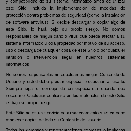
y compatibilidad de su sistema informático antes de utilizar
este Sitio, incluida la implementación de medidas de
protección contra problemas de seguridad (como la instalación
de software antivirus). Si decide descargar o copiar algo de
este Sitio, lo hará bajo su propio riesgo. No somos
responsables de ningún daño o virus que pueda afectar a su
sistema informático u otra propiedad por motivo de su acceso,
uso o descarga de cualquier cosa de este Sitio o por cualquier
intrusión o intervención ilegal en nuestros sistemas
informáticos.
No somos responsables ni respaldamos ningún Contenido de
Usuario y usted debe prestar especial precaución al usarlo.
Siempre siga el consejo de un especialista cuando sea
necesario. Cualquier confianza en los materiales de este Sitio
es bajo su propio riesgo.
Este Sitio no es un servicio de almacenamiento y usted debe
mantener copias de todo su Contenido de Usuario.
Todas las garantías y representaciones expresas o implícitas