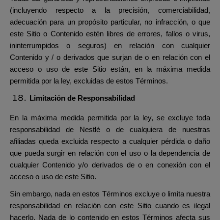
(incluyendo respecto a la precisión, comerciabilidad,
adecuación para un propósito particular, no infracción, o que
este Sitio o Contenido estén libres de errores, fallos o virus,
ininterrumpidos o seguros) en relación con cualquier
Contenido y / o derivados que surjan de o en relación con el
acceso o uso de este Sitio están, en la máxima medida
permitida por la ley, excluidas de estos Términos.
Limitación de Responsabilidad
En la máxima medida permitida por la ley, se excluye toda
responsabilidad de Nestlé o de cualquiera de nuestras
afiliadas queda excluida respecto a cualquier pérdida o daño
que pueda surgir en relación con el uso o la dependencia de
cualquier Contenido y/o derivados de o en conexión con el
acceso o uso de este Sitio.
Sin embargo, nada en estos Términos excluye o limita nuestra
responsabilidad en relación con este Sitio cuando es ilegal
hacerlo. Nada de lo contenido en estos Términos afecta sus