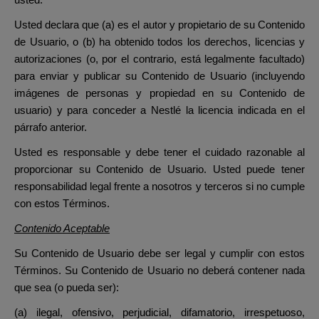
usted.
Usted declara que (a) es el autor y propietario de su Contenido
de Usuario, o (b) ha obtenido todos los derechos, licencias y
autorizaciones (o, por el contrario, está legalmente facultado)
para enviar y publicar su Contenido de Usuario (incluyendo
imágenes de personas y propiedad en su Contenido de
usuario) y para conceder a Nestlé la licencia indicada en el
párrafo anterior.
Usted es responsable y debe tener el cuidado razonable al
proporcionar su Contenido de Usuario. Usted puede tener
responsabilidad legal frente a nosotros y terceros si no cumple
con estos Términos.
Contenido Aceptable
Su Contenido de Usuario debe ser legal y cumplir con estos
Términos. Su Contenido de Usuario no deberá contener nada
que sea (o pueda ser):
(a) ilegal, ofensivo, perjudicial, difamatorio, irrespetuoso,