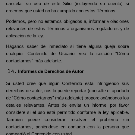
cancelar su uso de este Sitio (incluyendo su cuenta) si
creemos que usted no ha cumplido con estos Términos.
Podemos, pero no estamos obligados a, informar violaciones
relevantes de estos Términos a organismos reguladores y de
aplicación de la ley.
Háganos saber de inmediato si tiene alguna queja sobre
cualquier Contenido de Usuario, vea la sección “Cómo
contactarnos” más adelante.
Informes de Derechos de Autor
Si usted cree que algún Contenido está infringiendo sus
derechos de autor, nos lo puede reportar (consulte el apartado
de “Cómo contactarnos” más adelante) proporcionándonos los
detalles relevantes. Antes de enviar un informe, por favor
considere si el uso está permitido conforme la ley aplicable.
También puede considerar resolver el problema sin
contactarnos, poniéndose en contacto con la persona que
compartió el Contenido con usted.