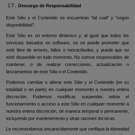
Descargo de Responsabilidad
Este Sitio y el Contenido se encuentran “tal cual” y “según
disponibilidad”.
Este Sitio es un entorno dinámico y, al igual que todos los
servicios basados en software, no se puede prometer que
esté libre de errores, fallos o inexactitudes, y puede que no
esté disponible en todo momento. No somos responsables de
mantener, o de realizar correcciones, actualización o
lanzamientos de este Sitio o el Contenido.
Podemos cambiar o alterar este Sitio y el Contenido (en su
totalidad o en parte) en cualquier momento a nuestra entera
discreción. Podemos modificar, suspender, retirar el
funcionamiento o acceso a este Sitio en cualquier momento a
nuestra entera discreción, de manera temporal o permanente,
incluyendo por mantenimiento y otras razones técnicas.
Le recomendamos encarecidamente que verifique la idoneidad