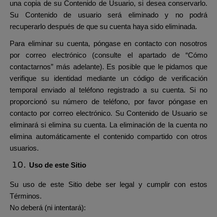
una copia de su Contenido de Usuario, si desea conservarlo.
Su Contenido de usuario será eliminado y no podrá
recuperarlo después de que su cuenta haya sido eliminada.
Para eliminar su cuenta, póngase en contacto con nosotros
por correo electrónico (consulte el apartado de “Cómo
contactarnos” más adelante). Es posible que le pidamos que
verifique su identidad mediante un código de verificación
temporal enviado al teléfono registrado a su cuenta. Si no
proporcionó su número de teléfono, por favor póngase en
contacto por correo electrónico. Su Contenido de Usuario se
eliminará si elimina su cuenta. La eliminación de la cuenta no
elimina automáticamente el contenido compartido con otros
usuarios.
Uso de este Sitio
Su uso de este Sitio debe ser legal y cumplir con estos
Términos.
No deberá (ni intentará):