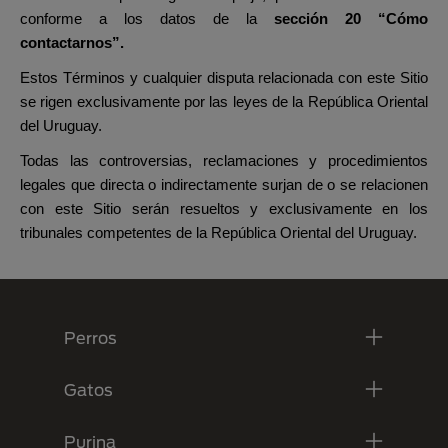
conforme a los datos de la
sección 20 “Cómo
contactarnos”.
Estos Términos y cualquier disputa relacionada con este Sitio
se rigen exclusivamente por las leyes de la República Oriental
del Uruguay.
Todas las controversias, reclamaciones y procedimientos
legales que directa o indirectamente surjan de o se relacionen
con este Sitio serán resueltos y exclusivamente en los
tribunales competentes de la República Oriental del Uruguay.
Menú Footer Purina
Perros
Gatos
Purina