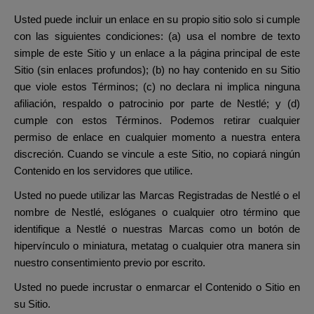
Usted puede incluir un enlace en su propio sitio solo si cumple
con las siguientes condiciones: (a) usa el nombre de texto
simple de este Sitio y un enlace a la página principal de este
Sitio (sin enlaces profundos); (b) no hay contenido en su Sitio
que viole estos Términos; (c) no declara ni implica ninguna
afiliación, respaldo o patrocinio por parte de Nestlé; y (d)
cumple con estos Términos. Podemos retirar cualquier
permiso de enlace en cualquier momento a nuestra entera
discreción. Cuando se vincule a este Sitio, no copiará ningún
Contenido en los servidores que utilice.
Usted no puede utilizar las Marcas Registradas de Nestlé o el
nombre de Nestlé, eslóganes o cualquier otro término que
identifique a Nestlé o nuestras Marcas como un botón de
hipervínculo o miniatura, metatag o cualquier otra manera sin
nuestro consentimiento previo por escrito.
Usted no puede incrustar o enmarcar el Contenido o Sitio en
su Sitio.