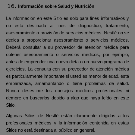
Información sobre Salud y Nutrición
La información en este Sitio es solo para fines informativos y
no está destinada a fines de diagnóstico, tratamiento,
asesoramiento o provisión de servicios médicos. Nestlé no se
dedica a proporcionar asesoramiento o servicios médicos.
Deberá consultar a su proveedor de atención médica para
obtener asesoramiento o servicios médicos, por ejemplo,
antes de emprender una nueva dieta o un nuevo programa de
ejercicios. La consulta con su proveedor de atención médica
es particularmente importante si usted es menor de edad, está
embarazada, amamantando o tiene problemas de salud.
Nunca desestime los consejos médicos profesionales ni
demore en buscarlos debido a algo que haya leído en este
Sitio.
Algunas Sitios de Nestlé están claramente dirigidas a los
profesionales médicos y la información contenida en estas
Sitios no está destinada al público en general.