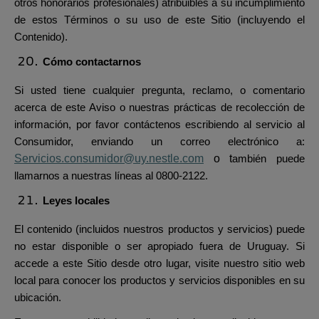
otros honorarios profesionales) atribuibles a su incumplimiento
de estos Términos o su uso de este Sitio (incluyendo el
Contenido).
Cómo contactarnos
Si usted tiene cualquier pregunta, reclamo, o comentario
acerca de este Aviso o nuestras prácticas de recolección de
información, por favor contáctenos escribiendo al servicio al
Consumidor, enviando un correo electrónico a:
Servicios.consumidor@uy.nestle.com
o t
ambién puede
llamarnos a nuestras líneas al 0800-2122.
Leyes locales
El contenido (incluidos nuestros productos y servicios) puede
no estar disponible o ser apropiado fuera de Uruguay. Si
accede a este Sitio desde otro lugar, visite nuestro sitio web
local para conocer los productos y servicios disponibles en su
ubicación.