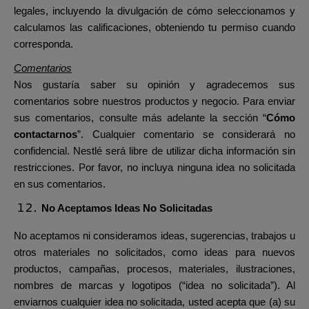
legales, incluyendo la divulgación de cómo seleccionamos y
calculamos las calificaciones, obteniendo tu permiso cuando
corresponda.
Comentarios
Nos gustaría saber su opinión y agradecemos sus
comentarios sobre nuestros productos y negocio. Para enviar
sus comentarios, consulte más adelante la sección “
Cómo
contactarnos
”. Cualquier comentario se considerará no
confidencial. Nestlé será libre de utilizar dicha información sin
restricciones. Por favor, no incluya ninguna idea no solicitada
en sus comentarios.
No Aceptamos Ideas No Solicitadas
No aceptamos ni consideramos ideas, sugerencias, trabajos u
otros materiales no solicitados, como ideas para nuevos
productos, campañas, procesos, materiales, ilustraciones,
nombres de marcas y logotipos (“idea no solicitada”). Al
enviarnos cualquier idea no solicitada, usted acepta que (a) su