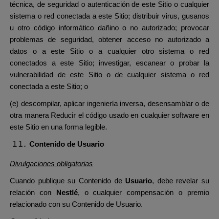
técnica, de seguridad o autenticación de este Sitio o cualquier
sistema o red conectada a este Sitio; distribuir virus, gusanos
u otro código informático dañino o no autorizado; provocar
problemas de seguridad, obtener acceso no autorizado a
datos o a este Sitio o a cualquier otro sistema o red
conectados a este Sitio; investigar, escanear o probar la
vulnerabilidad de este Sitio o de cualquier sistema o red
conectada a este Sitio; o
(e) descompilar, aplicar ingeniería inversa, desensamblar o de
otra manera Reducir el código usado en cualquier software en
este Sitio en una forma legible.
Contenido de Usuario
Divulgaciones obligatorias
Cuando publique su Contenido de
Usuario
, debe revelar su
relación con
Nestlé
, o cualquier compensación o premio
relacionado con su Contenido de Usuario.