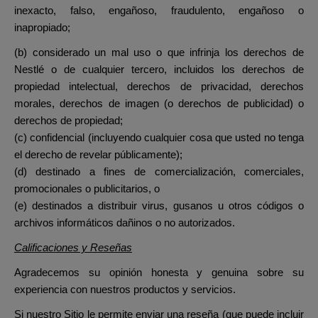
inexacto, falso, engañoso, fraudulento, engañoso o
inapropiado;
(b) considerado un mal uso o que infrinja los derechos de
Nestlé o de cualquier tercero, incluidos los derechos de
propiedad intelectual, derechos de privacidad, derechos
morales, derechos de imagen (o derechos de publicidad) o
derechos de propiedad;
(c) confidencial (incluyendo cualquier cosa que usted no tenga
el derecho de revelar públicamente);
(d) destinado a fines de comercialización, comerciales,
promocionales o publicitarios, o
(e) destinados a distribuir virus, gusanos u otros códigos o
archivos informáticos dañinos o no autorizados.
Calificaciones y Reseñas
Agradecemos su opinión honesta y genuina sobre su
experiencia con nuestros productos y servicios.
Si nuestro Sitio le permite enviar una reseña (que puede incluir