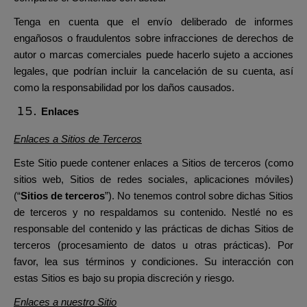
Tenga en cuenta que el envío deliberado de informes
engañosos o fraudulentos sobre infracciones de derechos de
autor o marcas comerciales puede hacerlo sujeto a acciones
legales, que podrían incluir la cancelación de su cuenta, así
como la responsabilidad por los daños causados.
Enlaces
Enlaces a Sitios de Terceros
Este Sitio puede contener enlaces a Sitios de terceros (como
sitios web, Sitios de redes sociales, aplicaciones móviles)
(“
Sitios de terceros
”). No tenemos control sobre dichas Sitios
de terceros y no respaldamos su contenido. Nestlé no es
responsable del contenido y las prácticas de dichas Sitios de
terceros (procesamiento de datos u otras prácticas). Por
favor, lea sus términos y condiciones. Su interacción con
estas Sitios es bajo su propia discreción y riesgo.
Enlaces a nuestro Sitio