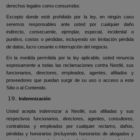
derechos legales como consumidor.
Excepto donde esté prohibido por la ley, en ningún caso
seremos responsables ante usted por cualquier daño
indirecto, consecuente, ejemplar, especial, incidental o
punitivo, costos o pérdidas, incluyendo sin limitación pérdida
de datos, lucro cesante o interrupción del negocio.
En la medida permitida por la ley aplicable, usted renuncia
expresamente a todas las reclamaciones contra Nestlé, sus
funcionarios, directores, empleados, agentes, afiliados y
proveedores que puedan surgir de su uso o acceso a este
Sitio o al Contenido.
Indemnización
Usted acepta indemnizar a Nestlé, sus afiliadas y sus
respectivos funcionarios, directores, agentes, consultores,
contratistas y empleados por cualquier reclamo, daños,
pérdidas y honorarios (incluyendo honorarios de abogados y