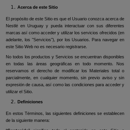
Acerca de este Sitio
El propósito de este Sitio es que el Usuario conozca acerca de
Nestlé en Uruguay y pueda interactuar con sus diferentes
marcas así como acceder y utilizar los servicios ofrecidos (en
adelante, los "Servicios"), por los Usuarios. Para navegar en
este Sitio Web no es necesario registrarse.
No todos los productos y Servicios se encuentran disponibles
en todas las áreas geográficas en todo momento. Nos
reservamos el derecho de modificar los Materiales total o
parcialmente, en cualquier momento, sin previo aviso y sin
expresión de causa, así como las condiciones para acceder y
utilizar el Sitio.
Definiciones
En estos Términos, las siguientes definiciones se establecen
de la siguiente manera: