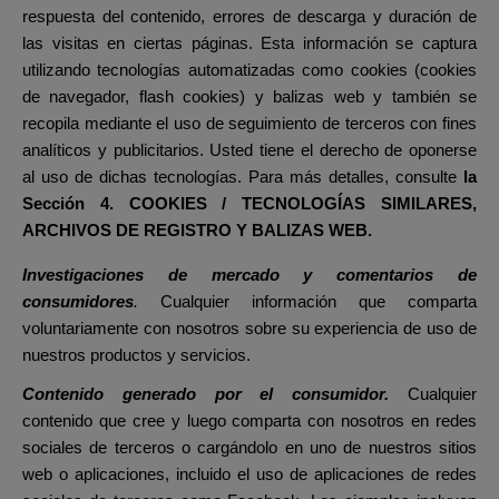
respuesta del contenido, errores de descarga y duración de
las visitas en ciertas páginas. Esta información se captura
utilizando tecnologías automatizadas como cookies (cookies
de navegador, flash cookies) y balizas web y también se
recopila mediante el uso de seguimiento de terceros con fines
analíticos y publicitarios. Usted tiene el derecho de oponerse
al uso de dichas tecnologías. Para más detalles, consulte
la
Sección
4. COOKIES / TECNOLOGÍAS SIMILARES,
ARCHIVOS DE REGISTRO Y BALIZAS WEB.
Investigaciones de mercado y comentarios de
consumidores
.
Cualquier información que comparta
voluntariamente con nosotros sobre su experiencia de uso de
nuestros productos y servicios.
Contenido generado por el consumidor.
Cualquier
contenido que cree y luego comparta con nosotros en redes
sociales de terceros o cargándolo en uno de nuestros sitios
web o aplicaciones, incluido el uso de aplicaciones de redes