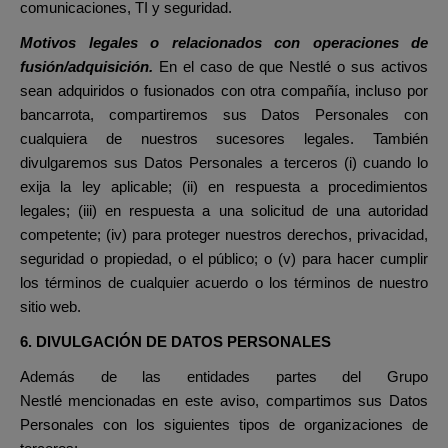
comunicaciones, TI y seguridad.
Motivos legales o relacionados con operaciones de
fusión/adquisición.
En el caso de que Nestlé o sus activos
sean adquiridos o fusionados con otra compañía, incluso por
bancarrota, compartiremos sus Datos Personales con
cualquiera de nuestros sucesores legales. También
divulgaremos sus Datos Personales a terceros (i) cuando lo
exija la ley aplicable; (ii) en respuesta a procedimientos
legales; (iii) en respuesta a una solicitud de una autoridad
competente; (iv) para proteger nuestros derechos, privacidad,
seguridad o propiedad, o el público; o (v) para hacer cumplir
los términos de cualquier acuerdo o los términos de nuestro
sitio web.
6. DIVULGACIÓN DE DATOS PERSONALES
Además de las
entidades partes del Grupo
Nestlé
mencionadas en este aviso, compartimos sus Datos
Personales con los siguientes tipos de organizaciones de