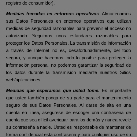
registro de consumidor).
Medidas tomadas en entornos operativos
. Almacenamos
sus Datos Personales en entornos operativos que utilizan
medidas de seguridad razonables para prevenir el acceso no
autorizado. Seguimos unos estándares razonables para
proteger los Datos Personales. La transmisión de información
a través de Internet no es, desafortunadamente, del todo
segura, y aunque hacemos todo lo posible para proteger la
información personal, no podemos garantizar la seguridad de
los datos durante la transmisión mediante nuestros Sitios
web/aplicaciones.
Medidas que esperamos que usted tome
.
Es importante
que usted también ponga de su parte para el mantenimiento
seguro de sus Datos Personales. Al darse de alta en una
cuenta en línea, asegúrese de escoger una contraseña de
cuenta que sea difícil averiguar para los demás y nunca revele
su contraseña a nadie. Usted es responsable de mantener de
forma confidencial esta contraseña y para cualquier uso de su