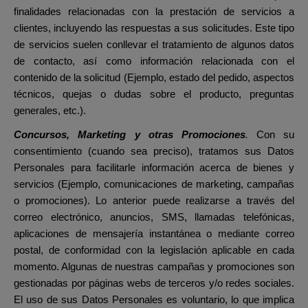
finalidades relacionadas con la prestación de servicios a
clientes, incluyendo las respuestas a sus solicitudes. Este tipo
de servicios suelen conllevar el tratamiento de algunos datos
de contacto, así como información relacionada con el
contenido de la solicitud (Ejemplo, estado del pedido, aspectos
técnicos, quejas o dudas sobre el producto, preguntas
generales, etc.).
Concursos, Marketing y otras Promociones
.
Con su
consentimiento (cuando sea preciso), tratamos sus Datos
Personales para facilitarle información acerca de bienes y
servicios (Ejemplo, comunicaciones de marketing, campañas
o promociones). Lo anterior puede realizarse a través del
correo electrónico, anuncios,
SMS, llamadas telefónicas,
aplicaciones de mensajería instantánea
o mediante correo
postal, de conformidad con la legislación aplicable en cada
momento. Algunas de nuestras campañas y promociones son
gestionadas por páginas webs de terceros y/o redes sociales.
El uso de sus Datos Personales es voluntario, lo que implica