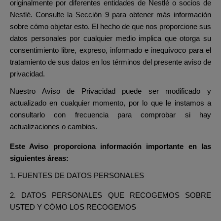
originalmente por diferentes entidades de Nestlé o socios de
Nestlé. Consulte la Sección 9 para obtener más información
sobre cómo objetar esto. El hecho de que nos proporcione sus
datos personales por cualquier medio implica que otorga su
consentimiento libre, expreso, informado e inequívoco para el
tratamiento de sus datos en los términos del presente aviso de
privacidad.
Nuestro Aviso de Privacidad puede ser modificado y
actualizado en cualquier momento, por lo que le instamos a
consultarlo con frecuencia para comprobar si hay
actualizaciones o cambios.
Este Aviso proporciona información importante en las
siguientes áreas:
1. FUENTES DE DATOS PERSONALES
2. DATOS PERSONALES QUE RECOGEMOS SOBRE
USTED Y CÓMO LOS RECOGEMOS