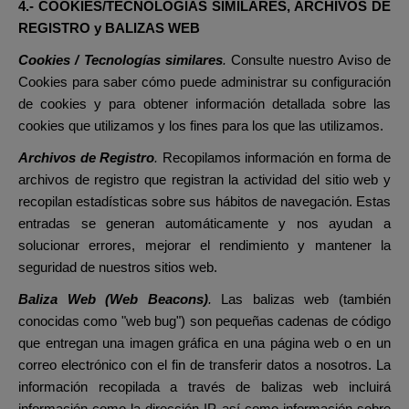
4.- COOKIES/TECNOLOGÍAS SIMILARES, ARCHIVOS DE
REGISTRO y BALIZAS WEB
Cookies / Tecnologías similares
.
Consulte nuestro Aviso de
Cookies para saber cómo puede administrar su configuración
de cookies y para obtener información detallada sobre las
cookies que utilizamos y los fines para los que las utilizamos.
Archivos de Registro
.
Recopilamos información en forma de
archivos de registro que registran la actividad del sitio web y
recopilan estadísticas sobre sus hábitos de navegación. Estas
entradas se generan automáticamente y nos ayudan a
solucionar errores, mejorar el rendimiento y mantener la
seguridad de nuestros sitios web.
Baliza Web (Web Beacons)
.
Las balizas web (también
conocidas como "web bug") son pequeñas cadenas de código
que entregan una imagen gráfica en una página web o en un
correo electrónico con el fin de transferir datos a nosotros. La
información recopilada a través de balizas web incluirá