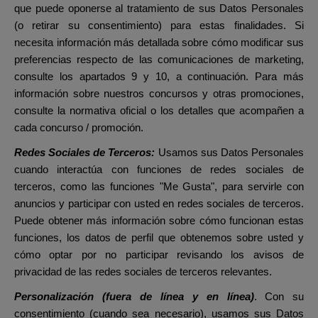
que puede oponerse al tratamiento de sus Datos Personales
(o retirar su consentimiento) para estas finalidades. Si
necesita información más detallada sobre cómo modificar sus
preferencias respecto de las comunicaciones de marketing,
consulte los apartados 9 y 10, a continuación. Para más
información sobre nuestros concursos y otras promociones,
consulte la normativa oficial o los detalles que acompañen a
cada concurso / promoción.
Redes Sociales de Terceros:
Usamos sus Datos Personales
cuando interactúa con funciones de redes sociales de
terceros, como las funciones "Me Gusta", para servirle con
anuncios y participar con usted en redes sociales de terceros.
Puede obtener más información sobre cómo funcionan estas
funciones, los datos de perfil que obtenemos sobre usted y
cómo optar por no participar revisando los avisos de
privacidad de las redes sociales de terceros relevantes.
Personalización (fuera de línea y en línea)
.
Con su
consentimiento (cuando sea necesario), usamos sus Datos