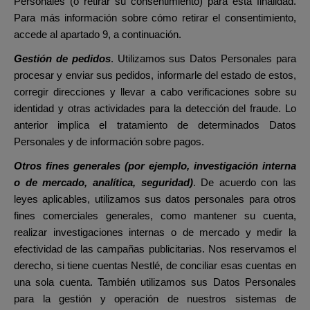
Personales (o retirar su consentimiento) para esta finalidad.
Para más información sobre cómo retirar el consentimiento,
accede al apartado 9, a continuación.
Gestión de pedidos
. Utilizamos sus Datos Personales para
procesar y enviar sus pedidos, informarle del estado de estos,
corregir direcciones y llevar a cabo verificaciones sobre su
identidad y otras actividades para la detección del fraude. Lo
anterior implica el tratamiento de determinados Datos
Personales y de información sobre pagos.
Otros fines generales (por ejemplo, investigación interna
o de mercado, analítica, seguridad)
. De acuerdo con las
leyes aplicables, utilizamos sus datos personales para otros
fines comerciales generales, como mantener su cuenta,
realizar investigaciones internas o de mercado y medir la
efectividad de las campañas publicitarias. Nos reservamos el
derecho, si tiene cuentas Nestlé, de conciliar esas cuentas en
una sola cuenta. También utilizamos sus Datos Personales
para la gestión y operación de nuestros sistemas de