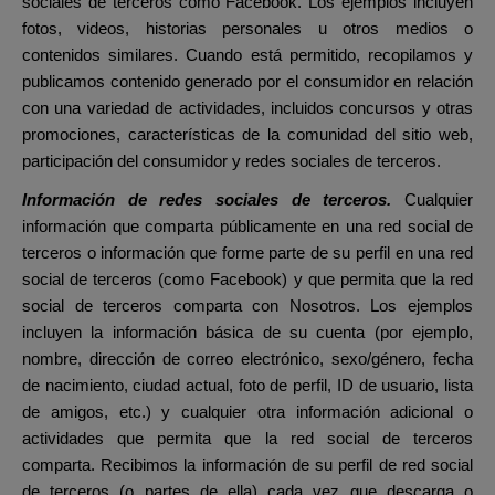
sociales de terceros como Facebook. Los ejemplos incluyen
fotos, videos, historias personales u otros medios o
contenidos similares. Cuando está permitido, recopilamos y
publicamos contenido generado por el consumidor en relación
con una variedad de actividades, incluidos concursos y otras
promociones, características de la comunidad del sitio web,
participación del consumidor y redes sociales de terceros.
Información de redes sociales de terceros.
Cualquier
información que comparta públicamente en una red social de
terceros o información que forme parte de su perfil en una red
social de terceros (como Facebook) y que permita que la red
social de terceros comparta con Nosotros. Los ejemplos
incluyen la información básica de su cuenta (por ejemplo,
nombre, dirección de correo electrónico, sexo/género, fecha
de nacimiento, ciudad actual, foto de perfil, ID de usuario, lista
de amigos, etc.) y cualquier otra información adicional o
actividades que permita que la red social de terceros
comparta. Recibimos la información de su perfil de red social
de terceros (o partes de ella) cada vez que descarga o