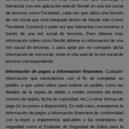
interactúa con una aplicación web de Nestlé en una red social
de terceros como Facebook, cada vez que utiliza una función
de red social que está integrada dentro de Nestlé sitio (como
Facebook Connect) o cada vez que interactúa con nosotros a
través de una red social de terceros. Para obtener más
información sobre cómo Nestlé obtiene su información de una
red social de terceros, o para optar por no compartir dicha
información de red social, visite el sitio web de la red social de
terceros correspondiente.
Información de pagos u información financiera
.
Cualquier
información que necesitemos con el fin de completar un
pedido, o que usted utilice para realizar un pedido, como los
detalles de la tarjeta de débito o crédito (nombre del titular,
número de tarjeta, fecha de caducidad, etc.) u otras formas de
pago (si se ponen a disposición). En todo caso, manejamos la
información de pagos u información financiera de conformidad
con la leyes y reglamentos aplicables y los estándares de
seguridad como el Estándar de Seguridad de Datos para la