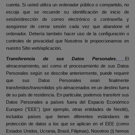
cuenta. Si usted utiliza un ordenador público o compartido, no
escoja que se recuerde su identificación de inicio de
sesión/dirección de correo electrónico o contraseña y
asegúrese de cerrar sesión cada vez que abandone el
ordenador. Debería también hacer uso de la configuración o
controles de privacidad que Nosotros le proporcionamos en
nuestro Sitio web/aplicación.
Transferencia de sus Datos Personales
.
El
almacenamiento, así como el procesamiento de sus Datos
Personales según se describe anteriormente, puede requerir
que sus Datos Personales sean finalmente
transferidos/transmitidos y/o almacenados en un destino fuera
de su país de residencia. En particular, podemos transferir sus
Datos Personales a países fuera del Espacio Económico
Europeo ("EEE") (por ejemplo, otras entidades de Nestlé),
incluidos países que tienen diferentes estándares de
protección de datos a los que se aplican en el EEE (como
Estados Unidos, Ucrania, Brasil, Filipinas). Nosotros (i) hemos