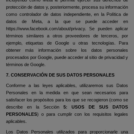
incluyendo cómo Meta le permite ejercer sus derechos de
protección de datos y, posteriormente, procesa su información
como controlador de datos independiente, en la Política de
datos de Meta, a la que se puede acceder en
https://www.facebook.com/about/privacy. Se pueden aplicar
términos similares a otros proveedores de terceros, por
ejemplo, etiquetas de Google u otras tecnologías. Para
obtener más información sobre los datos personales
procesados por Google, puede acceder al sitio de privacidad y
términos de Google.
7. CONSERVACIÓN DE SUS DATOS PERSONALES
Conforme a las leyes aplicables, utilizaremos sus Datos
Personales en la medida en que sean necesarios para
satisfacer los propósitos para los que se recogieron (como se
describe en la Sección
5:
USOS DE SUS DATOS
PERSONALES
) o para cumplir con los requisitos legales
aplicables.
Los Datos Personales utilizados para proporcionarle una