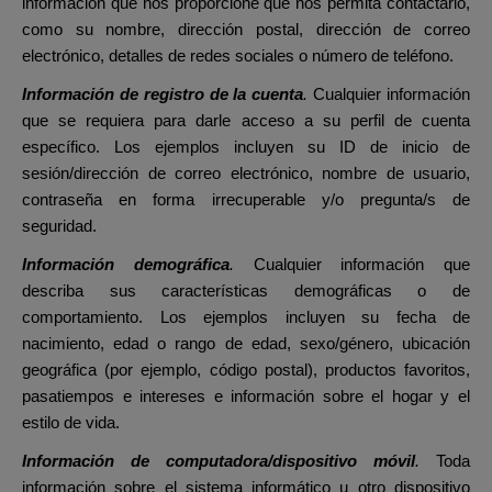
información que nos proporcione que nos permita contactarlo,
como su nombre, dirección postal, dirección de correo
electrónico, detalles de redes sociales o número de teléfono.
Información de registro de la cuenta
.
Cualquier información
que se requiera para darle acceso a su perfil de cuenta
específico. Los ejemplos incluyen su ID de inicio de
sesión/dirección de correo electrónico, nombre de usuario,
contraseña en forma irrecuperable y/o pregunta/s de
seguridad.
Información demográfica
.
Cualquier información que
describa sus características demográficas o de
comportamiento. Los ejemplos incluyen su fecha de
nacimiento, edad o rango de edad, sexo/género, ubicación
geográfica (por ejemplo, código postal), productos favoritos,
pasatiempos e intereses e información sobre el hogar y el
estilo de vida.
Información de computadora/dispositivo móvil
.
Toda
información sobre el sistema informático u otro dispositivo