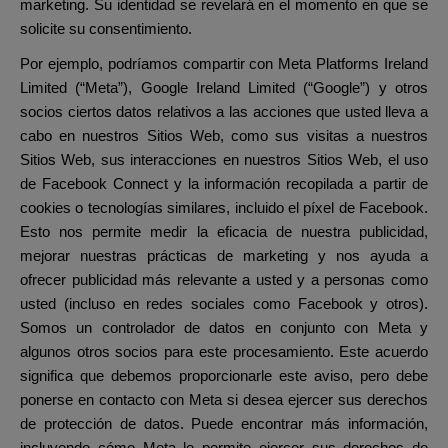
marketing. Su identidad se revelará en el momento en que se
solicite su consentimiento.
Por ejemplo, podríamos compartir con Meta Platforms Ireland
Limited (“Meta”), Google Ireland Limited (“Google”) y otros
socios ciertos datos relativos a las acciones que usted lleva a
cabo en nuestros Sitios Web, como sus visitas a nuestros
Sitios Web, sus interacciones en nuestros Sitios Web, el uso
de Facebook Connect y la información recopilada a partir de
cookies o tecnologías similares, incluido el píxel de Facebook.
Esto nos permite medir la eficacia de nuestra publicidad,
mejorar nuestras prácticas de marketing y nos ayuda a
ofrecer publicidad más relevante a usted y a personas como
usted (incluso en redes sociales como Facebook y otros).
Somos un controlador de datos en conjunto con Meta y
algunos otros socios para este procesamiento. Este acuerdo
significa que debemos proporcionarle este aviso, pero debe
ponerse en contacto con Meta si desea ejercer sus derechos
de protección de datos. Puede encontrar más información,