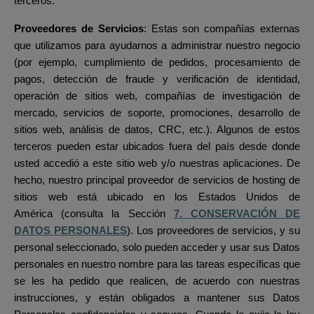
terceros:
Proveedores de Servicios
: Estas son compañías externas
que utilizamos para ayudarnos a administrar nuestro negocio
(por ejemplo, cumplimiento de pedidos, procesamiento de
pagos, detección de fraude y verificación de identidad,
operación de sitios web, compañías de investigación de
mercado, servicios de soporte, promociones, desarrollo de
sitios web, análisis de datos, CRC, etc.).
Algunos de estos
terceros pueden estar ubicados fuera del país desde donde
usted accedió a este sitio web y/o nuestras aplicaciones. De
hecho, nuestro principal proveedor de servicios de hosting de
sitios web está ubicado en los Estados Unidos de
América
(consulta la Sección
7. CONSERVACIÓN DE
DATOS PERSONALES
). Los proveedores de servicios, y su
personal seleccionado, solo pueden acceder y usar sus Datos
personales en nuestro nombre para las tareas específicas que
se les ha pedido que realicen, de acuerdo con nuestras
instrucciones, y están obligados a mantener sus Datos