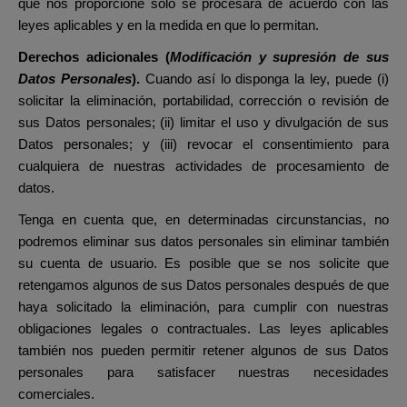
que nos proporcione solo se procesará de acuerdo con las
leyes aplicables y en la medida en que lo permitan.
Derechos adicionales (
Modificación y supresión de sus
Datos Personales
).
Cuando así lo disponga la ley, puede (i)
solicitar la eliminación, portabilidad, corrección o revisión de
sus Datos personales; (ii) limitar el uso y divulgación de sus
Datos personales; y (iii) revocar el consentimiento para
cualquiera de nuestras actividades de procesamiento de
datos.
Tenga en cuenta que, en determinadas circunstancias, no
podremos eliminar sus datos personales sin eliminar también
su cuenta de usuario. Es posible que se nos solicite que
retengamos algunos de sus Datos personales después de que
haya solicitado la eliminación, para cumplir con nuestras
obligaciones legales o contractuales. Las leyes aplicables
también nos pueden permitir retener algunos de sus Datos
personales para satisfacer nuestras necesidades
comerciales.