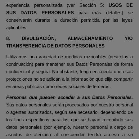
experiencia personalizada (ver Sección 5:
USOS DE
SUS DATOS PERSONALES
para más detalles) se
conservarán durante la duración permitida por las leyes
aplicables.
8. DIVULGACIÓN, ALMACENAMIENTO Y/O
TRANSFERENCIA DE DATOS PERSONALES
Utilizamos una variedad de medidas razonables (descritas a
continuación) para mantener sus Datos Personales de forma
confidencial y segura. No obstante, tenga en cuenta que esas
protecciones no se aplican a la información que elija compartir
en áreas públicas como redes sociales de terceros.
Personas que pueden acceder a sus Datos Personales
.
Sus datos personales serán procesados por nuestro personal
o agentes autorizados, según sea necesario, dependiendo de
los fines específicos para los que se hayan recopilado sus
datos personales (por ejemplo, nuestro personal a cargo de
asuntos de atención al consumidor tendrá acceso a su