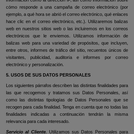
información como la dirección IP, así como información sobre
cómo responde a una campaña de correo electrónico (por
ejemplo, a qué hora se abrió el correo electrónico, qué enlaces
hace clic en el correo electrónico, etc.). Utilizaremos balizas
web en nuestros sitios web o las incluiremos en los correos
electrónicos que le enviemos. Utilizamos información de
balizas web para una variedad de propósitos, que incluyen,
entre otros, informes de tráfico del sitio, recuentos únicos de
visitantes, publicidad, auditoría e informes por correo
electrónico y personalización.
5. USOS DE SUS DATOS PERSONALES
Los siguientes párrafos describen las distintas finalidades para
las que recogemos y tratamos sus Datos Personales, así
como las distintas tipologías de Datos Personales que se
recogen para cada finalidad. Tenga en cuenta que no todas las
finalidades indicadas a continuación tendrán la misma
relevancia para cada interesado.
Servicio al Cliente
.
Utilizamos sus Datos Personales para