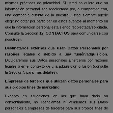
mismas prácticas de privacidad. Si usted no quiere que su
información personal sea recolectada por, o compartida con,
una compañía distinta de la nuestra, usted siempre puede
elegir no optar por participar en estos eventos al momento en
que la información personal está siendo recolectada/solicitada.
Consulte la Sección
12. CONTACTOS
para comunicarse con
nosotros).
Destinatarios externos que usan Datos Personales por
razones legales o debido a una fusión/adquisición
.
Divulgaremos sus Datos personales a terceros por razones
legales o en el contexto de una adquisición o fusión (consulte
la Sección 5 para más detalles).
Empresas de terceros
que utilizan datos personales para
sus propios fines de marketing
.
Excepto en situaciones en las que haya dado su
consentimiento, no licenciamos ni vendemos sus Datos
personales a empresas de terceros para sus propios fines de