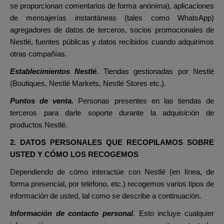
se proporcionan comentarios de forma anónima), aplicaciones
de mensajerías instantáneas (tales como WhatsApp)
agregadores de datos de terceros, socios promocionales de
Nestlé, fuentes públicas y datos recibidos cuando adquirimos
otras compañías.
Establecimientos Nestlé
. Tiendas gestionadas por Nestlé
(Boutiques, Nestlé Markets, Nestlé Stores etc.).
Puntos de venta.
Personas presentes en las tiendas de
terceros para darle soporte durante la adquisición de
productos Nestlé.
2. DATOS PERSONALES QUE RECOPILAMOS SOBRE
USTED Y CÓMO LOS RECOGEMOS
Dependiendo de cómo interactúe con Nestlé (en línea, de
forma presencial, por teléfono, etc.) recogemos varios tipos de
información de usted, tal como se describe a continuación.
Información de contacto personal
. Esto incluye cualquier