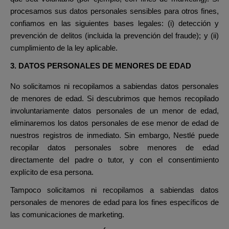
procesamos sus datos personales sensibles para otros fines,
confiamos en las siguientes bases legales: (i) detección y
prevención de delitos (incluida la prevención del fraude); y (ii)
cumplimiento de la ley aplicable.
3. DATOS PERSONALES DE MENORES DE EDAD
No solicitamos ni recopilamos a sabiendas datos personales
de menores de edad. Si descubrimos que hemos recopilado
involuntariamente datos personales de un menor de edad,
eliminaremos los datos personales de ese menor de edad de
nuestros registros de inmediato. Sin embargo, Nestlé puede
recopilar datos personales sobre menores de edad
directamente del padre
o tutor, y con el consentimiento
explícito de esa persona.
Tampoco solicitamos ni recopilamos a sabiendas datos
personales de menores de edad para los fines específicos de
las comunicaciones de marketing.