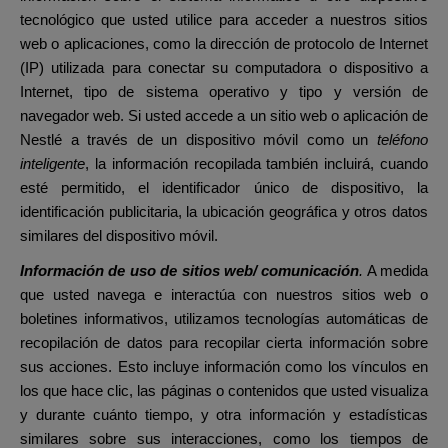
tecnológico que usted utilice para acceder a nuestros sitios
web o aplicaciones, como la dirección de protocolo de Internet
(IP) utilizada para conectar su computadora o dispositivo a
Internet, tipo de sistema operativo y tipo y versión de
navegador web. Si usted accede a un sitio web o aplicación de
Nestlé a través de un dispositivo móvil como un
teléfono
inteligente
, la información recopilada también incluirá, cuando
esté permitido, el identificador único de dispositivo, la
identificación publicitaria, la ubicación geográfica y otros datos
similares del dispositivo móvil.
Información de uso de sitios web/ comunicación
.
A medida
que usted navega e interactúa con nuestros sitios web o
boletines informativos, utilizamos tecnologías automáticas de
recopilación de datos para recopilar cierta información sobre
sus acciones. Esto incluye información como los vínculos en
los que hace clic, las páginas o contenidos que usted visualiza
y durante cuánto tiempo, y otra información y estadísticas
similares sobre sus interacciones, como los tiempos de