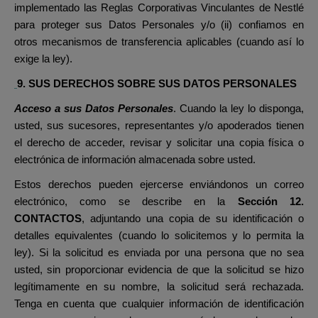
implementado las Reglas Corporativas Vinculantes de Nestlé
para proteger sus Datos Personales y/o (ii) confiamos en
otros mecanismos de transferencia aplicables (cuando así lo
exige la ley).
9. SUS DERECHOS SOBRE SUS DATOS PERSONALES
Acceso a sus Datos Personales
. Cuando la ley lo disponga,
usted, sus sucesores, representantes y/o apoderados tienen
el derecho de acceder, revisar y solicitar una copia física o
electrónica de información almacenada sobre usted.
Estos derechos pueden ejercerse enviándonos un correo
electrónico, como se describe en la
Sección 12.
CONTACTOS
, adjuntando una copia de su identificación o
detalles equivalentes (cuando lo solicitemos y lo permita la
ley). Si la solicitud es enviada por una persona que no sea
usted, sin proporcionar evidencia de que la solicitud se hizo
legítimamente en su nombre, la solicitud será rechazada.
Tenga en cuenta que cualquier información de identificación