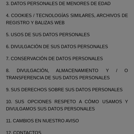
3. DATOS PERSONALES DE MENORES DE EDAD
4. COOKIES / TECNOLOGÍAS SIMILARES, ARCHIVOS DE
REGISTRO Y BALIZAS WEB
5. USOS DE SUS DATOS PERSONALES
6. DIVULGACIÓN DE SUS DATOS PERSONALES
7. CONSERVACIÓN DE DATOS PERSONALES
8. DIVULGACIÓN, ALMACENAMIENTO Y / O
TRANSFERENCIA DE SUS DATOS PERSONALES
9. SUS DERECHOS SOBRE SUS DATOS PERSONALES
10. SUS OPCIONES RESPETO A CÓMO USAMOS Y
DIVULGAMOS SUS DATOS PERSONALES
11. CAMBIOS EN NUESTRO AVISO
12. CONTACTOS