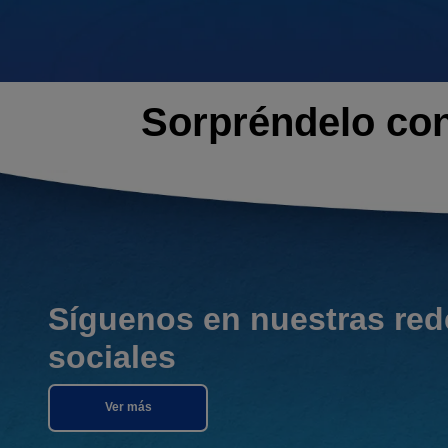
Sorpréndelo con
Síguenos en nuestras red
sociales
Ver más