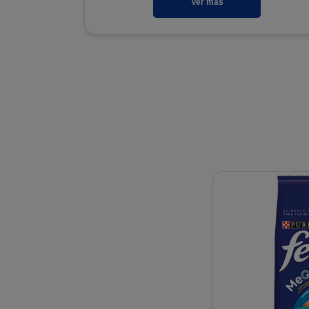
Ver más