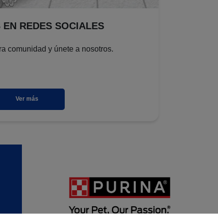
 EN REDES SOCIALES
ra comunidad y únete a nosotros.
Ver más