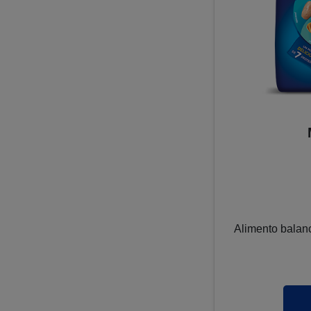
Alimento balan