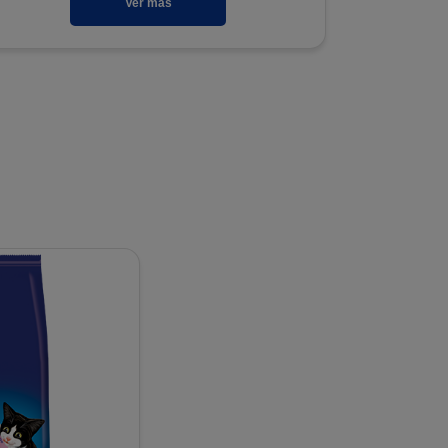
Ver más