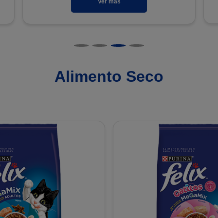
Ver más
Alimento Seco