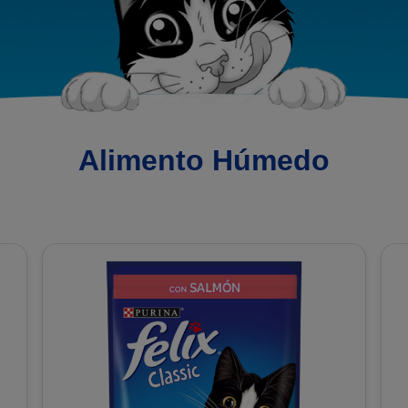
Alimento Húmedo