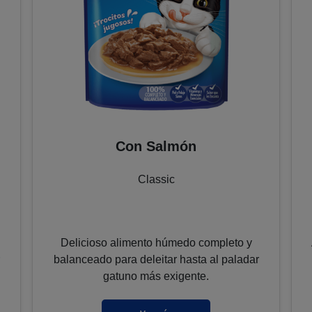
Con Salmón
Classic
Delicioso alimento húmedo completo y
balanceado para deleitar hasta al paladar
gatuno más exigente.