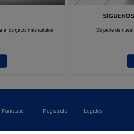
SÍGUENOS
ar a los gatos más astutos
Sé parte de nuest
Fantastic
Registrate
Legales