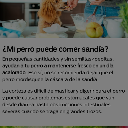
¿Mi perro puede comer sandía?
En pequeñas cantidades y sin semillas/pepitas,
ayudan a tu perro a mantenerse fresco en un día
acalorado
. Eso sí, no se recomienda dejar que el
perro mordisquee la cáscara de la sandía.
La corteza es difícil de masticar y digerir para el perro
y puede causar problemas estomacales que van
desde diarrea hasta obstrucciones intestinales
severas cuando se traga en grandes trozos.