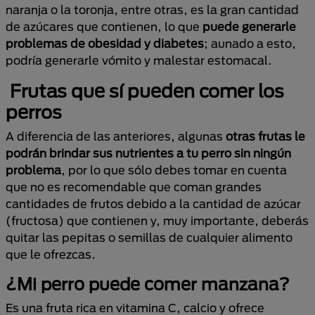
naranja o la toronja, entre otras, es la gran cantidad
de azúcares que contienen, lo que
puede generarle
problemas de obesidad y diabetes
; aunado a esto,
podría generarle vómito y malestar estomacal.
Frutas que sí pueden comer los
perros
A diferencia de las anteriores, algunas
otras frutas le
podrán brindar sus nutrientes a tu perro sin ningún
problema
, por lo que sólo debes tomar en cuenta
que no es recomendable que coman grandes
cantidades de frutos debido a la cantidad de azúcar
(fructosa) que contienen y, muy importante, deberás
quitar las pepitas o semillas de cualquier alimento
que le ofrezcas.
¿Mi perro puede comer manzana?
Es una fruta rica en vitamina C, calcio y ofrece