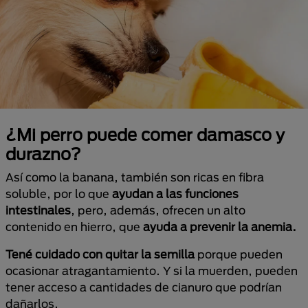
¿Mi perro puede comer damasco y
durazno?
Así como la banana, también son ricas en fibra
soluble, por lo que
ayudan a las funciones
intestinales
, pero, además, ofrecen un alto
contenido en hierro, que
ayuda a prevenir la anemia.
Tené cuidado con quitar la semilla
porque pueden
ocasionar atragantamiento. Y si la muerden, pueden
tener acceso a cantidades de cianuro que podrían
dañarlos.