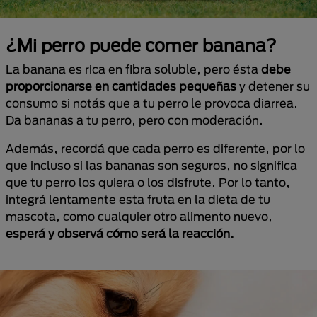
¿Mi perro puede comer banana?
La banana es rica en fibra soluble, pero ésta
debe
proporcionarse en cantidades pequeñas
y detener su
consumo si notás que a tu perro le provoca diarrea.
Da bananas a tu perro, pero con moderación.
Además, recordá que cada perro es diferente, por lo
que incluso si las bananas son seguros, no significa
que tu perro los quiera o los disfrute. Por lo tanto,
integrá lentamente esta fruta en la dieta de tu
mascota, como cualquier otro alimento nuevo,
esperá y observá cómo será la reacción.