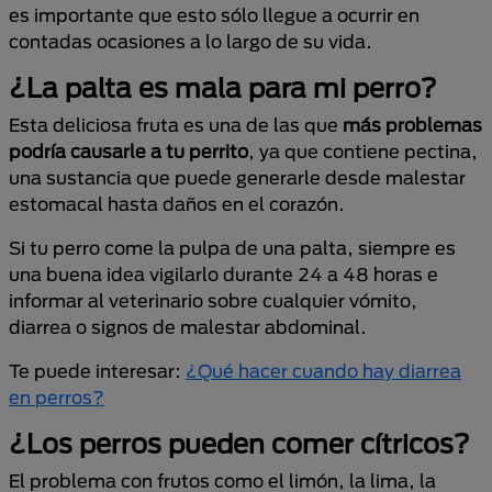
es importante que esto sólo llegue a ocurrir en
contadas ocasiones a lo largo de su vida.
¿La palta es mala para mi perro?
Esta deliciosa fruta es una de las que
más problemas
podría causarle a tu perrito
, ya que contiene pectina,
una sustancia que puede generarle desde malestar
estomacal hasta daños en el corazón.
Si tu perro come la pulpa de una palta, siempre es
una buena idea vigilarlo durante 24 a 48 horas e
informar al veterinario sobre cualquier vómito,
diarrea o signos de malestar abdominal.
Te puede interesar:
¿Qué hacer cuando hay diarrea
en perros?
¿Los perros pueden comer cítricos?
El problema con frutos como el limón, la lima, la