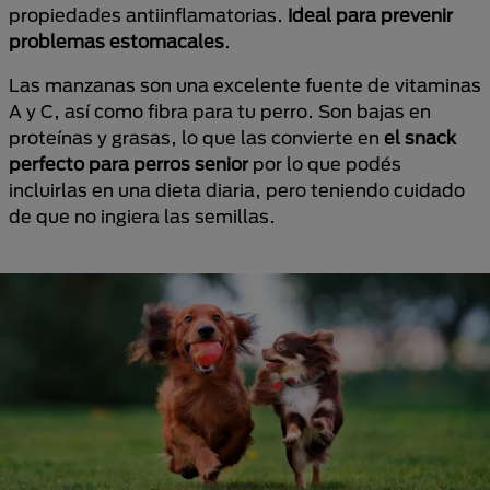
propiedades antiinflamatorias.
Ideal para prevenir
problemas estomacales
.
Las manzanas son una excelente fuente de vitaminas
A y C, así como fibra para tu perro. Son bajas en
proteínas y grasas, lo que las convierte en
el snack
perfecto para perros senior
por lo que podés
incluirlas en una dieta diaria, pero teniendo cuidado
de que no ingiera las semillas.