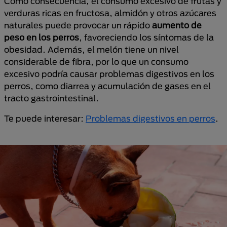
Como consecuencia, el consumo excesivo de frutas y
verduras ricas en fructosa, almidón y otros azúcares
naturales puede provocar un rápido
aumento de
peso en los perros
, favoreciendo los síntomas de la
obesidad. Además, el melón tiene un nivel
considerable de fibra, por lo que un consumo
excesivo podría causar problemas digestivos en los
perros, como diarrea y acumulación de gases en el
tracto gastrointestinal.
Te puede interesar:
Problemas digestivos en perros
.