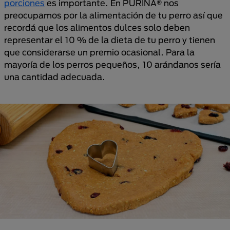
porciones
es importante. En PURINA® nos
preocupamos por la alimentación de tu perro así que
recordá que los alimentos dulces solo deben
representar el 10 % de la dieta de tu perro y tienen
que considerarse un premio ocasional. Para la
mayoría de los perros pequeños, 10 arándanos sería
una cantidad adecuada.