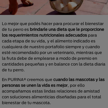
Lo mejor que podés hacer para procurar el bienestar
de tu perro es
brindarle una dieta que le proporcione
los requerimientos nutricionales adecuados
para
cada etapa de su vida, y el alimento indicado es
cualquiera de nuestro portafolio siempre y cuando
esté recomendado por un veterinario, mientras que
la fruta debe de emplearse a modo de premio en
cantidades pequeñas y en balance con la dieta diaria
de tu perro.
En PURINA® creemos que
cuando las mascotas y las
personas se unen la vida es mejor
, por ello
acompañamos estas lindas relaciones de amistad
con soluciones alimenticias diseñadas para el total
bienestar de tu mascota.