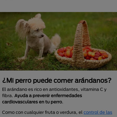
¿Mi perro puede comer arándanos?
El arándano es rico en antioxidantes, vitamina C y
fibra.
Ayuda a prevenir enfermedades
cardiovasculares en tu perro
.
Como con cualquier fruta o verdura, el
control de las