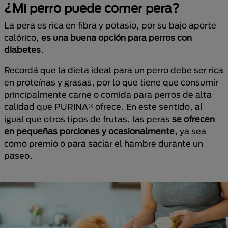
¿Mi perro puede comer pera?
La pera es rica en fibra y potasio, por su bajo aporte
calórico,
es una buena opción para perros con
diabetes
.
Recordá que la dieta ideal para un perro debe ser rica
en proteínas y grasas, por lo que tiene que consumir
principalmente carne o comida para perros de alta
calidad que PURINA® ofrece. En este sentido, al
igual que otros tipos de frutas, las peras
se ofrecen
en pequeñas porciones y ocasionalmente
, ya sea
como premio o para saciar el hambre durante un
paseo.