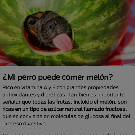
¿Mi perro puede comer melón?
Rico en vitamina A y E con grandes propiedades
antioxidantes y diuréticas. También es importante
señalar
que todas las frutas, incluido el melón, son
ricas en un tipo de azúcar natural llamado fructosa
,
que se convierte en moléculas de glucosa al final del
proceso digestivo.