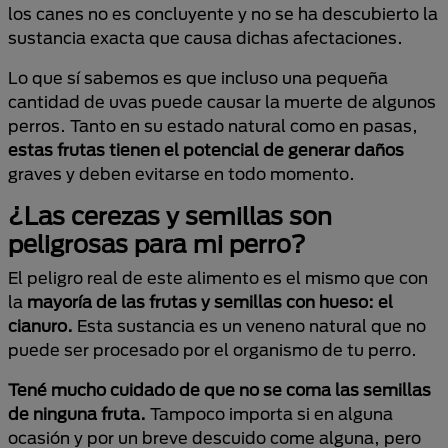
los canes no es concluyente y no se ha descubierto la
sustancia exacta que causa dichas afectaciones.
Lo que sí sabemos es que incluso una pequeña
cantidad de uvas puede causar la muerte de algunos
perros. Tanto en su estado natural como en pasas,
estas frutas tienen el potencial de generar daños
graves y deben evitarse en todo momento.
¿Las cerezas y semillas son
peligrosas para mi perro?
El peligro real de este alimento es el mismo que con
la
mayoría de las frutas y semillas con hueso: el
cianuro.
Esta sustancia es un veneno natural que no
puede ser procesado por el organismo de tu perro.
Tené mucho cuidado de que no se coma las semillas
de ninguna fruta.
Tampoco importa si en alguna
ocasión y por un breve descuido come alguna, pero