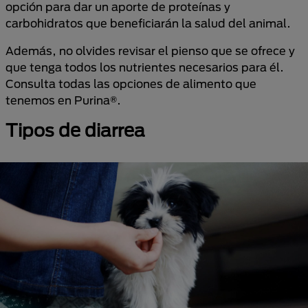
opción para dar un aporte de proteínas y
carbohidratos que beneficiarán la salud del animal.
Además, no olvides revisar el pienso que se ofrece y
que tenga todos los nutrientes necesarios para él.
Consulta todas las opciones de alimento que
tenemos en Purina®.
Tipos de diarrea