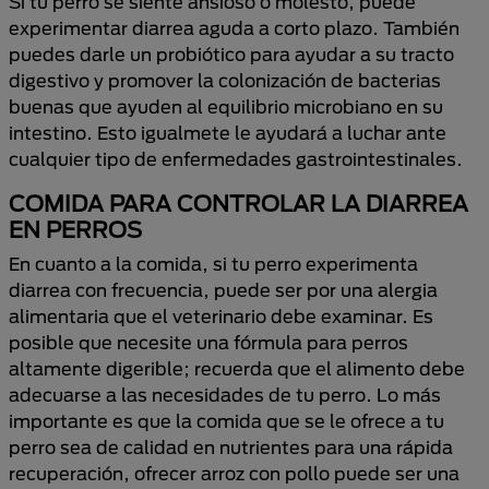
Si tu perro se siente ansioso o molesto, puede
experimentar diarrea aguda a corto plazo. También
puedes darle un probiótico para ayudar a su tracto
digestivo y promover la colonización de bacterias
buenas que ayuden al equilibrio microbiano en su
intestino. Esto igualmete le ayudará a luchar ante
cualquier tipo de enfermedades gastrointestinales.
COMIDA PARA CONTROLAR LA DIARREA
EN PERROS
En cuanto a la comida, si tu perro experimenta
diarrea con frecuencia, puede ser por una alergia
alimentaria que el veterinario debe examinar. Es
posible que necesite una fórmula para perros
altamente digerible; recuerda que el alimento debe
adecuarse a las necesidades de tu perro. Lo más
importante es que la comida que se le ofrece a tu
perro sea de calidad en nutrientes para una rápida
recuperación, ofrecer arroz con pollo puede ser una