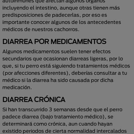
autoinmunes que afectan algunos órganos
incluyendo el intestino, aunque otras tienen más
predisposiciones de padecerlas, por eso es
importante conocer algunos de los antecedentes
médicos de nuestros cachorros.
DIARREA POR MEDICAMENTOS
Algunos medicamentos suelen tener efectos
secundarios que ocasionan diarreas ligeras, por lo
que, si tu perro está siguiendo tratamientos médicos
(por afecciones diferentes), deberías consultar a tu
médico si la diarrea ha sido causada por dicha
medicación.
DIARREA CRÓNICA
Si han transcurrido 3 semanas desde que el perro
padece diarrea (bajo tratamiento médico), se
determinará como crónica, aun cuando hayan
existido periodos de cierta normalidad intercalados