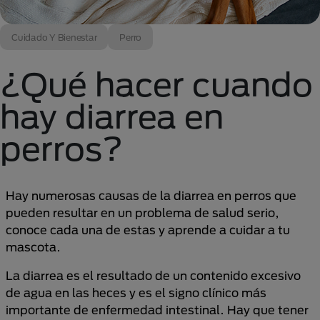
Cuidado Y Bienestar
Perro
¿Qué hacer cuando
hay diarrea en
perros?
Hay numerosas causas de la diarrea en perros que
pueden resultar en un problema de salud serio,
conoce cada una de estas y aprende a cuidar a tu
mascota.
La diarrea es el resultado de un contenido excesivo
de agua en las heces y es el signo clínico más
importante de enfermedad intestinal. Hay que tener