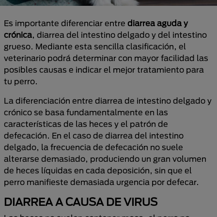
Es importante diferenciar entre
diarrea aguda y
crónica
, diarrea del intestino delgado y del intestino
grueso. Mediante esta sencilla clasificación, el
veterinario podrá determinar con mayor facilidad las
posibles causas e indicar el mejor tratamiento para
tu perro.
La diferenciación entre diarrea de intestino delgado y
crónico se basa fundamentalmente en las
características de las heces y el patrón de
defecación. En el caso de diarrea del intestino
delgado, la frecuencia de defecación no suele
alterarse demasiado, produciendo un gran volumen
de heces líquidas en cada deposición, sin que el
perro manifieste demasiada urgencia por defecar.
DIARREA A CAUSA DE VIRUS