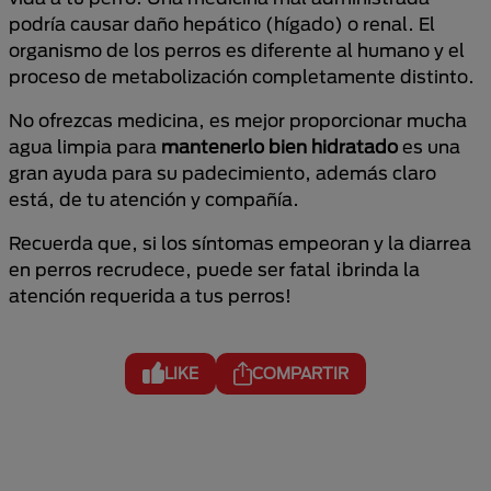
podría causar daño hepático (hígado) o renal. El
organismo de los perros es diferente al humano y el
proceso de metabolización completamente distinto.
No ofrezcas medicina, es mejor proporcionar mucha
agua limpia para
mantenerlo bien hidratado
es una
gran ayuda para su padecimiento, además claro
está, de tu atención y compañía.
Recuerda que, si los síntomas empeoran y la diarrea
en perros recrudece, puede ser fatal ¡brinda la
atención requerida a tus perros!
LIKE
COMPARTIR