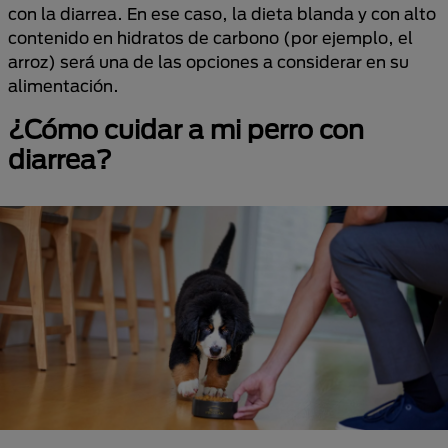
con la diarrea. En ese caso, la dieta blanda y con alto
contenido en hidratos de carbono (por ejemplo, el
arroz) será una de las opciones a considerar en su
alimentación.
¿Cómo cuidar a mi perro con
diarrea?