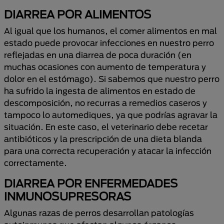
DIARREA POR ALIMENTOS
Al igual que los humanos, el comer alimentos en mal
estado puede provocar infecciones en nuestro perro
reflejadas en una diarrea de poca duración (en
muchas ocasiones con aumento de temperatura y
dolor en el estómago). Si sabemos que nuestro perro
ha sufrido la ingesta de alimentos en estado de
descomposición, no recurras a remedios caseros y
tampoco lo automediques, ya que podrías agravar la
situación. En este caso, el veterinario debe recetar
antibióticos y la prescripción de una dieta blanda
para una correcta recuperación y atacar la infección
correctamente.
DIARREA POR ENFERMEDADES
INMUNOSUPRESORAS
Algunas razas de perros desarrollan patologías