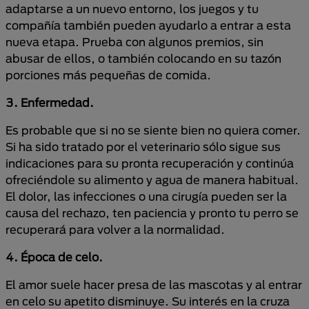
adaptarse a un nuevo entorno, los juegos y tu
compañía también pueden ayudarlo a entrar a esta
nueva etapa. Prueba con algunos premios, sin
abusar de ellos, o también colocando en su tazón
porciones más pequeñas de comida.
3. Enfermedad.
Es probable que si no se siente bien no quiera comer.
Si ha sido tratado por el veterinario sólo sigue sus
indicaciones para su pronta recuperación y continúa
ofreciéndole su alimento y agua de manera habitual.
El dolor, las infecciones o una cirugía pueden ser la
causa del rechazo, ten paciencia y pronto tu perro se
recuperará para volver a la normalidad.
4. Época de celo.
El amor suele hacer presa de las mascotas y al entrar
en celo su apetito disminuye. Su interés en la cruza