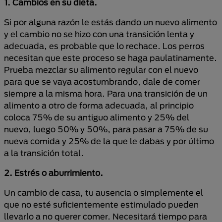
1. Cambios en su dieta.
Si por alguna razón le estás dando un nuevo alimento
y el cambio no se hizo con una transición lenta y
adecuada, es probable que lo rechace. Los perros
necesitan que este proceso se haga paulatinamente.
Prueba mezclar su alimento regular con el nuevo
para que se vaya acostumbrando, dale de comer
siempre a la misma hora. Para una transición de un
alimento a otro de forma adecuada, al principio
coloca 75% de su antiguo alimento y 25% del
nuevo, luego 50% y 50%, para pasar a 75% de su
nueva comida y 25% de la que le dabas y por último
a la transición total.
2. Estrés o aburrimiento.
Un cambio de casa, tu ausencia o simplemente el
que no esté suficientemente estimulado pueden
llevarlo a no querer comer. Necesitará tiempo para