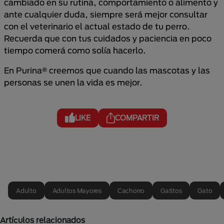
cambiado en su rutina, comportamiento o alimento y
ante cualquier duda, siempre será mejor consultar
con el veterinario el actual estado de tu perro.
Recuerda que con tus cuidados y paciencia en poco
tiempo comerá como solía hacerlo.
En Purina® creemos que cuando las mascotas y las
personas se unen la vida es mejor.
LIKE
COMPARTIR
Adulto
Adultos Mayores
Cachorro
Gatitos
Gato
Artículos relacionados