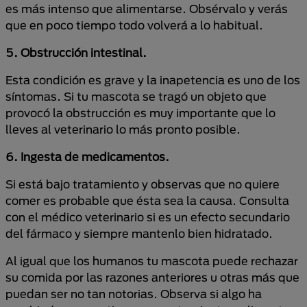
es más intenso que alimentarse. Obsérvalo y verás
que en poco tiempo todo volverá a lo habitual.
5. Obstrucción intestinal.
Esta condición es grave y la inapetencia es uno de los
síntomas. Si tu mascota se tragó un objeto que
provocó la obstrucción es muy importante que lo
lleves al veterinario lo más pronto posible.
6. Ingesta de medicamentos.
Si está bajo tratamiento y observas que no quiere
comer es probable que ésta sea la causa. Consulta
con el médico veterinario si es un efecto secundario
del fármaco y siempre mantenlo bien hidratado.
Al igual que los humanos tu mascota puede rechazar
su comida por las razones anteriores u otras más que
puedan ser no tan notorias. Observa si algo ha