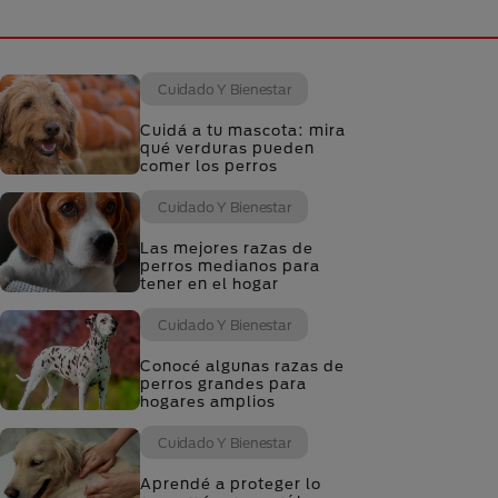
Cuidado Y Bienestar
Cuidá a tu mascota: mira
qué verduras pueden
comer los perros
Cuidado Y Bienestar
Las mejores razas de
perros medianos para
tener en el hogar
Cuidado Y Bienestar
Conocé algunas razas de
perros grandes para
hogares amplios
Cuidado Y Bienestar
Aprendé a proteger lo