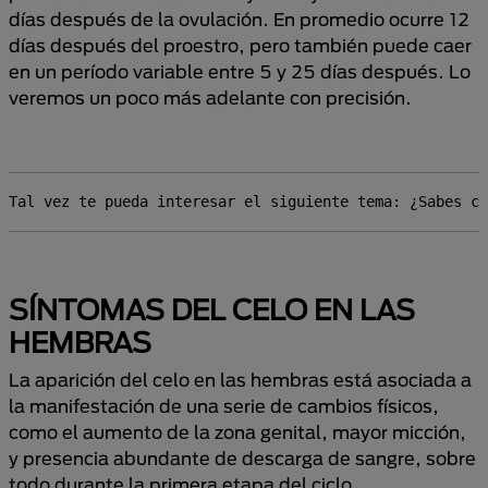
días después de la ovulación. En promedio ocurre 12
días después del proestro, pero también puede caer
en un período variable entre 5 y 25 días después. Lo
veremos un poco más adelante con precisión.
Tal vez te pueda interesar el siguiente tema: ¿Sabes có
SÍNTOMAS DEL CELO EN LAS
HEMBRAS
La aparición del celo en las hembras está asociada a
la manifestación de una serie de cambios físicos,
como el aumento de la zona genital, mayor micción,
y presencia abundante de descarga de sangre, sobre
todo durante la primera etapa del ciclo.