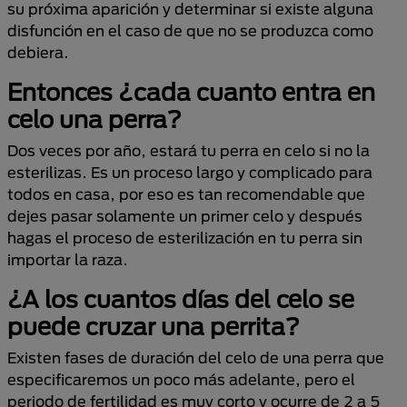
su próxima aparición y determinar si existe alguna
disfunción en el caso de que no se produzca como
debiera.
Entonces ¿cada cuanto entra en
celo una perra?
Dos veces por año, estará tu perra en celo si no la
esterilizas. Es un proceso largo y complicado para
todos en casa, por eso es tan recomendable que
dejes pasar solamente un primer celo y después
hagas el proceso de esterilización en tu perra sin
importar la raza.
¿A los cuantos días del celo se
puede cruzar una perrita?
Existen fases de duración del celo de una perra que
especificaremos un poco más adelante, pero el
periodo de fertilidad es muy corto y ocurre de 2 a 5