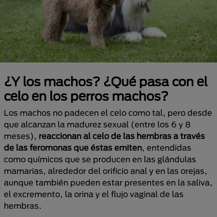
¿Y los machos? ¿Qué pasa con el
celo en los perros machos?
Los machos no padecen el celo como tal, pero desde
que alcanzan la madurez sexual (entre los 6 y 8
meses),
reaccionan al celo de las hembras a través
de las feromonas que éstas emiten
, entendidas
como químicos que se producen en las glándulas
mamarias, alrededor del orificio anal y en las orejas,
aunque también pueden estar presentes en la saliva,
el excremento, la orina y el flujo vaginal de las
hembras.