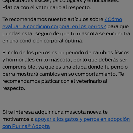
capacidades físicas, psicológicas y emocionales.
Platica con el veterinario al respecto.
Te recomendamos nuestro artículos sobre
¿Cómo
evaluar la condición corporal en los perros?
para que
puedas estar seguro de que tu mascota se encuentra
en una condición corporal óptima.
El celo de los perros es un periodo de cambios físicos
y hormonales en tu mascota, por lo que deberás ser
comprensible, ya que es una etapa donde tu perro o
perra mostrará cambios en su comportamiento. Te
recomendamos platicar con el veterinario al
respecto.
Si te interesa adquirir una mascota nueva te
motivamos a
apoyar a los gatos y perros en adopción
con Purina® Adopta