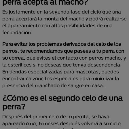
perra acepta al macho?
Es justamente en la segunda fase del ciclo que una
perra aceptará la monta del macho y podrá realizarse
el apareamiento con altas posibilidades de una
fecundación.
Para evitar los problemas derivados del celo de los
perros, te recomendamos que pasees a tu perra con
su correa,
que evites el contacto con perros macho, y
la esterilices si no deseas que tenga descendencia.
En tiendas especializadas para mascotas, puedes
encontrar calzoncitos especiales para minimizar la
presencia del manchado de sangre en casa.
¿Cómo es el segundo celo de una
perra?
Después del primer celo de tu perrita, se haya
apareado o no, 6 meses después volverá a su ciclo