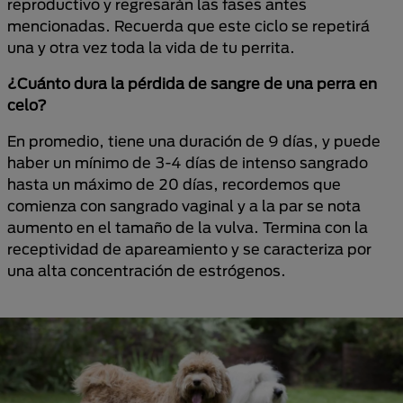
reproductivo y regresarán las fases antes
mencionadas. Recuerda que este ciclo se repetirá
una y otra vez toda la vida de tu perrita.
¿Cuánto dura la pérdida de sangre de una perra en
celo?
En promedio, tiene una duración de 9 días, y puede
haber un mínimo de 3-4 días de intenso sangrado
hasta un máximo de 20 días, recordemos que
comienza con sangrado vaginal y a la par se nota
aumento en el tamaño de la vulva. Termina con la
receptividad de apareamiento y se caracteriza por
una alta concentración de estrógenos.