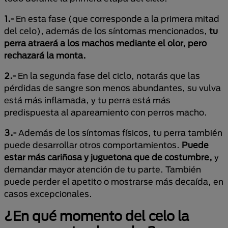
1.-
En esta fase (que corresponde a la primera mitad
del celo), además de los síntomas mencionados,
tu
perra atraerá a los machos mediante el olor, pero
rechazará la monta.
2.-
En la segunda fase del ciclo, notarás que las
pérdidas de sangre son menos abundantes, su vulva
está más inflamada, y tu perra está más
predispuesta al apareamiento con perros macho.
3.-
Además de los síntomas físicos, tu perra también
puede desarrollar otros comportamientos.
Puede
estar más cariñosa y juguetona que de costumbre,
y
demandar mayor atención de tu parte. También
puede perder el apetito o mostrarse más decaída, en
casos excepcionales.
¿En qué momento del celo la