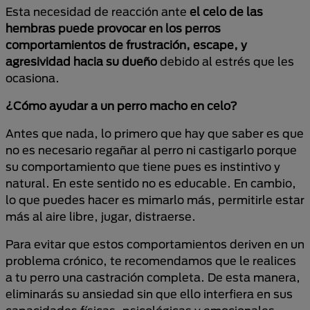
Esta necesidad de reacción ante
el celo de las
hembras puede provocar en los perros
comportamientos de frustración, escape, y
agresividad hacia su dueño
debido al estrés que les
ocasiona.
¿Cómo ayudar a un perro macho en celo?
Antes que nada, lo primero que hay que saber es que
no es necesario regañar al perro ni castigarlo porque
su comportamiento que tiene pues es instintivo y
natural. En este sentido no es educable. En cambio,
lo que puedes hacer es mimarlo más, permitirle estar
más al aire libre, jugar, distraerse.
Para evitar que estos comportamientos deriven en un
problema crónico, te recomendamos que le realices
a tu perro una castración completa. De esta manera,
eliminarás su ansiedad sin que ello interfiera en sus