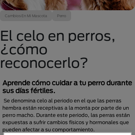
Cambios En Mi Mascota
Perro
El celo en perros,
¿cómo
reconocerlo?
Aprende cómo cuidar a tu perro durante
sus días fértiles.
Se denomina celo al periodo en el que las perras
hembra están receptivas a la monta por parte de un
perro macho. Durante este periodo, las perras están
expuestas a sufrir cambios físicos y hormonales que
pueden afectar a su comportamiento.