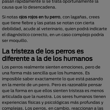
pasan rápidamente si se trata oportunamente la
causa que lo desencadena.
Si notas
ojos rojos en tu perro
, con lagañas, crees
que tiene fiebre y las patas se notan con cierta
debilidad, acude al veterinario, quien podrá indicarte
el diagnóstico correcto, en un caso complejo podría
ser moquillo.
La tristeza de los perros es
diferente a la de los humanos
Los perros realmente sienten emociones, pero de
una forma más sencilla que los humanos. Es
imposible saber exactamente lo que está pasando
en la mente de un perro. Pero es razonable pensar
que la forma en que ellos sienten tristeza es menos
articulada que la nuestra. Los seres humanos tienen
experiencias físicas y psicológicas más profundas y
complejas. Los perros, en cambio, reaccionan a las