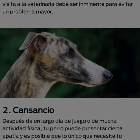
visita a la veterinaria debe ser inminente para evitar
un problema mayor.
2. Cansancio
Después de un largo día de juego o de mucha
actividad física, tu perro puede presentar cierta
apatía y es posible que lo único que necesite tu