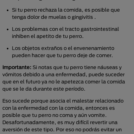
Si tu perro rechaza la comida, es posible que
tenga dolor de muelas o gingivitis .
Los problemas con el tracto gastrointestinal
inhiben el apetito de tu perro.
Los objetos extraños o el envenenamiento
pueden hacer que tu perro deje de comer.
Importante:
Si notas que tu perro tiene náuseas y
vómitos debido a una enfermedad, puede suceder
que en el futuro ya no le apetezca comer la comida
que se le da durante este período.
Eso sucede porque asocia el malestar relacionado
con la enfermedad con la comida, entonces es
posible que tu perro no coma y aún vomite.
Desafortunadamente, es muy difícil revertir una
aversión de este tipo. Por eso no podrás evitar un