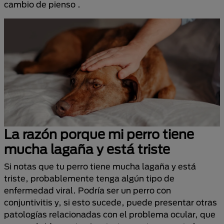
cambio de pienso .
La razón porque mi perro tiene
mucha lagaña y está triste
Si notas que tu perro tiene mucha lagaña y está
triste, probablemente tenga algún tipo de
enfermedad viral. Podría ser un perro con
conjuntivitis y, si esto sucede, puede presentar otras
patologías relacionadas con el problema ocular, que