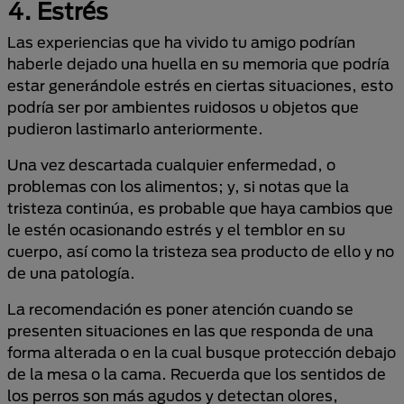
4. Estrés
Las experiencias que ha vivido tu amigo podrían
haberle dejado una huella en su memoria que podría
estar generándole estrés en ciertas situaciones, esto
podría ser por ambientes ruidosos u objetos que
pudieron lastimarlo anteriormente.
Una vez descartada cualquier enfermedad, o
problemas con los alimentos; y, si notas que la
tristeza continúa, es probable que haya cambios que
le estén ocasionando estrés y el temblor en su
cuerpo, así como la tristeza sea producto de ello y no
de una patología.
La recomendación es poner atención cuando se
presenten situaciones en las que responda de una
forma alterada o en la cual busque protección debajo
de la mesa o la cama. Recuerda que los sentidos de
los perros son más agudos y detectan olores,