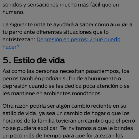
sonidos y sensaciones mucho más fácil que un
humano.
La siguiente nota te ayudará a saber cómo auxiliar a
tu perro ante diferentes situaciones que lo
entristezcan:
Depresión en perros: ¿qué puedo
hacer?
5. Estilo de vida
Así como las personas necesitan pasatiempos, los
perros también podrían sufrir de aburrimiento o
depresión cuando se les dedica poca atención o se
les mantiene en ambientes monótonos.
Otra razón podría ser algún cambio reciente en su
estilo de vida, ya sea un cambio de hogar o que los
horarios de la familia tuvieran un cambio que el perro
no se pudiera explicar. Te invitamos a que le brindes
un poco más de tiempo para que fortalezcan los