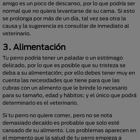
amigo es un poco de descanso, por lo que podría ser
normal que no quiera levantarse de su cama. Si esto
se prolonga por más de un día, tal vez sea otra la
causa y la sugerencia es consultar de inmediato al
veterinario.
3. Alimentación
Tu perro podría tener un paladar o un estómago
delicado, por lo que es posible que su tristeza se
deba a su alimentación; por ello debes tener muy en
cuenta las necesidades que tiene para que las
cubras con un alimento que le brinde lo necesario
para su tamaño, edad y hábitos; y el único que podrá
determinarlo es el veterinario.
Si tu perro no quiere comer, pero no se nota
demasiado decaído es probable que solo esté
cansado de su alimento. Los problemas aparecen en
el momento que la salud de tu perro empieza a