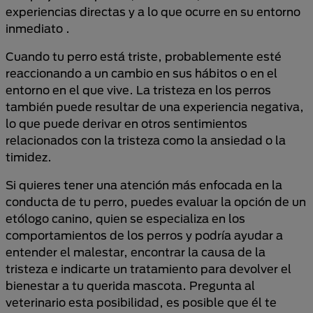
experiencias directas y a lo que ocurre en su entorno
inmediato .
Cuando tu perro está triste, probablemente esté
reaccionando a un cambio en sus hábitos o en el
entorno en el que vive. La tristeza en los perros
también puede resultar de una experiencia negativa,
lo que puede derivar en otros sentimientos
relacionados con la tristeza como la ansiedad o la
timidez.
Si quieres tener una atención más enfocada en la
conducta de tu perro, puedes evaluar la opción de un
etólogo canino, quien se especializa en los
comportamientos de los perros y podría ayudar a
entender el malestar, encontrar la causa de la
tristeza e indicarte un tratamiento para devolver el
bienestar a tu querida mascota. Pregunta al
veterinario esta posibilidad, es posible que él te