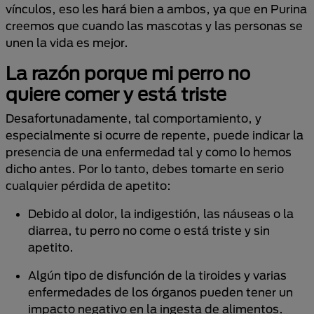
vínculos, eso les hará bien a ambos, ya que en Purina
creemos que cuando las mascotas y las personas se
unen la vida es mejor.
La razón porque mi perro no
quiere comer y está triste
Desafortunadamente, tal comportamiento, y
especialmente si ocurre de repente, puede indicar la
presencia de una enfermedad tal y como lo hemos
dicho antes. Por lo tanto, debes tomarte en serio
cualquier pérdida de apetito:
Debido al dolor, la indigestión, las náuseas o la
diarrea, tu perro no come o está triste y sin
apetito.
Algún tipo de disfunción de la tiroides y varias
enfermedades de los órganos pueden tener un
impacto negativo en la ingesta de alimentos.