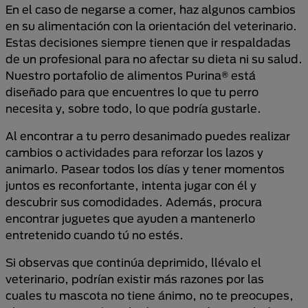
En el caso de negarse a comer, haz algunos cambios
en su alimentación con la orientación del veterinario.
Estas decisiones siempre tienen que ir respaldadas
de un profesional para no afectar su dieta ni su salud.
Nuestro portafolio de alimentos Purina® está
diseñado para que encuentres lo que tu perro
necesita y, sobre todo, lo que podría gustarle.
Al encontrar a tu perro desanimado puedes realizar
cambios o actividades para reforzar los lazos y
animarlo. Pasear todos los días y tener momentos
juntos es reconfortante, intenta jugar con él y
descubrir sus comodidades. Además, procura
encontrar juguetes que ayuden a mantenerlo
entretenido cuando tú no estés.
Si observas que continúa deprimido, llévalo el
veterinario, podrían existir más razones por las
cuales tu mascota no tiene ánimo, no te preocupes,