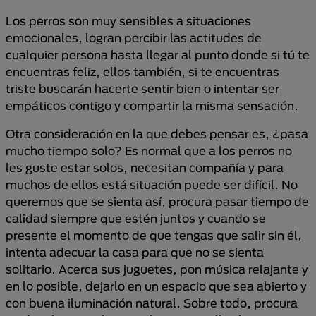
Los perros son muy sensibles a situaciones
emocionales, logran percibir las actitudes de
cualquier persona hasta llegar al punto donde si tú te
encuentras feliz, ellos también, si te encuentras
triste buscarán hacerte sentir bien o intentar ser
empáticos contigo y compartir la misma sensación.
Otra consideración en la que debes pensar es, ¿pasa
mucho tiempo solo? Es normal que a los perros no
les guste estar solos, necesitan compañía y para
muchos de ellos está situación puede ser difícil. No
queremos que se sienta así, procura pasar tiempo de
calidad siempre que estén juntos y cuando se
presente el momento de que tengas que salir sin él,
intenta adecuar la casa para que no se sienta
solitario. Acerca sus juguetes, pon música relajante y
en lo posible, dejarlo en un espacio que sea abierto y
con buena iluminación natural. Sobre todo, procura