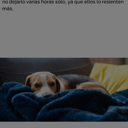
no dejarlo varias horas solo, ya que ellos lo resienten
más.