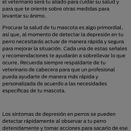
el veterinario será tu aliado para cuidar su salud y
para que te oriente sobre otras medidas para
levantar su ánimo.
Procurar la salud de tu mascota es algo primordial,
así que, al momento de detectar la depresión en tu
perro necesitarás actuar de manera rápida y segura
para mejorar la situación. Cada una de estas señales
y recomendaciones te ayudarán a sobrellevar lo que
ocurre. Recuerda siempre respaldarte de tu
veterinario de cabecera para que un profesional
pueda ayudarte de manera más rápida y
personalizada de acuerdo a las necesidades
específicas de tu mascota.
Los síntomas de depresión en perros se pueden
detectar rápidamente al observar a tu perro
detenidamente y tomar acciones para sacarlo de ese