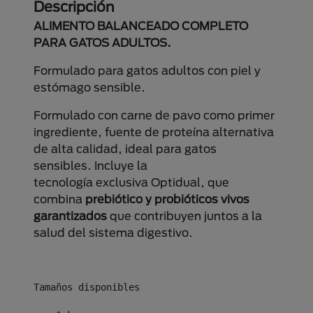
Descripción
ALIMENTO BALANCEADO COMPLETO
PARA GATOS ADULTOS.
Formulado para gatos adultos con piel y
estómago sensible.
Formulado con carne de pavo como primer
ingrediente, fuente de proteína alternativa
de alta calidad, ideal para gatos
sensibles. Incluye la
tecnología exclusiva Optidual, que
combina
prebiótico y probióticos vivos
garantizados
que contribuyen juntos a la
salud del sistema digestivo.
Tamaños disponibles