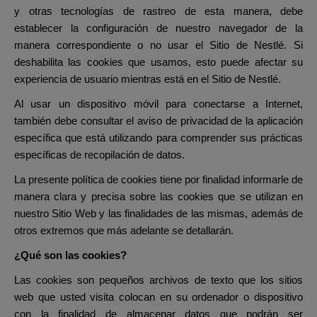
y otras tecnologías de rastreo de esta manera, debe
establecer la configuración de nuestro navegador de la
manera correspondiente o no usar el Sitio de Nestlé. Si
deshabilita las cookies que usamos, esto puede afectar su
experiencia de usuario mientras está en el Sitio de Nestlé.
Al usar un dispositivo móvil para conectarse a Internet,
también debe consultar el aviso de privacidad de la aplicación
específica que está utilizando para comprender sus prácticas
específicas de recopilación de datos.
La presente política de cookies tiene por finalidad informarle de
manera clara y precisa sobre las cookies que se utilizan en
nuestro Sitio Web y las finalidades de las mismas, además de
otros extremos que más adelante se detallarán.
¿Qué son las cookies?
Las cookies son pequeños archivos de texto que los sitios
web que usted visita colocan en su ordenador o dispositivo
con la finalidad de almacenar datos que podrán ser