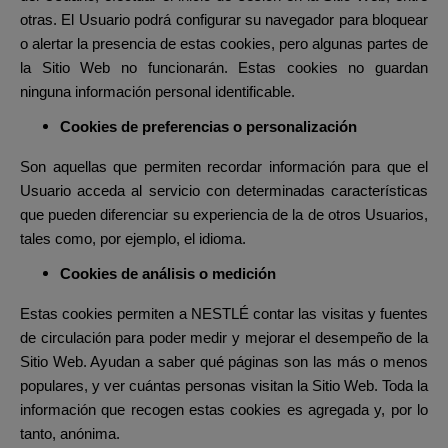
otras. El Usuario podrá configurar su navegador para bloquear
o alertar la presencia de estas cookies, pero algunas partes de
la Sitio Web no funcionarán. Estas cookies no guardan
ninguna información personal identificable.
Cookies de preferencias o personalización
Son aquellas que permiten recordar información para que el
Usuario acceda al servicio con determinadas características
que pueden diferenciar su experiencia de la de otros Usuarios,
tales como, por ejemplo, el idioma.
Cookies de análisis o medición
Estas cookies permiten a NESTLÉ contar las visitas y fuentes
de circulación para poder medir y mejorar el desempeño de la
Sitio Web. Ayudan a saber qué páginas son las más o menos
populares, y ver cuántas personas visitan la Sitio Web. Toda la
información que recogen estas cookies es agregada y, por lo
tanto, anónima.