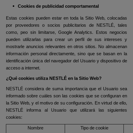
Cookies de publicidad comportamental
Estas cookies pueden estar en toda la Sitio Web, colocadas
por proveedores o socios publicitarios de NESTLÉ, tales
como, peo sin limitarse, Google Analytics. Estos negocios
pueden utilizarlas para crear un perfil de sus intereses y
mostrarle anuncios relevantes en otros sitios. No almacenan
información personal directamente, sino que se basan en la
identificación única del navegador del Usuario y dispositivo de
acceso a internet.
¿Qué cookies utiliza NESTLÉ en la Sitio Web?
NESTLÉ considera de suma importancia que el Usuario sea
informado sobre cuáles son las cookies que se configuran en
la Sitio Web, y el motivo de su configuración. En virtud de ello,
NESTLÉ informa al Usuario que utilizará las siguientes
cookies:
Nombre
Tipo de cookie