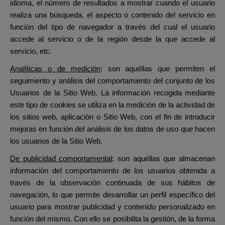
idioma, el número de resultados a mostrar cuando el usuario
realiza una búsqueda, el aspecto o contenido del servicio
en
función del tipo de navegador a través del cual el usuario
accede al servicio o de la región desde la que accede al
servicio, etc.
Analíticas o
de medición
: son
aquéllas que permiten el
seguimiento y análisis del comportamiento del conjunto de los
Usuarios de la Sitio Web. La información recogida mediante
este tipo de cookies se utiliza en la medición de la actividad de
los sitios web, aplicación o Sitio Web, con el fin de introducir
mejoras en función del análisis de los datos de uso que hacen
los usuarios de la Sitio Web.
De
publicidad comportamental
: son aquéllas que
almacenan
información del comportamiento de los usuarios obtenida a
través de la observación continuada de sus hábitos de
navegación, lo que permite desarrollar un perfil específico del
usuario para mostrar publicidad y contenido personalizado en
función del mismo. Con ello se posibilita la gestión, de la forma