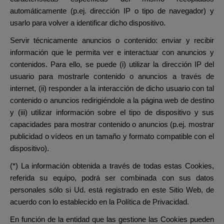
automáticamente (p.ej. dirección IP o tipo de navegador) y
usarlo para volver a identificar dicho dispositivo.
Servir técnicamente anuncios o contenido: enviar y recibir
información que le permita ver e interactuar con anuncios y
contenidos. Para ello, se puede (i) utilizar la dirección IP del
usuario para mostrarle contenido o anuncios a través de
internet, (ii) responder a la interacción de dicho usuario con tal
contenido o anuncios redirigiéndole a la página web de destino
y (iii) utilizar información sobre el tipo de dispositivo y sus
capacidades para mostrar contenido o anuncios (p.ej. mostrar
publicidad o vídeos en un tamaño y formato compatible con el
dispositivo).
(*) La información obtenida a través de todas estas Cookies,
referida su equipo, podrá ser combinada con sus datos
personales sólo si Ud. está registrado en este Sitio Web, de
acuerdo con lo establecido en la Política de Privacidad.
En función de la entidad que las gestione las Cookies pueden