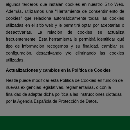
algunos terceros que instalan cookies en nuestro Sitio Web.
Además, utilizamos una “Herramienta de consentimiento de
cookies” que relaciona automáticamente todas las cookies
utilizadas en el sitio web y le permitirá optar por aceptarlas o
desactivarlas. La relación de cookies se actualiza
frecuentemente. Esta herramienta le permitirá identificar qué
tipo de información recogemos y su finalidad, cambiar su
configuración, desactivando y/o eliminando las cookies
utilizadas.
Actualizaciones y cambios en la Política de Cookies
Nestlé puede modificar esta Política de Cookies en función de
nuevas exigencias legislativas, reglamentarias, o con la
finalidad de adaptar dicha política a las instrucciones dictadas
por la Agencia Española de Protección de Datos.
Menu Footer Dogchow