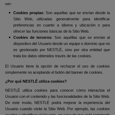
ser:
Cookies propias
: Son aquellas que se envían desde la
Sitio Web, utilizadas generalmente para identificar
preferencias en cuanto a idioma y ubicación o para
ofrecer las funciones básicas de la Sitio Web.
Cookies de terceros
: Son aquéllas que se envían al
dispositivo del Usuario desde un equipo o dominio que no
es gestionado por NESTLÉ, sino por otra entidad que
trata los datos obtenidos través de las cookies.
El Usuario tiene la opción de rechazar el uso de cookies
simplemente no aceptando el botón del banner de cookies.
¿Por qué NESTLÉ utiliza cookies?
NESTLÉ utiliza cookies para conocer cómo interactúa el
Usuario con el contenido y las funcionalidades de la Sitio Web.
De este modo, NESTLÉ podrá mejorar la experiencia del
Usuario cuando visite la Sitio Web. Por ejemplo, las cookies