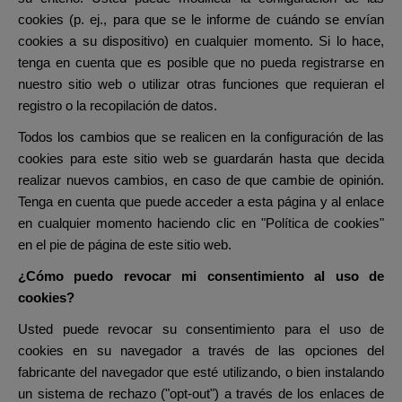
cookies (p. ej., para que se le informe de cuándo se envían
cookies a su dispositivo) en cualquier momento. Si lo hace,
tenga en cuenta que es posible que no pueda registrarse en
nuestro sitio web o utilizar otras funciones que requieran el
registro o la recopilación de datos.
Todos los cambios que se realicen en la configuración de las
cookies para este sitio web se guardarán hasta que decida
realizar nuevos cambios, en caso de que cambie de opinión.
Tenga en cuenta que puede acceder a esta página y al enlace
en cualquier momento haciendo clic en "Política de cookies"
en el pie de página de este sitio web.
¿Cómo puedo revocar mi consentimiento al uso de
cookies?
Usted puede revocar su consentimiento para el uso de
cookies en su navegador a través de las opciones del
fabricante del navegador que esté utilizando, o bien instalando
un sistema de rechazo ("opt-out") a través de los enlaces de