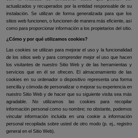
actualizados y recuperados por la entidad responsable de su
instalación. Se utilizan de forma generalizada para que los
sitios web funcionen, o funcionen de manera más eficiente, así
como para proporcionar información a los propietarios del sitio.
¿Cómo y por qué utilizamos cookies?
Las cookies se utilizan para mejorar el uso y la funcionalidad
de los sitios web y para comprender mejor el uso que hacen
los visitantes de nuestro Sitio Web y de las herramientas y
servicios que en él se ofrecen. El almacenamiento de las
cookies en su ordenador o dispositivo representa una forma
sencilla y cómoda de personalizar o mejorar su experiencia en
nuestro Sitio Web y de hacer que su siguiente visita sea más
agradable. No utilizamos las cookies para recopilar
información personal como su nombre; no obstante, podemos
vincular información incluida en una cookie a información
personal recopilada sobre usted de otro modo (p. ej., registro
general en el Sitio Web).