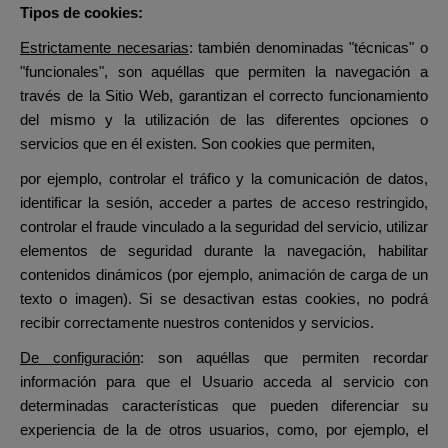
Tipos
de cookies:
Estrictamente necesarias
: también denominadas "
técnicas" o
"funcionales", son aquéllas que permiten la navegación a
través de la Sitio Web, garantizan el correcto funcionamiento
del mismo y la utilización de las diferentes opciones o
servicios que en él existen. Son cookies que permiten,
por ejemplo, controlar el tráfico y la comunicación de datos,
identificar la sesión, acceder a partes de acceso restringido,
controlar el fraude vinculado a la seguridad del servicio, utilizar
elementos de seguridad durante la navegación, habilitar
contenidos dinámicos (por ejemplo, animación de carga de un
texto o imagen). Si se desactivan estas cookies, no podrá
recibir correctamente nuestros contenidos y servicios.
De configuración
: son aquéllas que permiten recordar
información para que el Usuario acceda al servicio con
determinadas características que pueden diferenciar su
experiencia de la de otros usuarios, como, por ejemplo, el