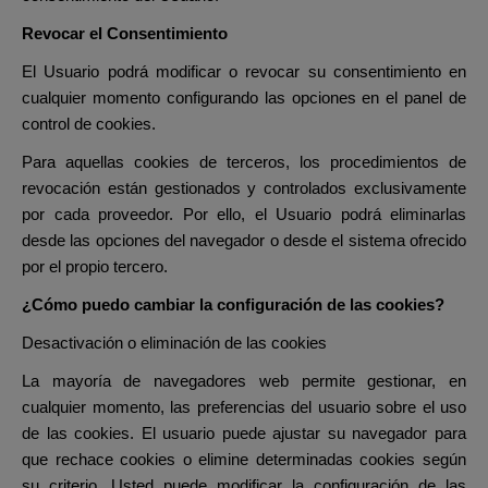
Revocar el Consentimiento
El Usuario podrá modificar o revocar su consentimiento en
cualquier momento configurando las opciones en el panel de
control de cookies.
Para aquellas cookies de terceros, los procedimientos de
revocación están gestionados y controlados exclusivamente
por cada proveedor. Por ello, el Usuario podrá eliminarlas
desde las opciones del navegador o desde el sistema ofrecido
por el propio tercero.
¿Cómo puedo cambiar la configuración de las cookies?
Desactivación o eliminación de las cookies
La mayoría de navegadores web permite gestionar, en
cualquier momento, las preferencias del usuario sobre el uso
de las cookies. El usuario puede ajustar su navegador para
que rechace cookies o elimine determinadas cookies según
su criterio. Usted puede modificar la configuración de las