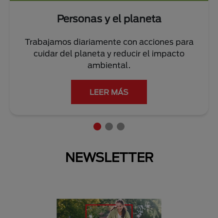
Personas y el planeta
Trabajamos diariamente con acciones para
cuidar del planeta y reducir el impacto
ambiental.
LEER MÁS
NEWSLETTER