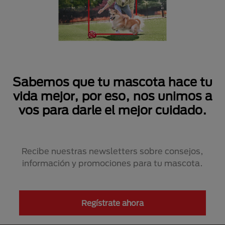
Sabemos que tu mascota hace tu
vida mejor, por eso, nos unimos a
vos para darle el mejor cuidado.
Recibe nuestras newsletters sobre consejos,
información y promociones para tu mascota.
Regístrate ahora