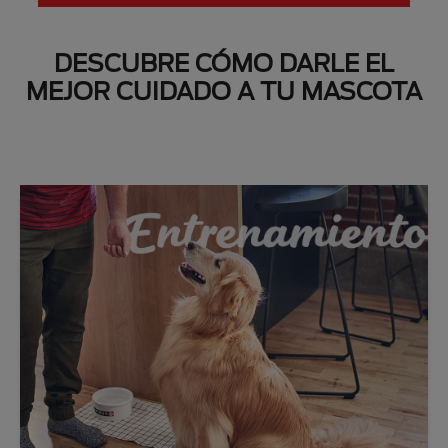
DESCUBRE CÓMO DARLE EL
MEJOR CUIDADO A TU MASCOTA
Next