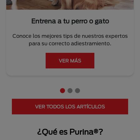
Entrena a tu perro o gato
Conoce los mejores tips de nuestros expertos
para su correcto adiestramiento.
VER MÁS
VER TODOS LOS ARTÍCULOS
¿Qué es Purina®?