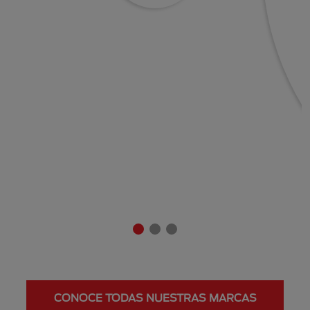
CONOCE TODAS NUESTRAS MARCAS