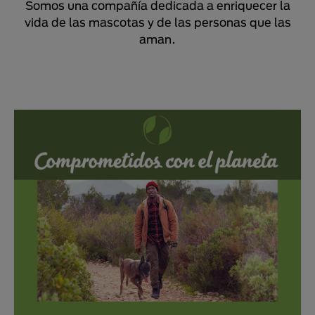
Somos una compañía dedicada a enriquecer la
vida de las mascotas y de las personas que las
aman.