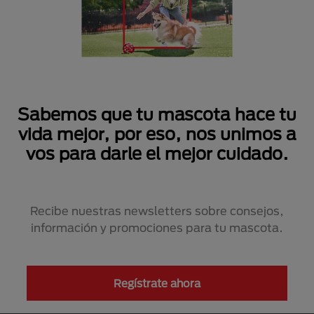
Sabemos que tu mascota hace tu
vida mejor, por eso, nos unimos a
vos para darle el mejor cuidado.
Recibe nuestras newsletters sobre consejos,
información y promociones para tu mascota.
Regístrate ahora