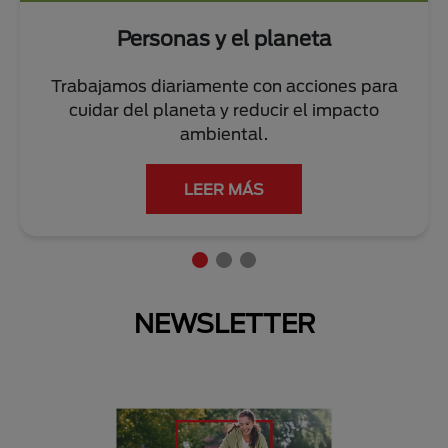
Personas y el planeta
Trabajamos diariamente con acciones para
cuidar del planeta y reducir el impacto
ambiental.
LEER MÁS
NEWSLETTER