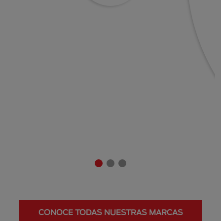
CONOCE TODAS NUESTRAS MARCAS