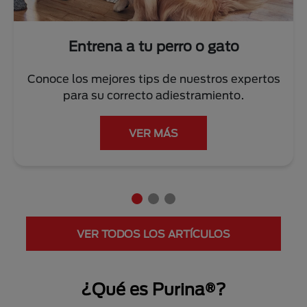
Entrena a tu perro o gato
Conoce los mejores tips de nuestros expertos
para su correcto adiestramiento.
VER MÁS
VER TODOS LOS ARTÍCULOS
¿Qué es Purina®?