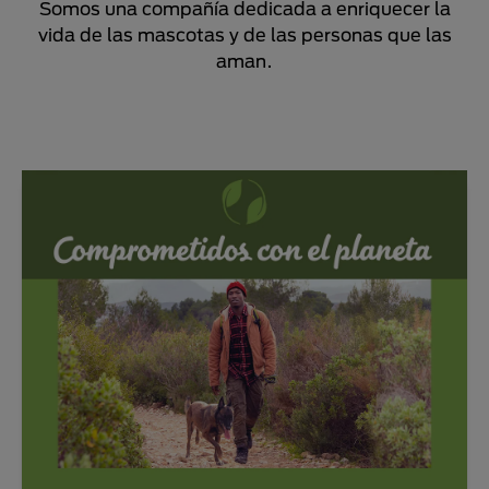
Somos una compañía dedicada a enriquecer la
vida de las mascotas y de las personas que las
aman.