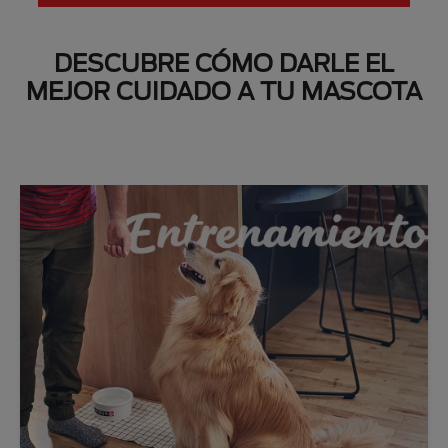
DESCUBRE CÓMO DARLE EL
MEJOR CUIDADO A TU MASCOTA
Next