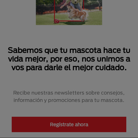
Sabemos que tu mascota hace tu
vida mejor, por eso, nos unimos a
vos para darle el mejor cuidado.
Recibe nuestras newsletters sobre consejos,
información y promociones para tu mascota.
Regístrate ahora