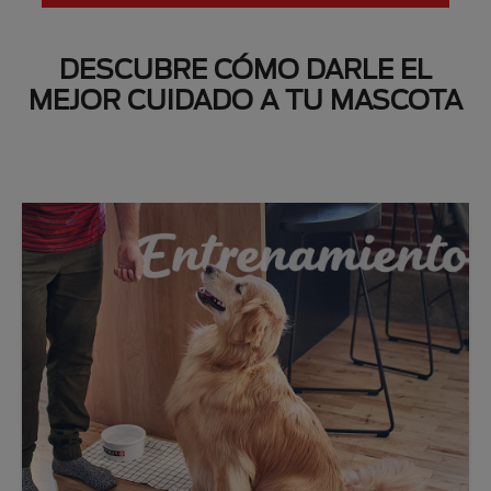
DESCUBRE CÓMO DARLE EL
MEJOR CUIDADO A TU MASCOTA
Next