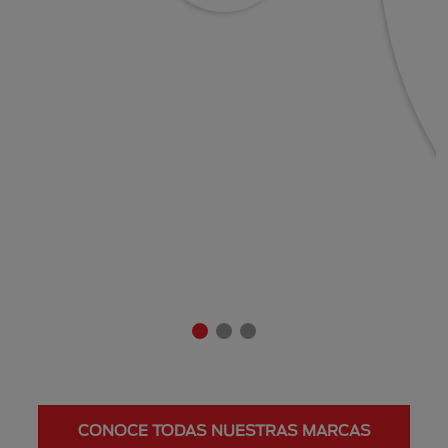
CONOCE TODAS NUESTRAS MARCAS