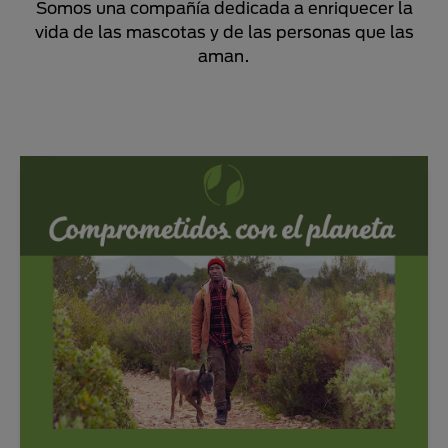
Somos una compañía dedicada a enriquecer la
vida de las mascotas y de las personas que las
aman.