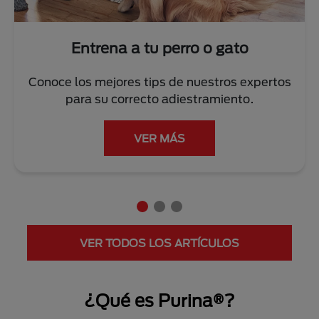
Entrena a tu perro o gato
Conoce los mejores tips de nuestros expertos
para su correcto adiestramiento.
VER MÁS
VER TODOS LOS ARTÍCULOS
¿Qué es Purina®?