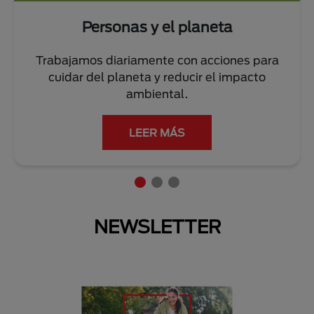
Personas y el planeta
Trabajamos diariamente con acciones para
cuidar del planeta y reducir el impacto
ambiental.
LEER MÁS
NEWSLETTER