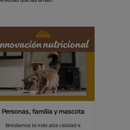
Personas, familia y mascota
Brindamos la más alta calidad e