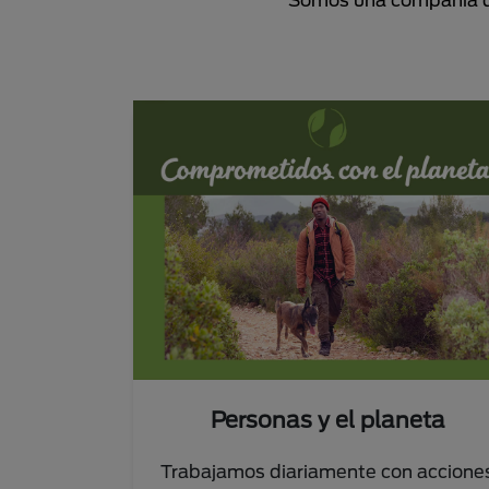
Personas y el planeta
Trabajamos diariamente con accione