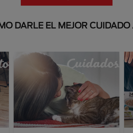
O DARLE EL MEJOR CUIDADO