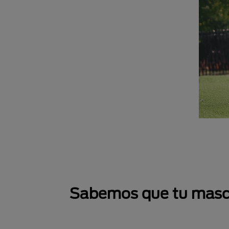
Sabemos que tu mascot