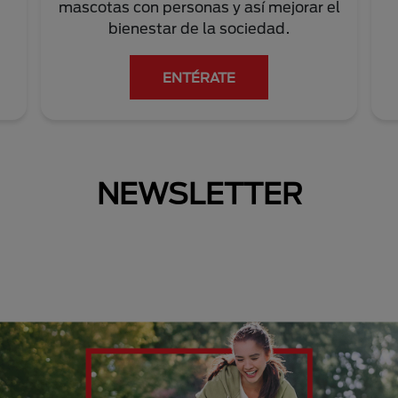
mascotas con personas y así mejorar el
bienestar de la sociedad.
ENTÉRATE
NEWSLETTER