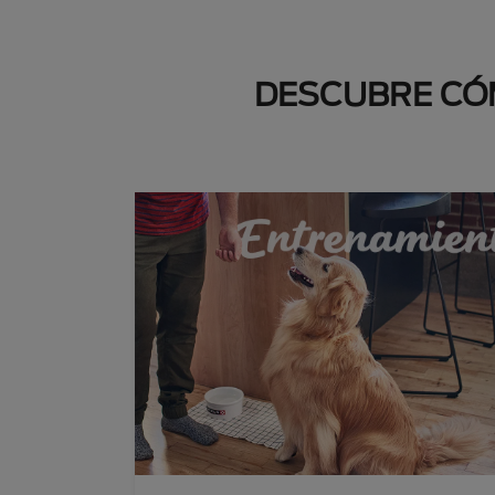
DESCUBRE CÓM