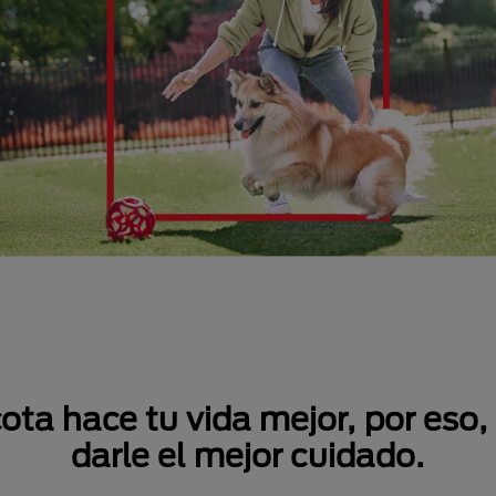
a hace tu vida mejor, por eso,
darle el mejor cuidado.