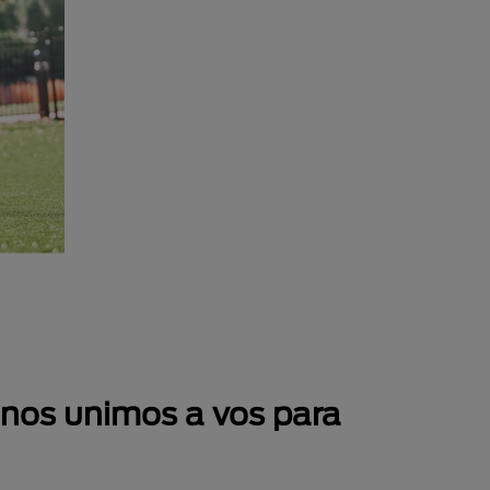
 nos unimos a vos para