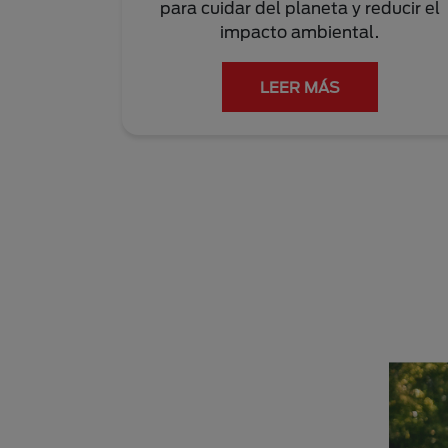
para cuidar del planeta y reducir el
impacto ambiental.
LEER MÁS