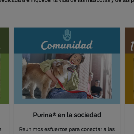
Purina® en la sociedad
s
Reunimos esfuerzos para conectar a las