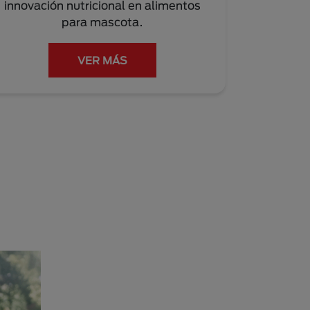
innovación nutricional en alimentos
para mascota.
VER MÁS