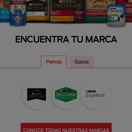
ENCUENTRA TU MARCA
Perros
Gatos
CONOCE TODAS NUESTRAS MARCAS