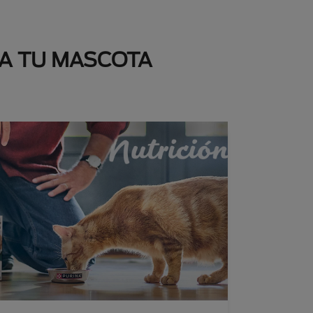
 A TU MASCOTA