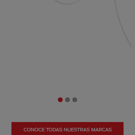
CONOCE TODAS NUESTRAS MARCAS