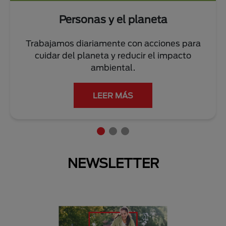
Personas y el planeta
Trabajamos diariamente con acciones para
cuidar del planeta y reducir el impacto
ambiental.
LEER MÁS
NEWSLETTER