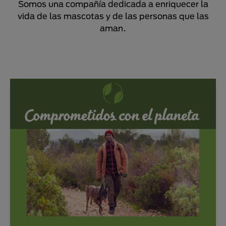
Somos una compañía dedicada a enriquecer la
vida de las mascotas y de las personas que las
aman.