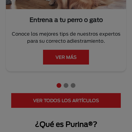
Entrena a tu perro o gato
Conoce los mejores tips de nuestros expertos
para su correcto adiestramiento.
VER MÁS
VER TODOS LOS ARTÍCULOS
¿Qué es Purina®?