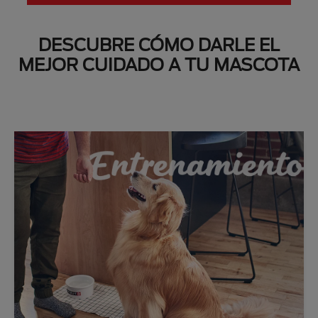
DESCUBRE CÓMO DARLE EL
MEJOR CUIDADO A TU MASCOTA
Next