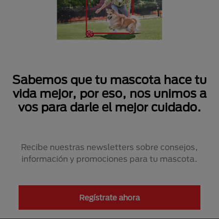
Sabemos que tu mascota hace tu
vida mejor, por eso, nos unimos a
vos para darle el mejor cuidado.
Recibe nuestras newsletters sobre consejos,
información y promociones para tu mascota.
Regístrate ahora