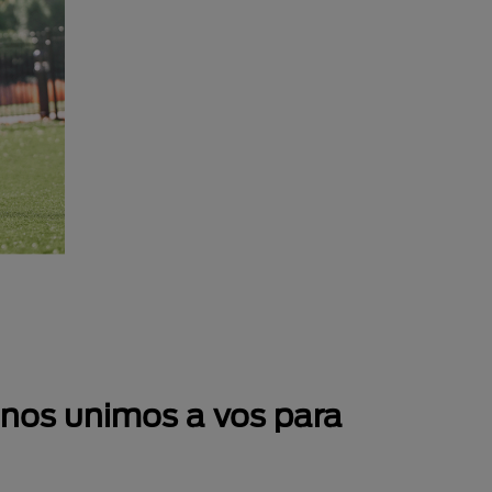
 nos unimos a vos para