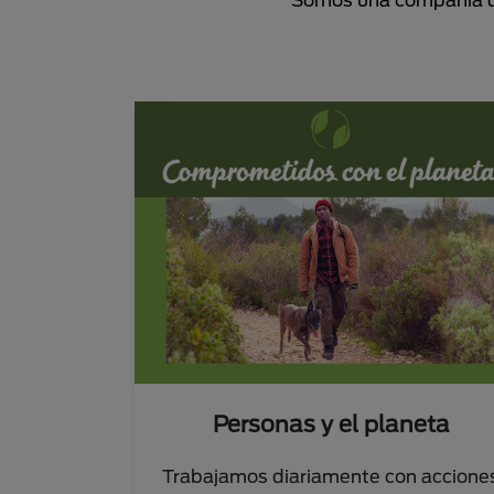
Personas y el planeta
Trabajamos diariamente con accione