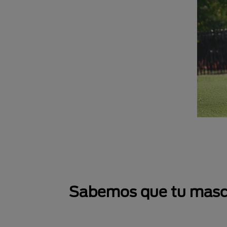
Sabemos que tu mascot