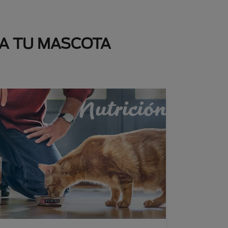
 A TU MASCOTA