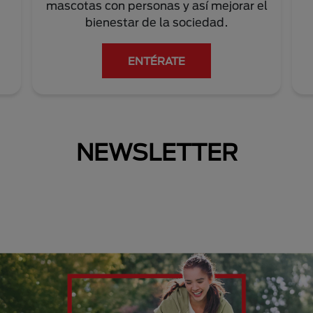
mascotas con personas y así mejorar el
bienestar de la sociedad.
ENTÉRATE
NEWSLETTER