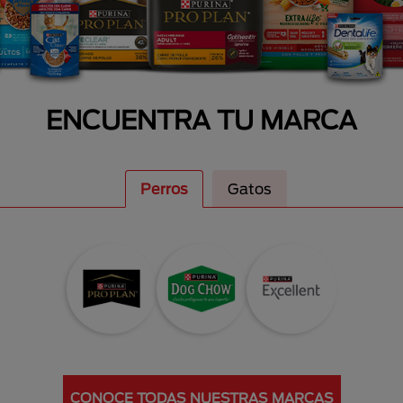
ENCUENTRA TU MARCA
Perros
Gatos
CONOCE TODAS NUESTRAS MARCAS