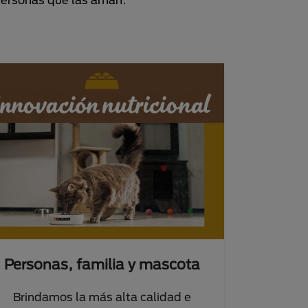
Personas, familia y mascota
Brindamos la más alta calidad e