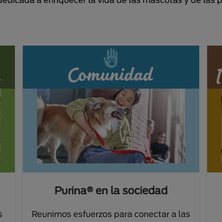
Purina® en la sociedad
s
Reunimos esfuerzos para conectar a las