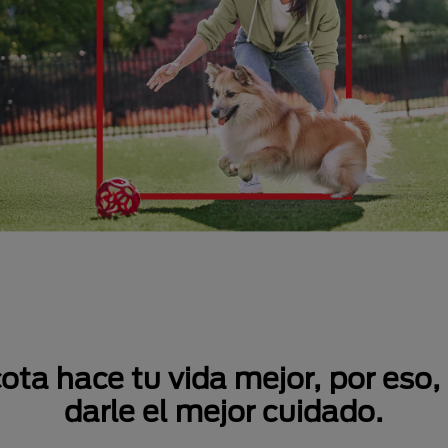
a hace tu vida mejor, por eso,
darle el mejor cuidado.