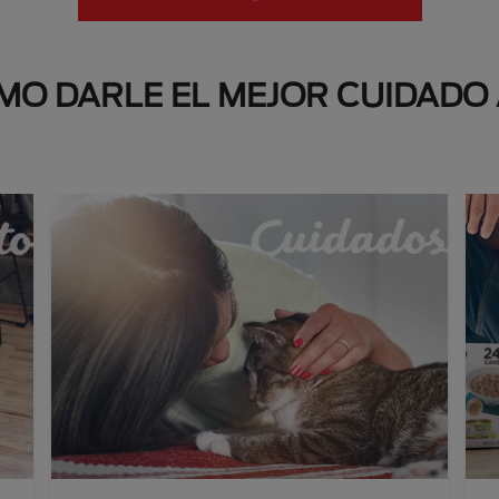
O DARLE EL MEJOR CUIDADO