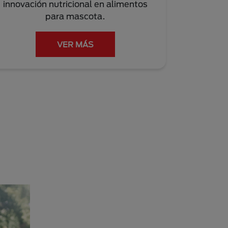
innovación nutricional en alimentos
para mascota.
VER MÁS