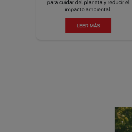
para cuidar del planeta y reducir el
impacto ambiental.
LEER MÁS