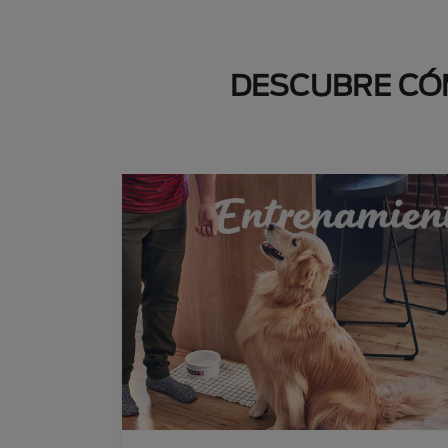
DESCUBRE CÓM