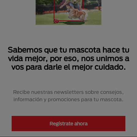
Sabemos que tu mascota hace tu
vida mejor, por eso, nos unimos a
vos para darle el mejor cuidado.
Recibe nuestras newsletters sobre consejos,
información y promociones para tu mascota.
Regístrate ahora