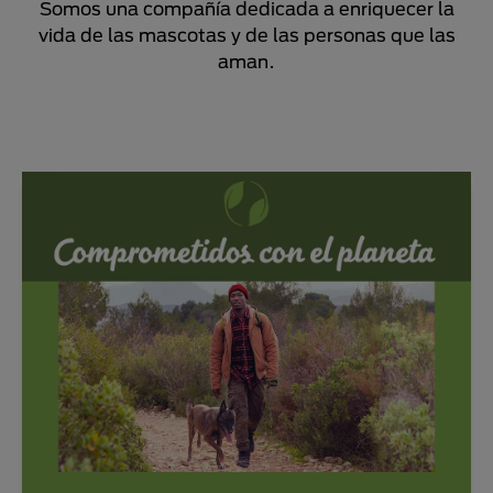
Somos una compañía dedicada a enriquecer la
vida de las mascotas y de las personas que las
aman.