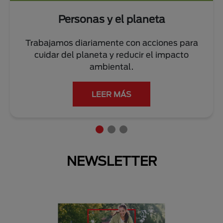
Personas y el planeta
Trabajamos diariamente con acciones para
cuidar del planeta y reducir el impacto
ambiental.
LEER MÁS
NEWSLETTER