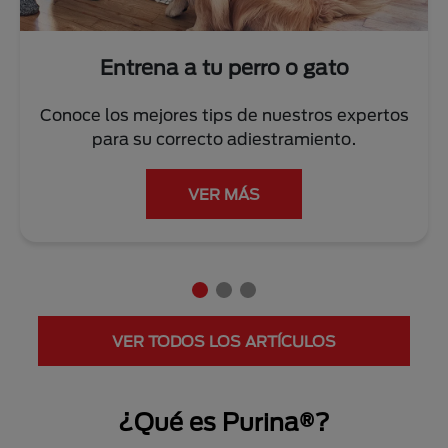
Entrena a tu perro o gato
Conoce los mejores tips de nuestros expertos
para su correcto adiestramiento.
VER MÁS
VER TODOS LOS ARTÍCULOS
¿Qué es Purina®?