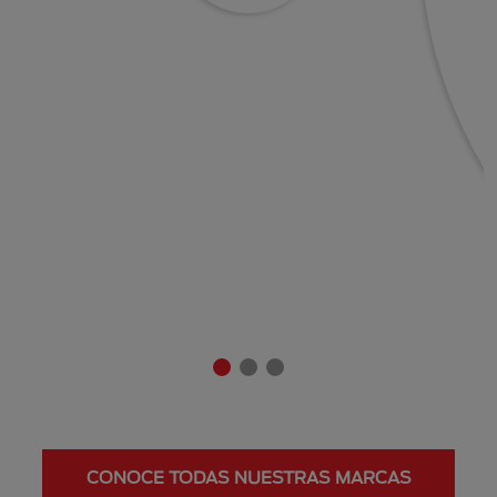
CONOCE TODAS NUESTRAS MARCAS