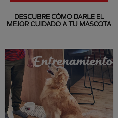
DESCUBRE CÓMO DARLE EL
MEJOR CUIDADO A TU MASCOTA
Next