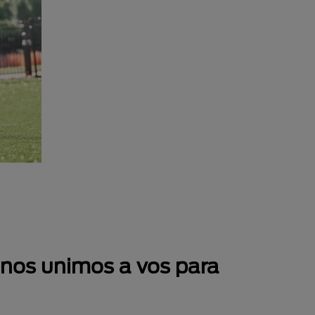
 nos unimos a vos para