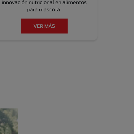
innovación nutricional en alimentos
para mascota.
VER MÁS