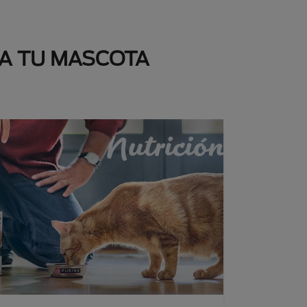
 A TU MASCOTA