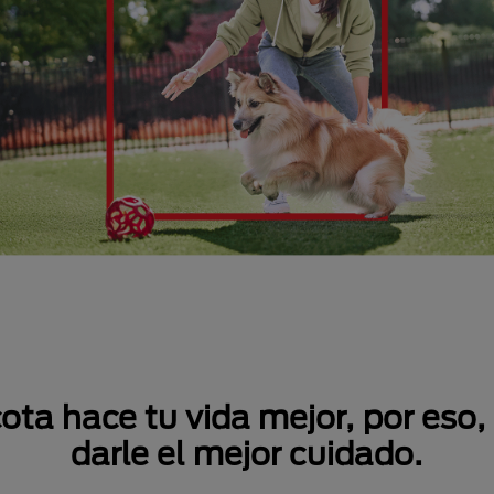
a hace tu vida mejor, por eso,
darle el mejor cuidado.