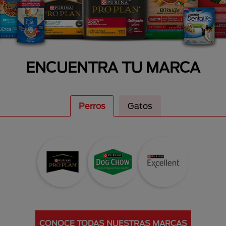
ENCUENTRA TU MARCA
Perros
Gatos
CONOCE TODAS NUESTRAS MARCAS