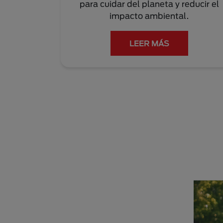
para cuidar del planeta y reducir el
impacto ambiental.
LEER MÁS