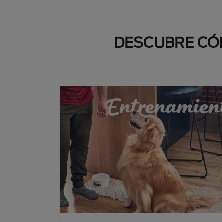
DESCUBRE CÓM