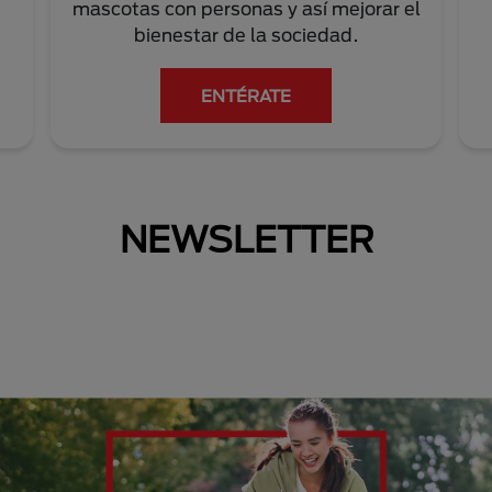
mascotas con personas y así mejorar el
bienestar de la sociedad.
ENTÉRATE
NEWSLETTER