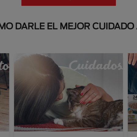
O DARLE EL MEJOR CUIDADO