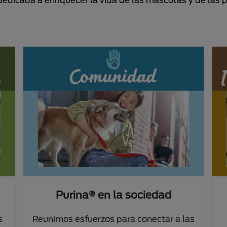
Purina® en la sociedad
s
Reunimos esfuerzos para conectar a las