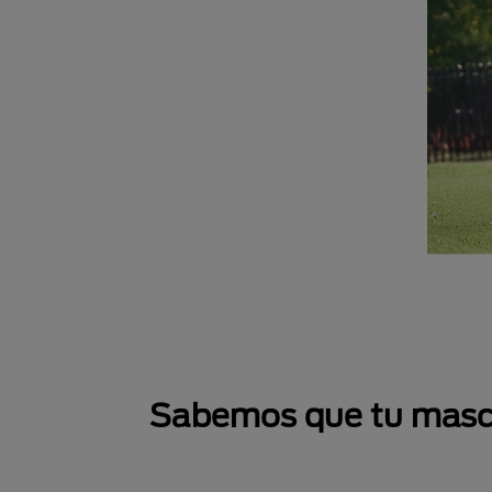
Sabemos que tu mascot