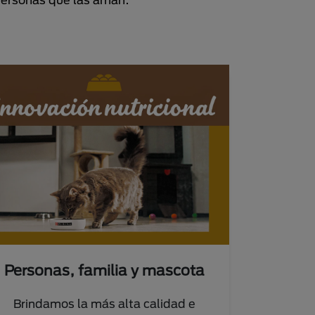
Personas, familia y mascota
Brindamos la más alta calidad e