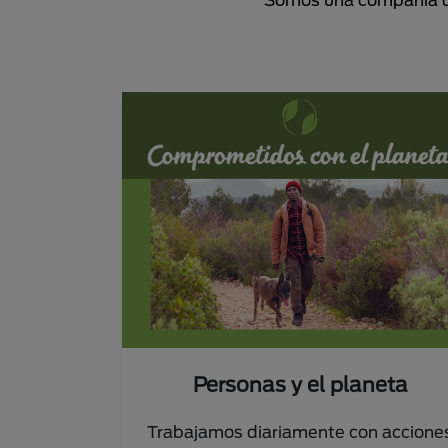
Personas y el planeta
Trabajamos diariamente con accione