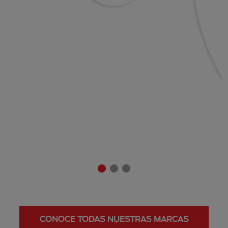
CONOCE TODAS NUESTRAS MARCAS