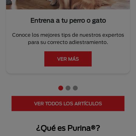
Entrena a tu perro o gato
Conoce los mejores tips de nuestros expertos
para su correcto adiestramiento.
VER MÁS
VER TODOS LOS ARTÍCULOS
¿Qué es Purina®?