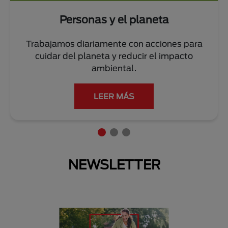
Personas y el planeta
Trabajamos diariamente con acciones para
cuidar del planeta y reducir el impacto
ambiental.
LEER MÁS
NEWSLETTER