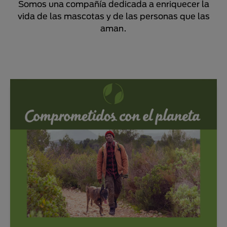
Somos una compañía dedicada a enriquecer la
vida de las mascotas y de las personas que las
aman.