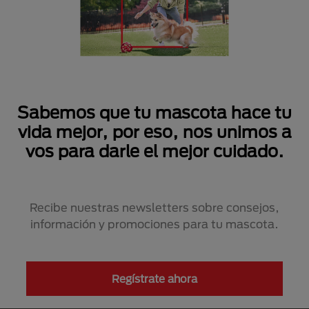
Sabemos que tu mascota hace tu
vida mejor, por eso, nos unimos a
vos para darle el mejor cuidado.
Recibe nuestras newsletters sobre consejos,
información y promociones para tu mascota.
Regístrate ahora