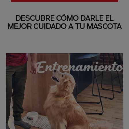
DESCUBRE CÓMO DARLE EL
MEJOR CUIDADO A TU MASCOTA
Next