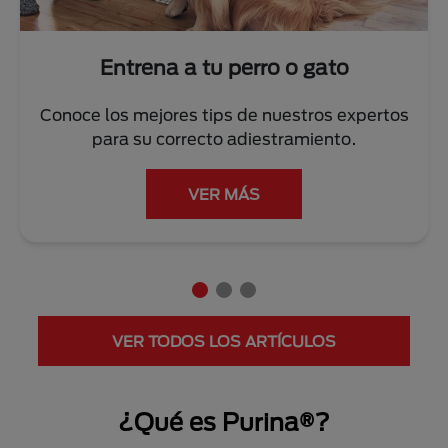
Entrena a tu perro o gato
Conoce los mejores tips de nuestros expertos
para su correcto adiestramiento.
VER MÁS
VER TODOS LOS ARTÍCULOS
¿Qué es Purina®?