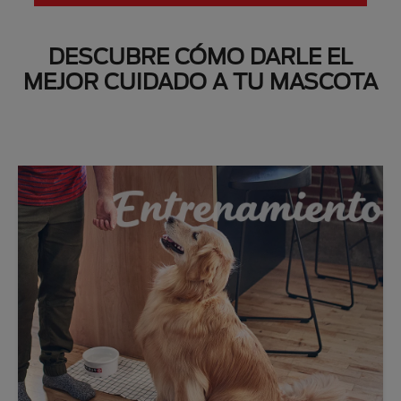
DESCUBRE CÓMO DARLE EL
MEJOR CUIDADO A TU MASCOTA
Next