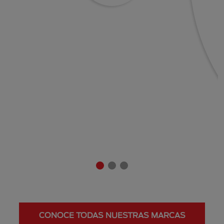
CONOCE TODAS NUESTRAS MARCAS