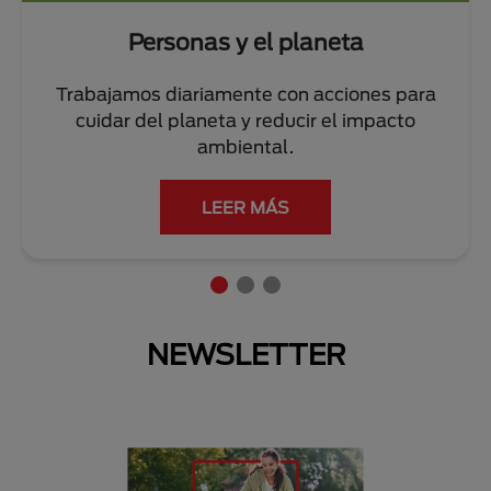
Personas y el planeta
Trabajamos diariamente con acciones para
cuidar del planeta y reducir el impacto
ambiental.
LEER MÁS
NEWSLETTER