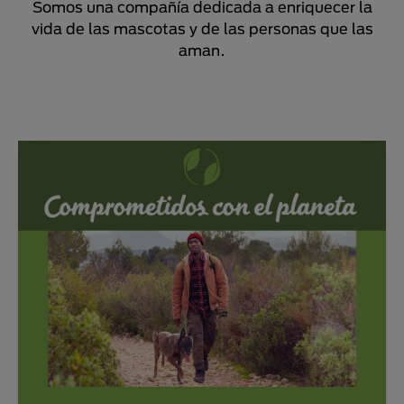
Somos una compañía dedicada a enriquecer la
vida de las mascotas y de las personas que las
aman.