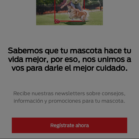
Sabemos que tu mascota hace tu
vida mejor, por eso, nos unimos a
vos para darle el mejor cuidado.
Recibe nuestras newsletters sobre consejos,
información y promociones para tu mascota.
Regístrate ahora