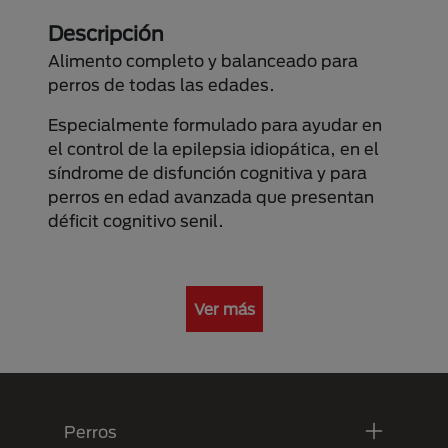
Descripción
Alimento completo y balanceado para
perros de todas las edades.
Especialmente formulado para ayudar en
el control de la epilepsia idiopática, en el
síndrome de disfunción cognitiva y para
perros en edad avanzada que presentan
déficit cognitivo senil.
Ver más
Menú Footer Purina
Perros