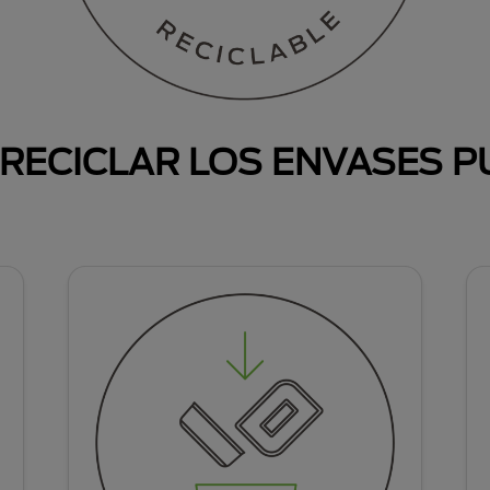
RECICLAR LOS ENVASES P