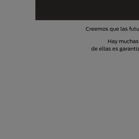
Creemos que las futu
Hay muchas 
de ellas es garant