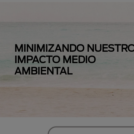
MINIMIZANDO NUESTR
IMPACTO MEDIO
AMBIENTAL