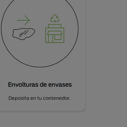
Envolturas de envases
Deposita en tu contenedor.