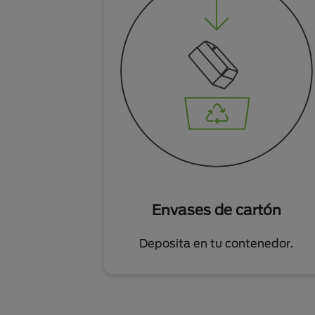
Envases de cartón
Deposita en tu contenedor.