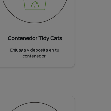
Contenedor Tidy Cats
Enjuaga y deposita en tu
contenedor.