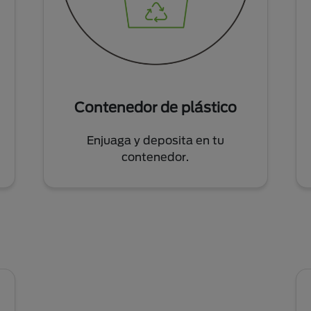
Contenedor de plástico
Enjuaga y deposita en tu
contenedor.