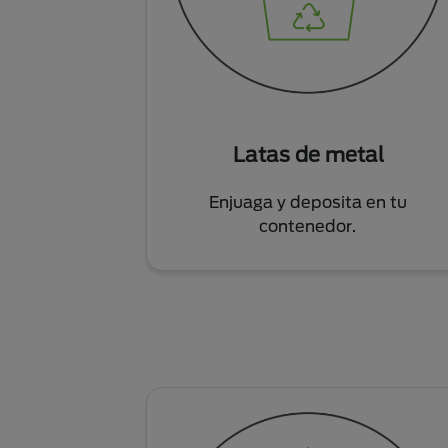
Latas de metal
Enjuaga y deposita en tu
contenedor.