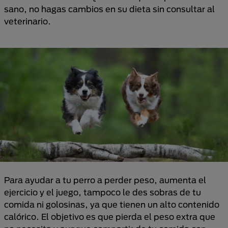
sano, no hagas cambios en su dieta sin consultar al
veterinario.
Para ayudar a tu perro a perder peso, aumenta el
ejercicio y el juego, tampoco le des sobras de tu
comida ni golosinas, ya que tienen un alto contenido
calórico. El objetivo es que pierda el peso extra que