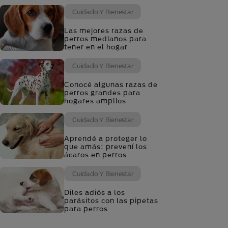
Cuidado Y Bienestar
Las mejores razas de
perros medianos para
tener en el hogar
Cuidado Y Bienestar
Conocé algunas razas de
perros grandes para
hogares amplios
Cuidado Y Bienestar
Aprendé a proteger lo
que amás: prevení los
ácaros en perros
Cuidado Y Bienestar
Diles adiós a los
parásitos con las pipetas
para perros