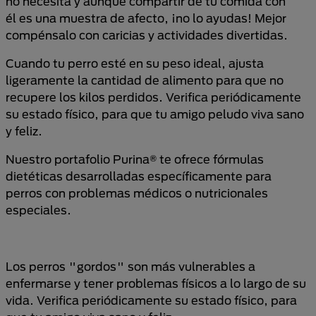
no necesita y aunque compartir de tu comida con
él es una muestra de afecto, ¡no lo ayudas! Mejor
compénsalo con caricias y actividades divertidas.
Cuando tu perro esté en su peso ideal, ajusta
ligeramente la cantidad de alimento para que no
recupere los kilos perdidos. Verifica periódicamente
su estado físico, para que tu amigo peludo viva sano
y feliz.
Nuestro portafolio Purina® te ofrece fórmulas
dietéticas desarrolladas específicamente para
perros con problemas médicos o nutricionales
especiales.
Los perros "gordos" son más vulnerables a
enfermarse y tener problemas físicos a lo largo de su
vida. Verifica periódicamente su estado físico, para