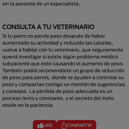
sin la asesoría de un especialista.
CONSULTA A TU VETERINARIO
Si tu perro no pierde peso después de haber
aumentado su actividad y reducido las calorías,
vuelve a hablar con tu veterinario, que seguramente
querrá investigar si existe algún problema médico
subyacente que esté causando el aumento de peso.
También podrá recomendarte un grupo de reducción
de peso para perros, donde te ayuden a controlar su
peso y compartan contigo un montón de sugerencias
y consejos. La pérdida de peso adecuada es un
proceso lento y constante, y el secreto del éxito
reside en la paciencia.
LIKE
COMPARTIR