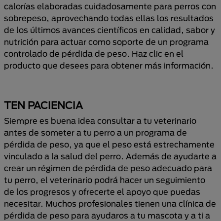
calorías elaboradas cuidadosamente para perros con
sobrepeso, aprovechando todas ellas los resultados
de los últimos avances científicos en calidad, sabor y
nutrición para actuar como soporte de un programa
controlado de pérdida de peso. Haz clic en el
producto que desees para obtener más información.
TEN PACIENCIA
Siempre es buena idea consultar a tu veterinario
antes de someter a tu perro a un programa de
pérdida de peso, ya que el peso está estrechamente
vinculado a la salud del perro. Además de ayudarte a
crear un régimen de pérdida de peso adecuado para
tu perro, el veterinario podrá hacer un seguimiento
de los progresos y ofrecerte el apoyo que puedas
necesitar. Muchos profesionales tienen una clínica de
pérdida de peso para ayudaros a tu mascota y a ti a