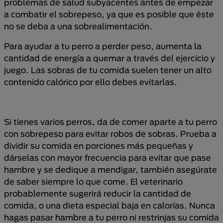
problemas de salud subyacentes antes de empezar
a combatir el sobrepeso, ya que es posible que éste
no se deba a una sobrealimentación.
Para ayudar a tu perro a perder peso, aumenta la
cantidad de energía a quemar a través del ejercicio y
juego. Las sobras de tu comida suelen tener un alto
contenido calórico por ello debes evitarlas.
Si tienes varios perros, da de comer aparte a tu perro
con sobrepeso para evitar robos de sobras. Prueba a
dividir su comida en porciones más pequeñas y
dárselas con mayor frecuencia para evitar que pase
hambre y se dedique a mendigar, también asegúrate
de saber siempre lo que come. El veterinario
probablemente sugerirá reducir la cantidad de
comida, o una dieta especial baja en calorías. Nunca
hagas pasar hambre a tu perro ni restrinjas su comida