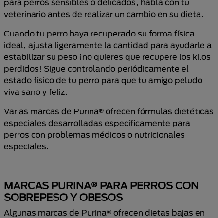
para perros sensibles o delicados, habla con tu
veterinario antes de realizar un cambio en su dieta.
Cuando tu perro haya recuperado su forma física
ideal, ajusta ligeramente la cantidad para ayudarle a
estabilizar su peso ¡no quieres que recupere los kilos
perdidos! Sigue controlando periódicamente el
estado físico de tu perro para que tu amigo peludo
viva sano y feliz.
Varias marcas de Purina® ofrecen fórmulas dietéticas
especiales desarrolladas específicamente para
perros con problemas médicos o nutricionales
especiales.
MARCAS PURINA® PARA PERROS CON
SOBREPESO Y OBESOS
Algunas marcas de Purina® ofrecen dietas bajas en