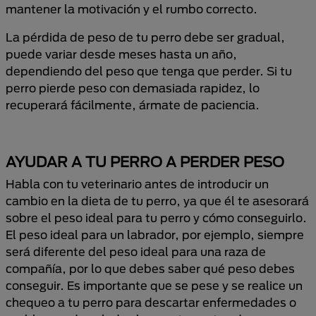
mantener la motivación y el rumbo correcto.
La pérdida de peso de tu perro debe ser gradual,
puede variar desde meses hasta un año,
dependiendo del peso que tenga que perder. Si tu
perro pierde peso con demasiada rapidez, lo
recuperará fácilmente, ármate de paciencia.
AYUDAR A TU PERRO A PERDER PESO
Habla con tu veterinario antes de introducir un
cambio en la dieta de tu perro, ya que él te asesorará
sobre el peso ideal para tu perro y cómo conseguirlo.
El peso ideal para un labrador, por ejemplo, siempre
será diferente del peso ideal para una raza de
compañía, por lo que debes saber qué peso debes
conseguir. Es importante que se pese y se realice un
chequeo a tu perro para descartar enfermedades o