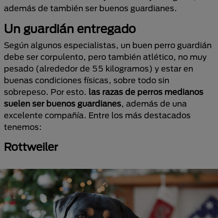
además de también ser buenos guardianes.
Un guardián entregado
Según algunos especialistas, un buen perro guardián
debe ser corpulento, pero también atlético, no muy
pesado (alrededor de 55 kilogramos) y estar en
buenas condiciones físicas, sobre todo sin
sobrepeso. Por esto.
las razas de perros medianos
suelen ser buenos guardianes
, además de una
excelente compañía. Entre los más destacados
tenemos:
Rottweiler