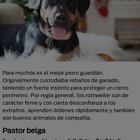
Para muchos es el mejor perro guardián.
Originalmente custodiaba rebaños de ganado,
teniendo un fuerte instinto para proteger un cierto
perímetro. Por regla general, los rottweiler son de
carácter firme y con cierta desconfianza a los
extraños, aprenden órdenes rápidamente y también
son buenos animales de compañía.
Pastor belga