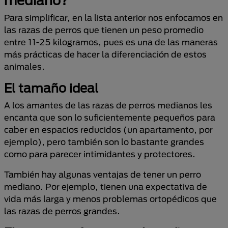
Para simplificar, en la lista anterior nos enfocamos en
las razas de perros que tienen un peso promedio
entre 11-25 kilogramos, pues es una de las maneras
más prácticas de hacer la diferenciación de estos
animales.
El tamaño ideal
A los amantes de las razas de perros medianos les
encanta que son lo suficientemente pequeños para
caber en espacios reducidos (un apartamento, por
ejemplo), pero también son lo bastante grandes
como para parecer intimidantes y protectores.
También hay algunas ventajas de tener un perro
mediano. Por ejemplo, tienen una expectativa de
vida más larga y menos problemas ortopédicos que
las razas de perros grandes.