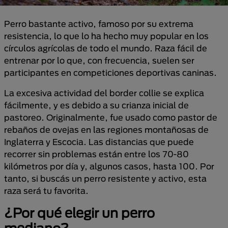
Perro bastante activo, famoso por su extrema
resistencia, lo que lo ha hecho muy popular en los
círculos agrícolas de todo el mundo. Raza fácil de
entrenar por lo que, con frecuencia, suelen ser
participantes en competiciones deportivas caninas.
La excesiva actividad del border collie se explica
fácilmente, y es debido a su crianza inicial de
pastoreo. Originalmente, fue usado como pastor de
rebaños de ovejas en las regiones montañosas de
Inglaterra y Escocia. Las distancias que puede
recorrer sin problemas están entre los 70-80
kilómetros por día y, algunos casos, hasta 100. Por
tanto, si buscás un perro resistente y activo, esta
raza será tu favorita.
¿Por qué elegir un perro
mediano?