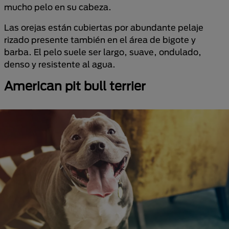
mucho pelo en su cabeza.
Las orejas están cubiertas por abundante pelaje
rizado presente también en el área de bigote y
barba. El pelo suele ser largo, suave, ondulado,
denso y resistente al agua.
American pit bull terrier