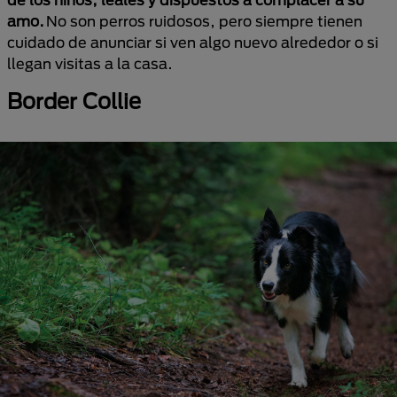
amo.
No son perros ruidosos, pero siempre tienen
cuidado de anunciar si ven algo nuevo alrededor o si
llegan visitas a la casa.
Border Collie