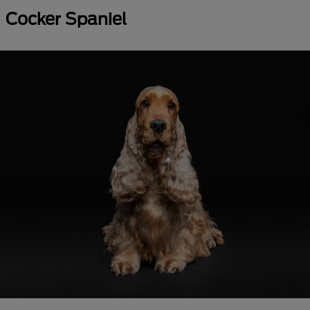
Cocker Spaniel