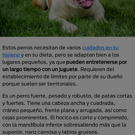
Estos perros necesitan de varios
cuidados en su
higiene
y en su dieta, pero se adaptan bien a los
lugares pequeños, ya que
pueden entretenerse por
un largo tiempo con un juguete
. Requieren del
establecimiento de límites por parte de su dueño
porque suelen ser territoriales.
Es un perro fuerte, pesado y robusto, de patas cortas
y fuertes. Tiene una cabeza ancha y cuadrada,
cráneo pequeño, frente plana y arrugada, así como
cejas prominentes. El hocico es corto y comprimido,
con la mandíbula inferior sobresaliendo más que la
superior, nariz carnosa y labios gruesos.