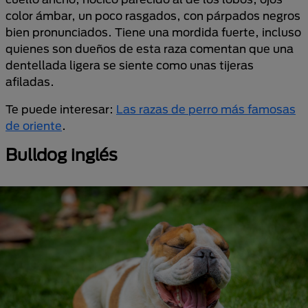
color ámbar, un poco rasgados, con párpados negros
bien pronunciados. Tiene una mordida fuerte, incluso
quienes son dueños de esta raza comentan que una
dentellada ligera se siente como unas tijeras
afiladas.
Te puede interesar:
Las razas de perro más famosas
de oriente
.
Bulldog inglés