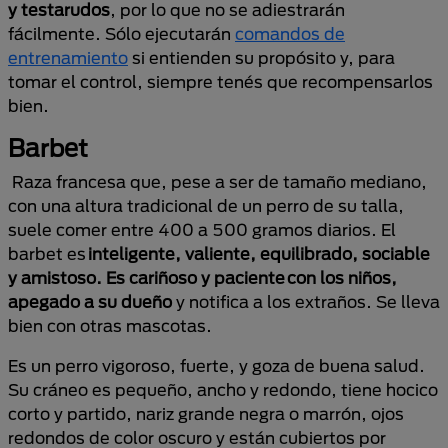
y testarudos
, por lo que no se adiestrarán
fácilmente. Sólo ejecutarán
comandos de
entrenamiento
si entienden su propósito y, para
tomar el control, siempre tenés que recompensarlos
bien.
Barbet
Raza francesa que, pese a ser de tamaño mediano,
con una altura tradicional de un perro de su talla,
suele comer entre 400 a 500 gramos diarios. El
barbet es
inteligente, valiente, equilibrado, sociable
y amistoso. Es cariñoso y paciente con los niños,
apegado a su dueño
y notifica a los extraños. Se lleva
bien con otras mascotas.
Es un perro vigoroso, fuerte, y goza de buena salud.
Su cráneo es pequeño, ancho y redondo, tiene hocico
corto y partido, nariz grande negra o marrón, ojos
redondos de color oscuro y están cubiertos por