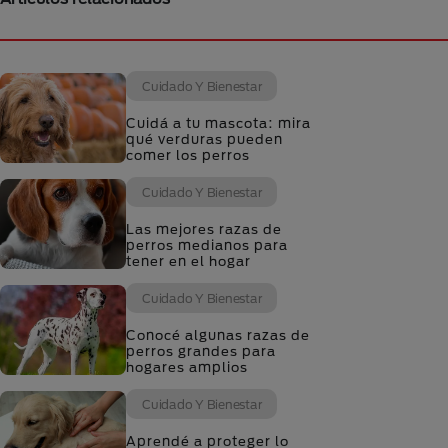
Cuidado Y Bienestar
Cuidá a tu mascota: mira
qué verduras pueden
comer los perros
Cuidado Y Bienestar
Las mejores razas de
perros medianos para
tener en el hogar
Cuidado Y Bienestar
Conocé algunas razas de
perros grandes para
hogares amplios
Cuidado Y Bienestar
Aprendé a proteger lo