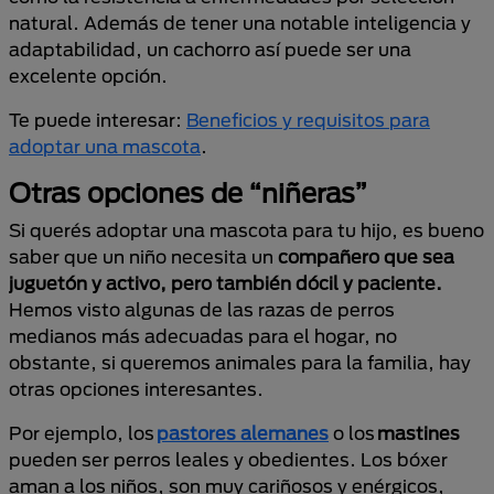
natural. Además de tener una notable inteligencia y
adaptabilidad, un cachorro así puede ser una
excelente opción.
Te puede interesar:
Beneficios y requisitos para
adoptar una mascota
.
Otras opciones de “niñeras”
Si querés adoptar una mascota para tu hijo, es bueno
saber que un niño necesita un
compañero que sea
juguetón y activo, pero también dócil y paciente.
Hemos visto algunas de las razas de perros
medianos más adecuadas para el hogar, no
obstante, si queremos animales para la familia, hay
otras opciones interesantes.
Por ejemplo, los
pastores alemanes
o los
mastines
pueden ser perros leales y obedientes. Los bóxer
aman a los niños, son muy cariñosos y enérgicos,