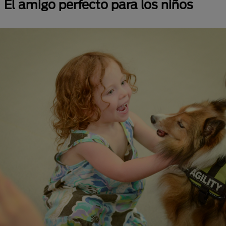
El amigo perfecto para los niños