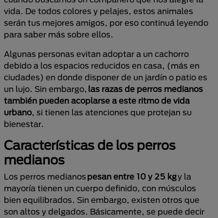
vida. De todos colores y pelajes, estos animales
serán tus mejores amigos, por eso continuá leyendo
para saber más sobre ellos.
Algunas personas evitan adoptar a un cachorro
debido a los espacios reducidos en casa, (más en
ciudades) en donde disponer de un jardín o patio es
un lujo. Sin embargo,
las razas de perros medianos
también pueden acoplarse a este ritmo de vida
urbano
, si tienen las atenciones que protejan su
bienestar.
Características de los perros
medianos
Los perros medianos
pesan entre 10 y 25 kg
y la
mayoría tienen un cuerpo definido, con músculos
bien equilibrados. Sin embargo, existen otros que
son altos y delgados. Básicamente, se puede decir