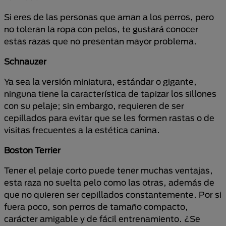
Si eres de las personas que aman a los perros, pero
no toleran la ropa con pelos, te gustará conocer
estas razas que no presentan mayor problema.
Schnauzer
Ya sea la versión miniatura, estándar o gigante,
ninguna tiene la característica de tapizar los sillones
con su pelaje; sin embargo, requieren de ser
cepillados para evitar que se les formen rastas o de
visitas frecuentes a la estética canina.
Boston Terrier
Tener el pelaje corto puede tener muchas ventajas,
esta raza no suelta pelo como las otras, además de
que no quieren ser cepillados constantemente. Por si
fuera poco, son perros de tamaño compacto,
carácter amigable y de fácil entrenamiento. ¿Se