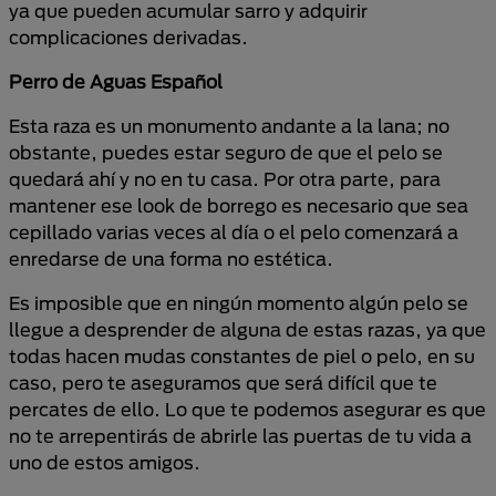
ya que pueden acumular sarro y adquirir
complicaciones derivadas.
Perro de Aguas Español
Esta raza es un monumento andante a la lana; no
obstante, puedes estar seguro de que el pelo se
quedará ahí y no en tu casa. Por otra parte, para
mantener ese look de borrego es necesario que sea
cepillado varias veces al día o el pelo comenzará a
enredarse de una forma no estética.
Es imposible que en ningún momento algún pelo se
llegue a desprender de alguna de estas razas, ya que
todas hacen mudas constantes de piel o pelo, en su
caso, pero te aseguramos que será difícil que te
percates de ello. Lo que te podemos asegurar es que
no te arrepentirás de abrirle las puertas de tu vida a
uno de estos amigos.