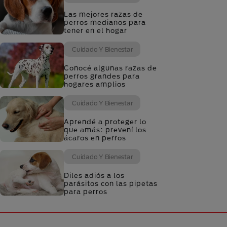
Las mejores razas de
perros medianos para
tener en el hogar
Cuidado Y Bienestar
Conocé algunas razas de
perros grandes para
hogares amplios
Cuidado Y Bienestar
Aprendé a proteger lo
que amás: prevení los
ácaros en perros
Cuidado Y Bienestar
Diles adiós a los
parásitos con las pipetas
para perros