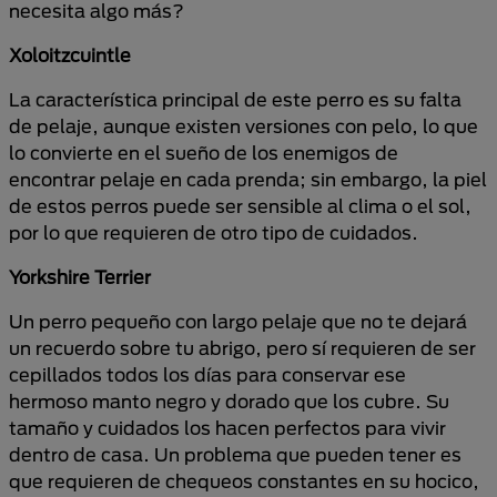
necesita algo más?
Xoloitzcuintle
La característica principal de este perro es su falta
de pelaje, aunque existen versiones con pelo, lo que
lo convierte en el sueño de los enemigos de
encontrar pelaje en cada prenda; sin embargo, la piel
de estos perros puede ser sensible al clima o el sol,
por lo que requieren de otro tipo de cuidados.
Yorkshire Terrier
Un perro pequeño con largo pelaje que no te dejará
un recuerdo sobre tu abrigo, pero sí requieren de ser
cepillados todos los días para conservar ese
hermoso manto negro y dorado que los cubre. Su
tamaño y cuidados los hacen perfectos para vivir
dentro de casa. Un problema que pueden tener es
que requieren de chequeos constantes en su hocico,