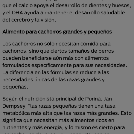
que el calcio apoya el desarrollo de dientes y huesos,
y el DHA ayuda a mantener el desarrollo saludable
del cerebro y la visión.
Alimento para cachorros grandes y pequeños
Los cachorros no sólo necesitan comida para
cachorros, sino que ciertos tamaños de perros
pueden beneficiarse aún más con alimentos
formulados específicamente para sus necesidades.
La diferencia en las fórmulas se reduce a las
necesidades únicas de las razas grandes y
pequeñas.
Según el nutricionista principal de Purina, Jan
Dempsey, “las razas pequeñas tienen una tasa
metabólica más alta que las razas más grandes. Esto
significa que necesitan más alimentos ricos en
nutrientes y más energía, y lo mismo es cierto para