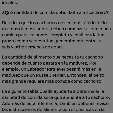
ideales.
¿Qué cantidad de comida debo darle a mi cachorro?
Debido a que los cachorros crecen más rápido de lo
que nos damos cuenta, deben comenzar a comer una
comida para cachorros completa y equilibrada tan
pronto como se destetan, generalmente entre las
seis y ocho semanas de edad.
La cantidad de alimento que necesita tu cachorro
depende de cuánto pesará en la madurez. Por
ejemplo, un Labrador Retriever pesará más en la
madurez que un Russell Terrier. Entonces, el perro
más grande requiere más comida como cachorro.
La siguiente tabla puede ayudarte a determinar la
cantidad de comida seca que alimenta a tu cachorro.
Además de esta referencia, también deberás revisar
las instrucciones de alimentación específicas en la