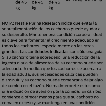
de 45
de 45
de 45
kg
kg
kg
NOTA: Nestlé Purina Research indica que evitar la
sobrealimentación de los cachorros puede ayudar a
su desarrollo. Mantener una condición corporal ideal
es clave para fomentar el crecimiento adecuado en
todos los cachorros, especialmente en las razas
grandes. Las cantidades indicadas son sólo una guía.
Si su cachorro tiene sobrepeso, una reducción de la
ingesta diaria de alimentos de su cachorro puede ser
adecuada. A medida que los cachorros se acercan a
la edad adulta, sus necesidades calóricas pueden
disminuir, y su cachorro puede comenzar a dejar algo
de comida en el tazón. No malinterprete esto como
una indicación de aversión por la comida. En cambio,
comience a ofrecer menos para que su cachorro no
coma en exceso y se mantenga en una condición