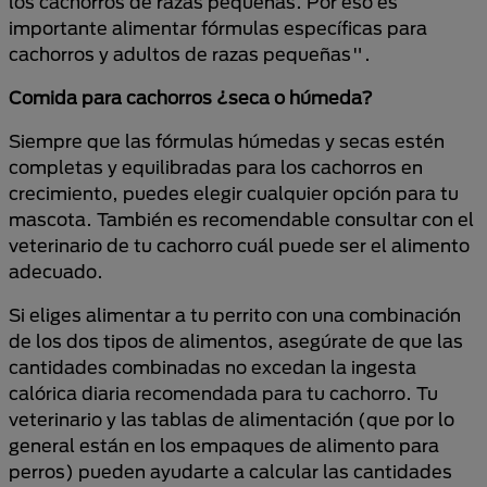
los cachorros de razas pequeñas. Por eso es
importante alimentar fórmulas específicas para
cachorros y adultos de razas pequeñas".
Comida para cachorros ¿seca o húmeda?
Siempre que las fórmulas húmedas y secas estén
completas y equilibradas para los cachorros en
crecimiento, puedes elegir cualquier opción para tu
mascota. También es recomendable consultar con el
veterinario de tu cachorro cuál puede ser el alimento
adecuado.
Si eliges alimentar a tu perrito con una combinación
de los dos tipos de alimentos, asegúrate de que las
cantidades combinadas no excedan la ingesta
calórica diaria recomendada para tu cachorro. Tu
veterinario y las tablas de alimentación (que por lo
general están en los empaques de alimento para
perros) pueden ayudarte a calcular las cantidades